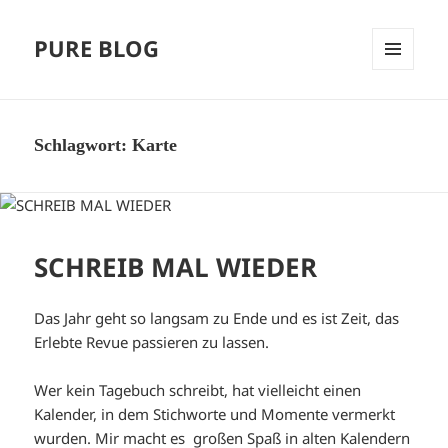
PURE BLOG
MENÜ
UND
WIDGETS
Schlagwort:
Karte
SCHREIB MAL WIEDER
Das Jahr geht so langsam zu Ende und es ist Zeit, das
Erlebte Revue passieren zu lassen.
Wer kein Tagebuch schreibt, hat vielleicht einen
Kalender, in dem Stichworte und Momente vermerkt
wurden. Mir macht es großen Spaß in alten Kalendern