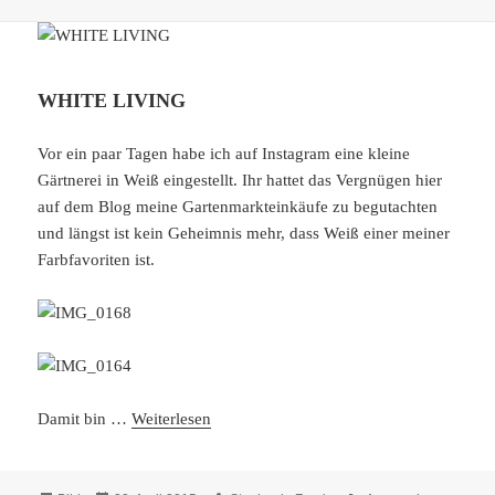
WHITE LIVING
Vor ein paar Tagen habe ich auf Instagram eine kleine
Gärtnerei in Weiß eingestellt. Ihr hattet das Vergnügen hier
auf dem Blog meine Gartenmarkteinkäufe zu begutachten
und längst ist kein Geheimnis mehr, dass Weiß einer meiner
Farbfavoriten ist.
Damit bin …
Weiterlesen