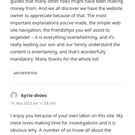
guides that many other folks might have been making
money from. And we all discover we have the website
owner to appreciate because of that. The most
important explanations you’ve made, the simple web
site navigation, the friendships you will assist to
engender – it is everything overwhelming, and it’s
really leading our son and our family understand the
content is entertaining, and that’s wonderfully
mandatory. Many thanks for the whole lot!
ANTWORTEN
kyrie shoes
sagt:
15. Mai 2023 um 11:58 Uhr
I enjoy you because of your own labor on this site. My
niece loves making time for investigations and it is
obvious why. A number of us know all about the