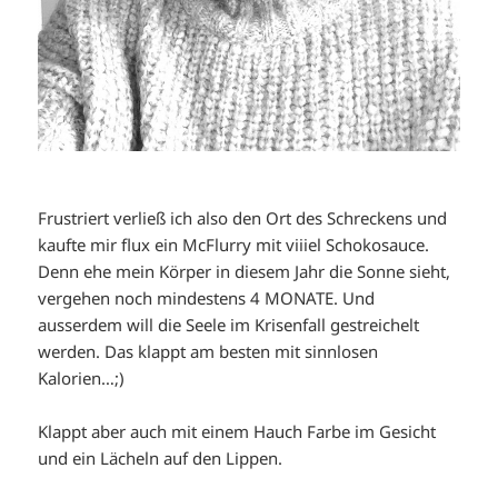
Frustriert verließ ich also den Ort des Schreckens und
kaufte mir flux ein McFlurry mit viiiel Schokosauce.
Denn ehe mein Körper in diesem Jahr die Sonne sieht,
vergehen noch mindestens 4 MONATE. Und
ausserdem will die Seele im Krisenfall gestreichelt
werden. Das klappt am besten mit sinnlosen
Kalorien…;)
Klappt aber auch mit einem Hauch Farbe im Gesicht
und ein Lächeln auf den Lippen.