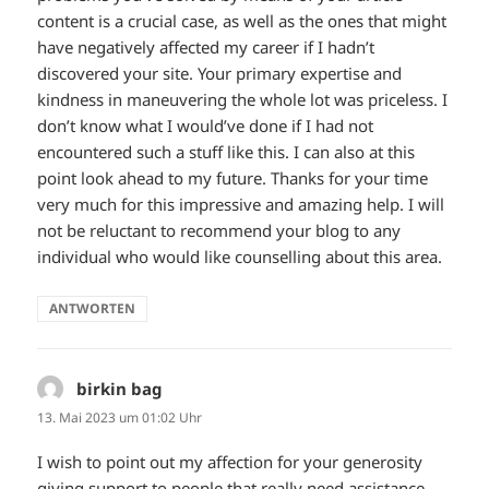
content is a crucial case, as well as the ones that might
have negatively affected my career if I hadn’t
discovered your site. Your primary expertise and
kindness in maneuvering the whole lot was priceless. I
don’t know what I would’ve done if I had not
encountered such a stuff like this. I can also at this
point look ahead to my future. Thanks for your time
very much for this impressive and amazing help. I will
not be reluctant to recommend your blog to any
individual who would like counselling about this area.
ANTWORTEN
birkin bag
sagt:
13. Mai 2023 um 01:02 Uhr
I wish to point out my affection for your generosity
giving support to people that really need assistance