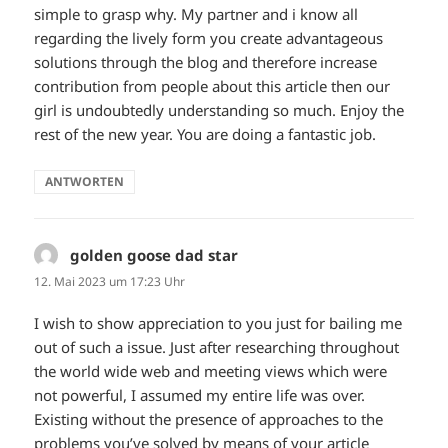
simple to grasp why. My partner and i know all
regarding the lively form you create advantageous
solutions through the blog and therefore increase
contribution from people about this article then our
girl is undoubtedly understanding so much. Enjoy the
rest of the new year. You are doing a fantastic job.
ANTWORTEN
golden goose dad star
sagt:
12. Mai 2023 um 17:23 Uhr
I wish to show appreciation to you just for bailing me
out of such a issue. Just after researching throughout
the world wide web and meeting views which were
not powerful, I assumed my entire life was over.
Existing without the presence of approaches to the
problems you’ve solved by means of your article