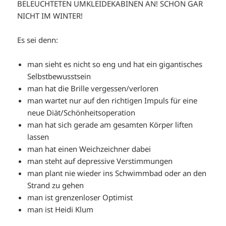
BELEUCHTETEN UMKLEIDEKABINEN AN! SCHON GAR
NICHT IM WINTER!
Es sei denn:
man sieht es nicht so eng und hat ein gigantisches
Selbstbewusstsein
man hat die Brille vergessen/verloren
man wartet nur auf den richtigen Impuls für eine
neue Diät/Schönheitsoperation
man hat sich gerade am gesamten Körper liften
lassen
man hat einen Weichzeichner dabei
man steht auf depressive Verstimmungen
man plant nie wieder ins Schwimmbad oder an den
Strand zu gehen
man ist grenzenloser Optimist
man ist Heidi Klum