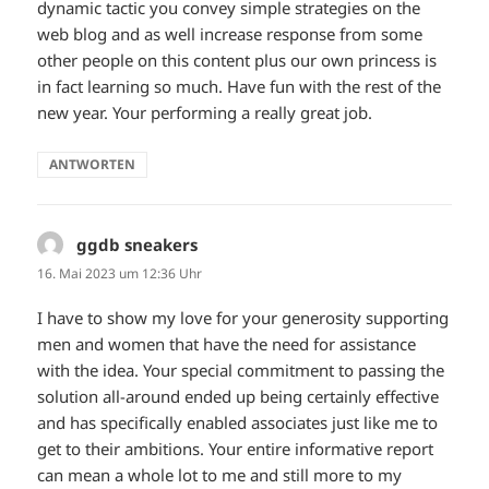
dynamic tactic you convey simple strategies on the
web blog and as well increase response from some
other people on this content plus our own princess is
in fact learning so much. Have fun with the rest of the
new year. Your performing a really great job.
ANTWORTEN
ggdb sneakers
sagt:
16. Mai 2023 um 12:36 Uhr
I have to show my love for your generosity supporting
men and women that have the need for assistance
with the idea. Your special commitment to passing the
solution all-around ended up being certainly effective
and has specifically enabled associates just like me to
get to their ambitions. Your entire informative report
can mean a whole lot to me and still more to my