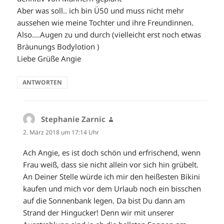
Aber was soll.. ich bin Ü50 und muss nicht mehr
aussehen wie meine Tochter und ihre Freundinnen.
Also….Augen zu und durch (vielleicht erst noch etwas
Bräunungs Bodylotion )
Liebe Grüße Angie
ANTWORTEN
Stephanie Zarnic
sagt:
2. März 2018 um 17:14 Uhr
Ach Angie, es ist doch schön und erfrischend, wenn
Frau weiß, dass sie nicht allein vor sich hin grübelt.
An Deiner Stelle würde ich mir den heißesten Bikini
kaufen und mich vor dem Urlaub noch ein bisschen
auf die Sonnenbank legen. Da bist Du dann am
Strand der Hingucker! Denn wir mit unserer