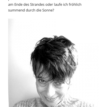
am Ende des Strandes oder laufe ich fröhlich
summend durch die Sonne?