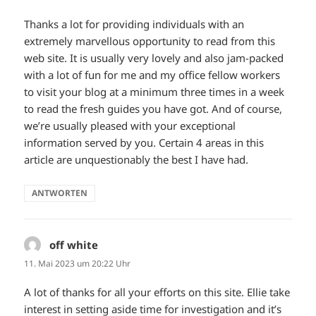
Thanks a lot for providing individuals with an
extremely marvellous opportunity to read from this
web site. It is usually very lovely and also jam-packed
with a lot of fun for me and my office fellow workers
to visit your blog at a minimum three times in a week
to read the fresh guides you have got. And of course,
we’re usually pleased with your exceptional
information served by you. Certain 4 areas in this
article are unquestionably the best I have had.
ANTWORTEN
off white
sagt:
11. Mai 2023 um 20:22 Uhr
A lot of thanks for all your efforts on this site. Ellie take
interest in setting aside time for investigation and it’s