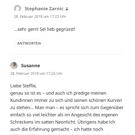
Stephanie Zarnic
sagt:
28. Februar 2018 um 17:22 Uhr
…sehr gern! Sei lieb gegrüsst!
ANTWORTEN
Susanne
sagt:
28. Februar 2018 um 17:26 Uhr
Liebe Steffie,
genau so ist es – und auch ich predige meinen
Kundinnen immer zu sich und seinen schönen Kurven
zu stehen… Man man – es spricht sich zum Gegenüber
einfach so viel leichter als im Angesicht des eigenen
Schreckens im satten Neonlicht. Übrigens habe ich
auch die Erfahrung gemacht – ich hatte noch