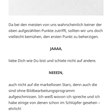
Da bei den meisten von uns wahrscheinlich keiner der
oben aufgezählten Punkte zutrifft, sollten wir uns doch
vielleicht bemühen, den ersten Punkt zu beherzigen.
JAAAA,
liebe Dich wie Du bist und schiele nicht auf andere.
NEEEIN,
auch nicht auf die markellosen Stars, denn auch die
sind ohne Bildbearbeitungsprogramm
aufgeschmissen. Ich weiß wovon ich spreche und ich
habe einige von denen schon im Schlüpfer gesehen –
ehrlich!