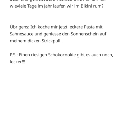
wieviele Tage im Jahr laufen wir im Bikini rum?
Übrigens: Ich koche mir jetzt leckere Pasta mit
Sahnesauce und geniesse den Sonnenschein auf
meinem dicken Strickpulli.
P.S.: Einen riesigen Schokocookie gibt es auch noch,
lecker!!!