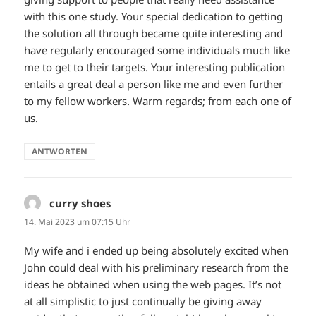
with this one study. Your special dedication to getting
the solution all through became quite interesting and
have regularly encouraged some individuals much like
me to get to their targets. Your interesting publication
entails a great deal a person like me and even further
to my fellow workers. Warm regards; from each one of
us.
ANTWORTEN
curry shoes
sagt:
14. Mai 2023 um 07:15 Uhr
My wife and i ended up being absolutely excited when
John could deal with his preliminary research from the
ideas he obtained when using the web pages. It’s not
at all simplistic to just continually be giving away