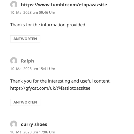
https://www.tumblr.com/etopazazsite
sagt:
10. Mai 2023 um 09:46 Uhr
Thanks for the information provided.
ANTWORTEN
Ralph
sagt:
10. Mai 2023 um 15:41 Uhr
Thank you for the interesting and useful content.
https://gfycat.com/uk/@fastlotoazsitee
ANTWORTEN
curry shoes
sagt:
10. Mai 2023 um 17:06 Uhr