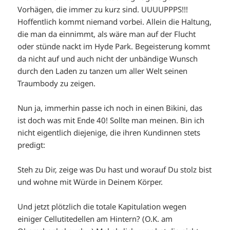
Vorhägen, die immer zu kurz sind. UUUUPPPS!!!
Hoffentlich kommt niemand vorbei. Allein die Haltung,
die man da einnimmt, als wäre man auf der Flucht
oder stünde nackt im Hyde Park. Begeisterung kommt
da nicht auf und auch nicht der unbändige Wunsch
durch den Laden zu tanzen um aller Welt seinen
Traumbody zu zeigen.
Nun ja, immerhin passe ich noch in einen Bikini, das
ist doch was mit Ende 40! Sollte man meinen. Bin ich
nicht eigentlich diejenige, die ihren Kundinnen stets
predigt:
Steh zu Dir, zeige was Du hast und worauf Du stolz bist
und wohne mit Würde in Deinem Körper.
Und jetzt plötzlich die totale Kapitulation wegen
einiger Cellutitedellen am Hintern? (O.K. am