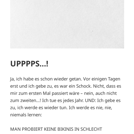
UPPPPS…!
Ja, ich habe es schon wieder getan. Vor einigen Tagen
erst und ich gebe zu, es war ein Schock. Nicht, dass es
mir zum ersten Mal passiert wäre – nein, auch nicht
zum zweiten…! Ich tue es jedes Jahr. UND: Ich gebe es
zu, ich werde es wieder tun. Ich werde es nie, nie,
niemals lernen:
MAN PROBIERT KEINE BIKINIS IN SCHLECHT