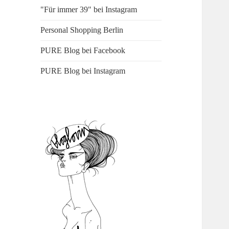
"Für immer 39" bei Instagram
Personal Shopping Berlin
PURE Blog bei Facebook
PURE Blog bei Instagram