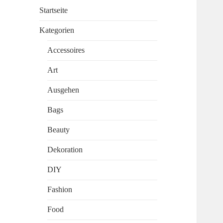
Startseite
Kategorien
Accessoires
Art
Ausgehen
Bags
Beauty
Dekoration
DIY
Fashion
Food