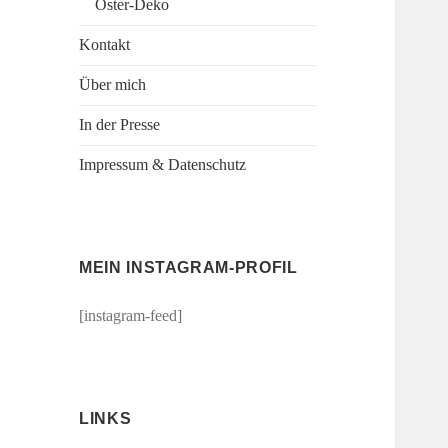
Oster-Deko
Kontakt
Über mich
In der Presse
Impressum & Datenschutz
MEIN INSTAGRAM-PROFIL
[instagram-feed]
LINKS