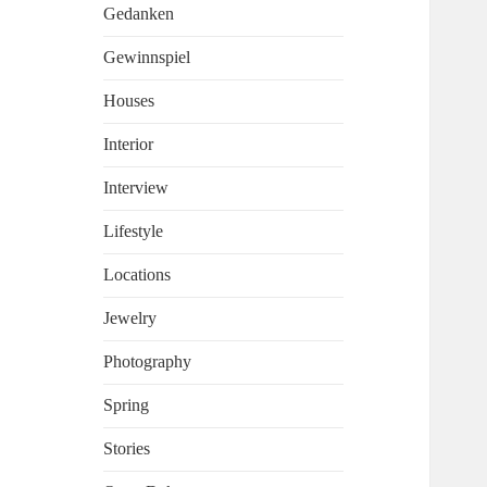
Gedanken
Gewinnspiel
Houses
Interior
Interview
Lifestyle
Locations
Jewelry
Photography
Spring
Stories