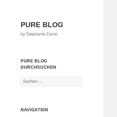
PURE BLOG
by Stephanie Zarnic
PURE BLOG
DURCHSUCHEN
Suchen
nach:
NAVIGATION