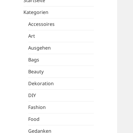
Startseite
Kategorien
Accessoires
Art
Ausgehen
Bags
Beauty
Dekoration
DIY
Fashion
Food
Gedanken