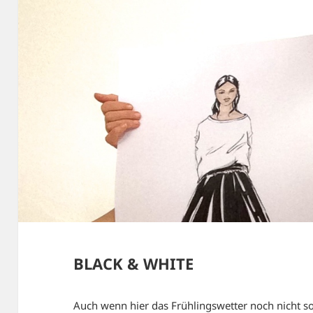
BLACK & WHITE
Auch wenn hier das Frühlingswetter noch nicht so