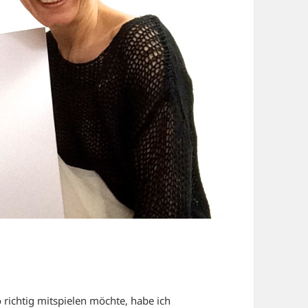
 richtig mitspielen möchte, habe ich