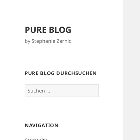
PURE BLOG
by Stephanie Zarnic
PURE BLOG DURCHSUCHEN
Suchen
nach:
NAVIGATION