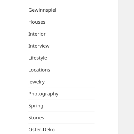
Gewinnspiel
Houses
Interior
Interview
Lifestyle
Locations
Jewelry
Photography
Spring
Stories
Oster-Deko