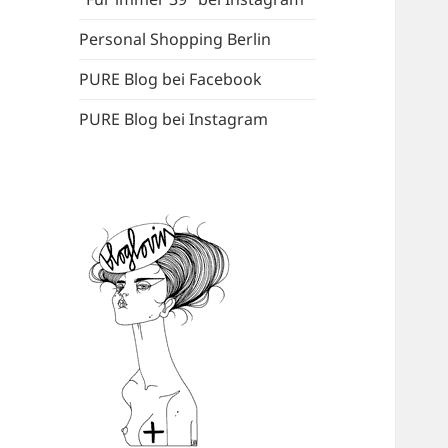
Personal Shopping Berlin
PURE Blog bei Facebook
PURE Blog bei Instagram