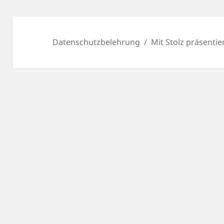
Datenschutzbelehrung
Mit Stolz präsenti