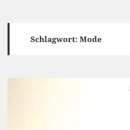
Schlagwort:
Mode