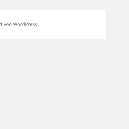
ert von WordPress