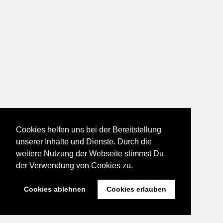
Cookies helfen uns bei der Bereitstellung
unserer Inhalte und Dienste. Durch die
weitere Nutzung der Webseite stimmst Du
der Verwendung von Cookies zu.
Cookies ablehnen
Cookies erlauben