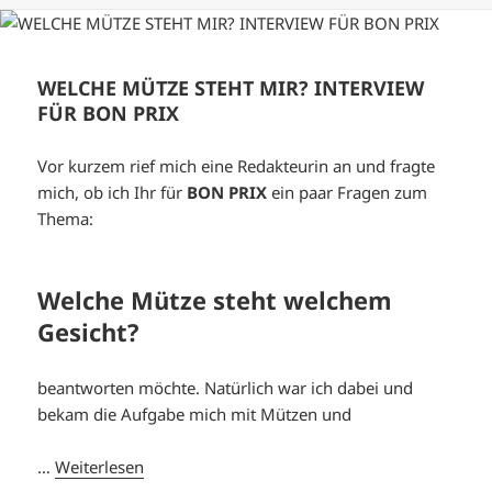
WELCHE MÜTZE STEHT MIR? INTERVIEW
FÜR BON PRIX
Vor kurzem rief mich eine Redakteurin an und fragte
mich, ob ich Ihr für
BON PRIX
ein paar Fragen zum
Thema:
Welche Mütze steht welchem
Gesicht?
beantworten möchte. Natürlich war ich dabei und
bekam die Aufgabe mich mit Mützen und
…
Weiterlesen