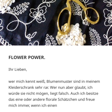
FLOWER POWER.
Ihr Lieben,
wer mich kennt weiß, Blumenmuster sind in meinem
Kleiderschrank sehr rar. Wer nun aber glaubt, ich
würde sie nicht mögen, liegt falsch. Auch ich besitze
das eine oder andere florale Schätzchen und freue
mich immer, wenn ich einen