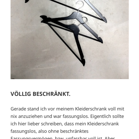
VÖLLIG BESCHRÄNKT.
Gerade stand ich vor meinem Kleiderschrank voll mit
nix anzuziehen und war fassungslos. Eigentlich sollte
ich hier lieber schreiben, dass mein Kleiderschrank
fassungslos, also ohne beschränktes
Fassungsvermögen, bzw. unfassbar voll ist. Aber