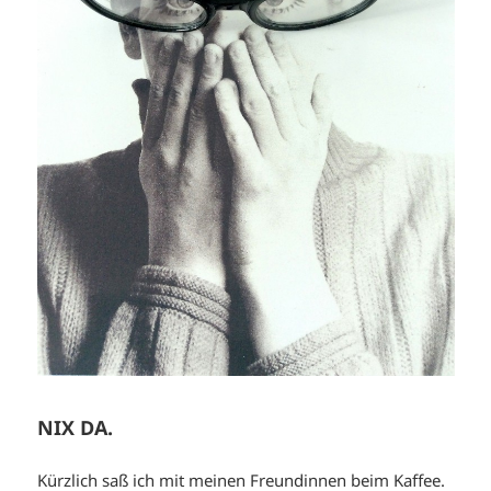
NIX DA.
Kürzlich saß ich mit meinen Freundinnen beim Kaffee.