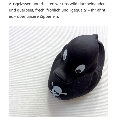
Ausgelassen unterhielten wir uns wild durcheinander
und querbeet, frech, fröhlich und ?gequält? – Ihr ahnt
es – über unsere Zipperlein.