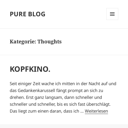
PURE BLOG
MENÜ
UND
WIDGETS
Kategorie:
Thoughts
KOPFKINO.
Seit einiger Zeit wache ich mitten in der Nacht auf und
das Gedankenkarussell fängt prompt an sich zu
drehen. Erst ganz langsam, dann schneller und
schneller und schneller, bis es sich fast überschlägt.
Das liegt zum einen daran, dass ich …
Weiterlesen