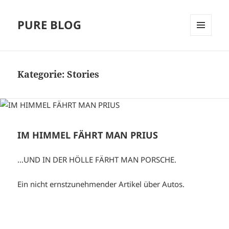
PURE BLOG
MENÜ
UND
WIDGETS
Kategorie:
Stories
IM HIMMEL FÄHRT MAN PRIUS
…UND IN DER HÖLLE FÄRHT MAN PORSCHE.
Ein nicht ernstzunehmender Artikel über Autos.