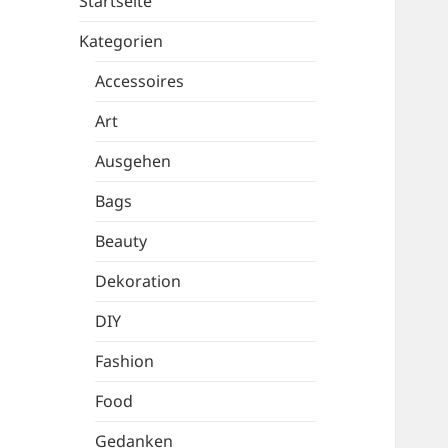
Startseite
Kategorien
Accessoires
Art
Ausgehen
Bags
Beauty
Dekoration
DIY
Fashion
Food
Gedanken