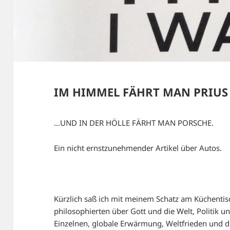
IM HIMMEL FÄHRT MAN PRIUS
…UND IN DER HÖLLE FÄRHT MAN PORSCHE.
Ein nicht ernstzunehmender Artikel über Autos.
Kürzlich saß ich mit meinem Schatz am Küchentisc
philosophierten über Gott und die Welt, Politik 
Einzelnen, globale Erwärmung, Weltfrieden und di