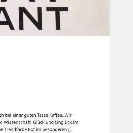
h bei einer guten Tasse Kaffee. Wir
und Wissenschaft, Glück und Unglück im
e Trendfarbe Rot im besonderen ;).