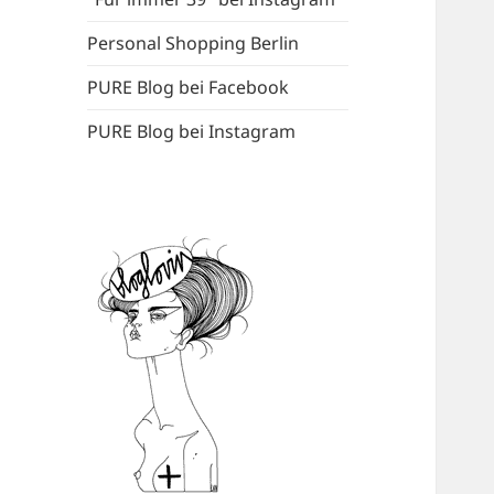
Personal Shopping Berlin
PURE Blog bei Facebook
PURE Blog bei Instagram