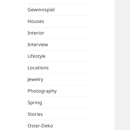
Gewinnspiel
Houses
Interior
Interview
Lifestyle
Locations
Jewelry
Photography
Spring
Stories
Oster-Deko