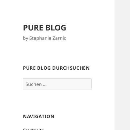
PURE BLOG
by Stephanie Zarnic
PURE BLOG DURCHSUCHEN
Suchen
nach:
NAVIGATION