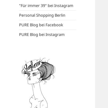
"Für immer 39" bei Instagram
Personal Shopping Berlin
PURE Blog bei Facebook
PURE Blog bei Instagram