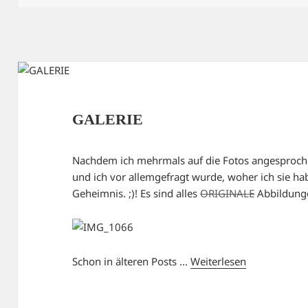
GALERIE
Nachdem ich mehrmals auf die Fotos angesproch
und ich vor allemgefragt wurde, woher ich sie hab
Geheimnis. ;)! Es sind alles
ORIGINALE
Abbildung
Schon in älteren Posts …
Weiterlesen