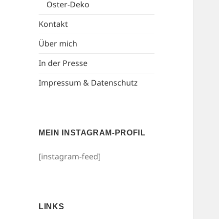
Oster-Deko
Kontakt
Über mich
In der Presse
Impressum & Datenschutz
MEIN INSTAGRAM-PROFIL
[instagram-feed]
LINKS