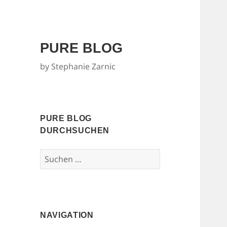
PURE BLOG
by Stephanie Zarnic
PURE BLOG
DURCHSUCHEN
Suchen
nach:
NAVIGATION