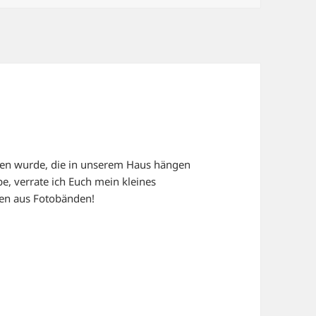
en wurde, die in unserem Haus hängen
e, verrate ich Euch mein kleines
en aus Fotobänden!