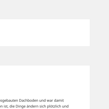
 ausgebauten Dachboden und war damit
 ist, die Dinge ändern sich plötzlich und