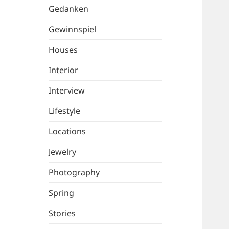
Gedanken
Gewinnspiel
Houses
Interior
Interview
Lifestyle
Locations
Jewelry
Photography
Spring
Stories