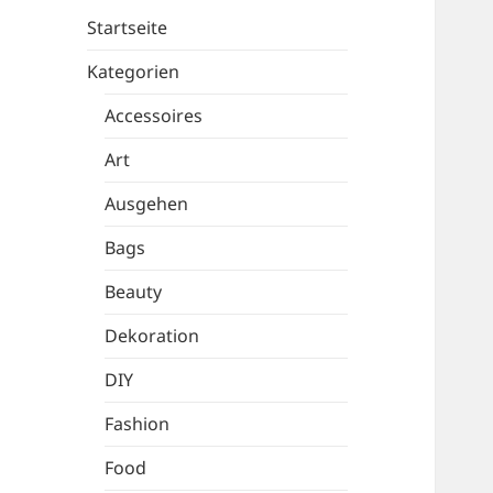
Startseite
Kategorien
Accessoires
Art
Ausgehen
Bags
Beauty
Dekoration
DIY
Fashion
Food