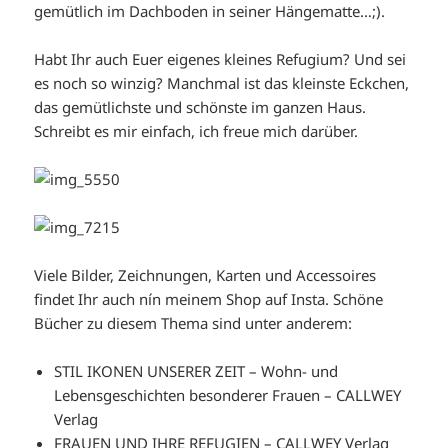
gemütlich im Dachboden in seiner Hängematte…;).
Habt Ihr auch Euer eigenes kleines Refugium? Und sei
es noch so winzig? Manchmal ist das kleinste Eckchen,
das gemütlichste und schönste im ganzen Haus.
Schreibt es mir einfach, ich freue mich darüber.
Viele Bilder, Zeichnungen, Karten und Accessoires
findet Ihr auch nín meinem Shop auf Insta. Schöne
Bücher zu diesem Thema sind unter anderem:
STIL IKONEN UNSERER ZEIT – Wohn- und
Lebensgeschichten besonderer Frauen – CALLWEY
Verlag
FRAUEN UND IHRE REFUGIEN – CALLWEY Verlag