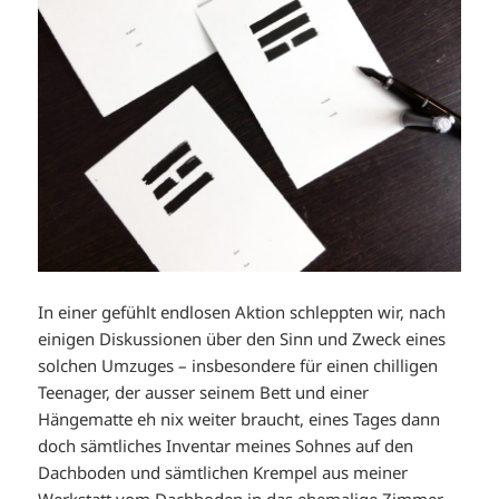
In einer gefühlt endlosen Aktion schleppten wir, nach
einigen Diskussionen über den Sinn und Zweck eines
solchen Umzuges – insbesondere für einen chilligen
Teenager, der ausser seinem Bett und einer
Hängematte eh nix weiter braucht, eines Tages dann
doch sämtliches Inventar meines Sohnes auf den
Dachboden und sämtlichen Krempel aus meiner