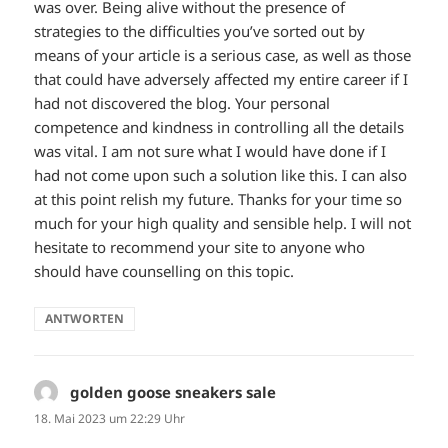
was over. Being alive without the presence of
strategies to the difficulties you’ve sorted out by
means of your article is a serious case, as well as those
that could have adversely affected my entire career if I
had not discovered the blog. Your personal
competence and kindness in controlling all the details
was vital. I am not sure what I would have done if I
had not come upon such a solution like this. I can also
at this point relish my future. Thanks for your time so
much for your high quality and sensible help. I will not
hesitate to recommend your site to anyone who
should have counselling on this topic.
ANTWORTEN
golden goose sneakers sale
sagt:
18. Mai 2023 um 22:29 Uhr