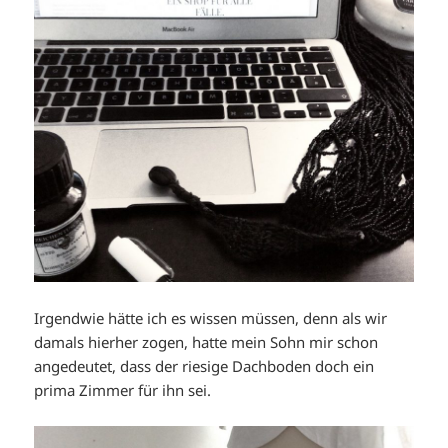
Irgendwie hätte ich es wissen müssen, denn als wir
damals hierher zogen, hatte mein Sohn mir schon
angedeutet, dass der riesige Dachboden doch ein
prima Zimmer für ihn sei.