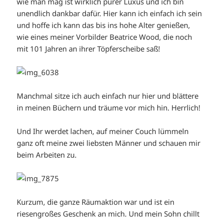
wie man mag ist wirklich purer Luxus und ich bin
unendlich dankbar dafür. Hier kann ich einfach ich sein
und hoffe ich kann das bis ins hohe Alter genießen,
wie eines meiner Vorbilder Beatrice Wood, die noch
mit 101 Jahren an ihrer Töpferscheibe saß!
Manchmal sitze ich auch einfach nur hier und blättere
in meinen Büchern und träume vor mich hin. Herrlich!
Und Ihr werdet lachen, auf meiner Couch lümmeln
ganz oft meine zwei liebsten Männer und schauen mir
beim Arbeiten zu.
Kurzum, die ganze Räumaktion war und ist ein
riesengroßes Geschenk an mich. Und mein Sohn chillt