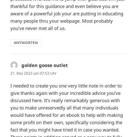
thankful for this guidance and even believe you are
aware of a powerful job your are putting in educating
many people thru your webpage. Most probably
you’ve never met all of us.
ANTWORTEN
golden goose outlet
sagt:
21. Mai 2023 um 07:53 Uhr
I needed to create you one very little note in order to
give thanks again with your incredible advice you’ve
discussed here. It’s really remarkably generous with
you to make unreservedly all that many individuals
would have offered for an ebook to help with making
some profit on their own, specifically considering the
fact that you might have tried it in case you wanted.