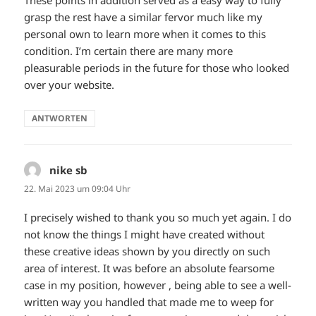
These points in addition served as a easy way to fully
grasp the rest have a similar fervor much like my
personal own to learn more when it comes to this
condition. I’m certain there are many more
pleasurable periods in the future for those who looked
over your website.
ANTWORTEN
nike sb
sagt:
22. Mai 2023 um 09:04 Uhr
I precisely wished to thank you so much yet again. I do
not know the things I might have created without
these creative ideas shown by you directly on such
area of interest. It was before an absolute fearsome
case in my position, however , being able to see a well-
written way you handled that made me to weep for