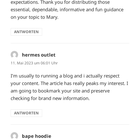
expectations. Thank you for distributing those
essential, dependable, informative and fun guidance
on your topic to Mary.
ANTWORTEN
hermes outlet
sagt:
11. Mai 2023 um 06:01 Uhr
I’m usually to running a blog and i actually respect
your content. The article has really peaks my interest. I
am going to bookmark your site and preserve
checking for brand new information.
ANTWORTEN
bape hoodie
sagt: