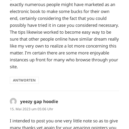
exactly numerous people might have marketed as an
electronic book to make some bucks for their own
end, certainly considering the fact that you could
possibly have tried it in case you considered necessary.
The tips likewise worked to become easy way to be
sure that other people online have similar dream really
like my very own to realize a lot more concerning this
matter. I’m certain there are some more enjoyable
instances up front for many who browse through your
site.
ANTWORTEN
yeezy gap hoodie
sagt:
15. Mai 2023 um 05:06 Uhr
I intended to post you one very little note so as to give
many thanks yet again for your amazing pointers you