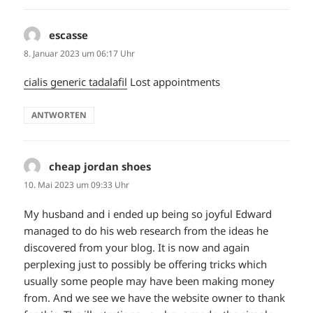
escasse
sagt:
8. Januar 2023 um 06:17 Uhr
cialis generic tadalafil
Lost appointments
ANTWORTEN
cheap jordan shoes
sagt:
10. Mai 2023 um 09:33 Uhr
My husband and i ended up being so joyful Edward
managed to do his web research from the ideas he
discovered from your blog. It is now and again
perplexing just to possibly be offering tricks which
usually some people may have been making money
from. And we see we have the website owner to thank