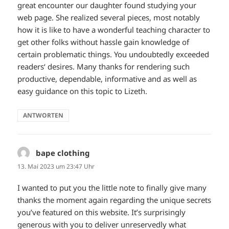
great encounter our daughter found studying your
web page. She realized several pieces, most notably
how it is like to have a wonderful teaching character to
get other folks without hassle gain knowledge of
certain problematic things. You undoubtedly exceeded
readers‘ desires. Many thanks for rendering such
productive, dependable, informative and as well as
easy guidance on this topic to Lizeth.
ANTWORTEN
bape clothing
sagt:
13. Mai 2023 um 23:47 Uhr
I wanted to put you the little note to finally give many
thanks the moment again regarding the unique secrets
you’ve featured on this website. It’s surprisingly
generous with you to deliver unreservedly what