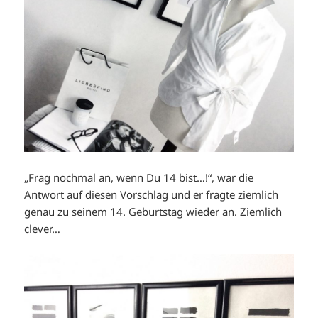
„Frag nochmal an, wenn Du 14 bist…!“, war die
Antwort auf diesen Vorschlag und er fragte ziemlich
genau zu seinem 14. Geburtstag wieder an. Ziemlich
clever…