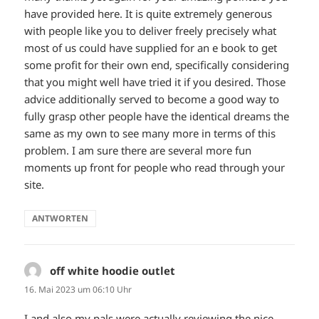
have provided here. It is quite extremely generous
with people like you to deliver freely precisely what
most of us could have supplied for an e book to get
some profit for their own end, specifically considering
that you might well have tried it if you desired. Those
advice additionally served to become a good way to
fully grasp other people have the identical dreams the
same as my own to see many more in terms of this
problem. I am sure there are several more fun
moments up front for people who read through your
site.
ANTWORTEN
off white hoodie outlet
sagt:
16. Mai 2023 um 06:10 Uhr
I and also my pals were actually reviewing the nice