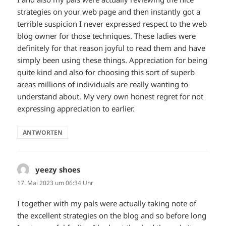
strategies on your web page and then instantly got a
terrible suspicion I never expressed respect to the web
blog owner for those techniques. These ladies were
definitely for that reason joyful to read them and have
simply been using these things. Appreciation for being
quite kind and also for choosing this sort of superb
areas millions of individuals are really wanting to
understand about. My very own honest regret for not
expressing appreciation to earlier.
ANTWORTEN
yeezy shoes
sagt:
17. Mai 2023 um 06:34 Uhr
I together with my pals were actually taking note of
the excellent strategies on the blog and so before long