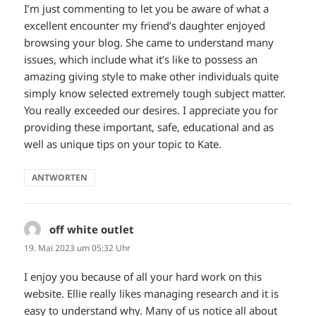
I’m just commenting to let you be aware of what a
excellent encounter my friend’s daughter enjoyed
browsing your blog. She came to understand many
issues, which include what it’s like to possess an
amazing giving style to make other individuals quite
simply know selected extremely tough subject matter.
You really exceeded our desires. I appreciate you for
providing these important, safe, educational and as
well as unique tips on your topic to Kate.
ANTWORTEN
off white outlet
sagt:
19. Mai 2023 um 05:32 Uhr
I enjoy you because of all your hard work on this
website. Ellie really likes managing research and it is
easy to understand why. Many of us notice all about