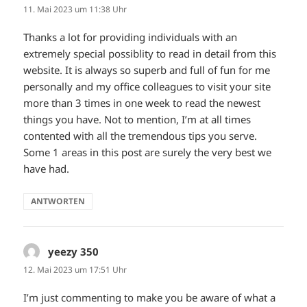
11. Mai 2023 um 11:38 Uhr
Thanks a lot for providing individuals with an
extremely special possiblity to read in detail from this
website. It is always so superb and full of fun for me
personally and my office colleagues to visit your site
more than 3 times in one week to read the newest
things you have. Not to mention, I’m at all times
contented with all the tremendous tips you serve.
Some 1 areas in this post are surely the very best we
have had.
ANTWORTEN
yeezy 350
sagt:
12. Mai 2023 um 17:51 Uhr
I’m just commenting to make you be aware of what a