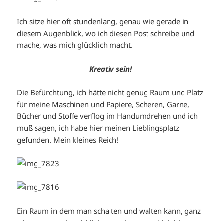
Ich sitze hier oft stundenlang, genau wie gerade in
diesem Augenblick, wo ich diesen Post schreibe und
mache, was mich glücklich macht.
Kreativ sein!
Die Befürchtung, ich hätte nicht genug Raum und Platz
für meine Maschinen und Papiere, Scheren, Garne,
Bücher und Stoffe verflog im Handumdrehen und ich
muß sagen, ich habe hier meinen Lieblingsplatz
gefunden. Mein kleines Reich!
Ein Raum in dem man schalten und walten kann, ganz