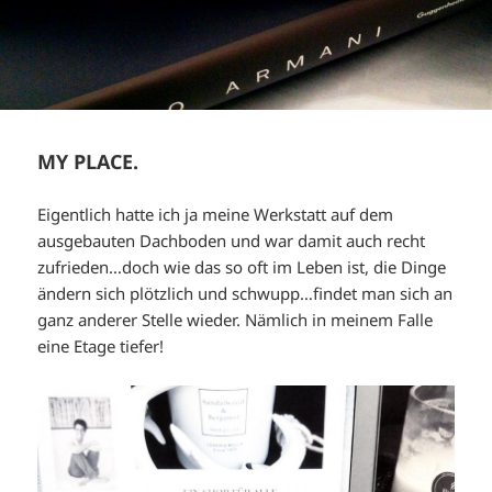
MY PLACE.
Eigentlich hatte ich ja meine Werkstatt auf dem
ausgebauten Dachboden und war damit auch recht
zufrieden…doch wie das so oft im Leben ist, die Dinge
ändern sich plötzlich und schwupp…findet man sich an
ganz anderer Stelle wieder. Nämlich in meinem Falle
eine Etage tiefer!