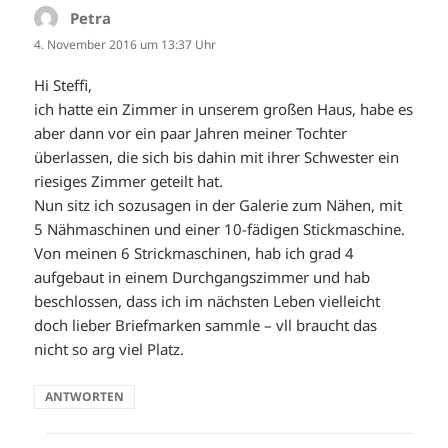
Petra
sagt:
4. November 2016 um 13:37 Uhr
Hi Steffi,
ich hatte ein Zimmer in unserem großen Haus, habe es
aber dann vor ein paar Jahren meiner Tochter
überlassen, die sich bis dahin mit ihrer Schwester ein
riesiges Zimmer geteilt hat.
Nun sitz ich sozusagen in der Galerie zum Nähen, mit
5 Nähmaschinen und einer 10-fädigen Stickmaschine.
Von meinen 6 Strickmaschinen, hab ich grad 4
aufgebaut in einem Durchgangszimmer und hab
beschlossen, dass ich im nächsten Leben vielleicht
doch lieber Briefmarken sammle – vll braucht das
nicht so arg viel Platz.
ANTWORTEN