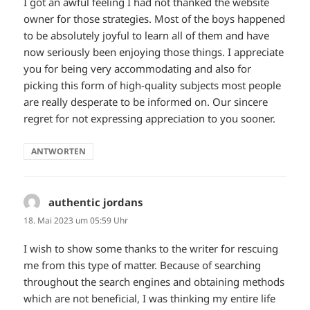
I got an awful feeling I had not thanked the website
owner for those strategies. Most of the boys happened
to be absolutely joyful to learn all of them and have
now seriously been enjoying those things. I appreciate
you for being very accommodating and also for
picking this form of high-quality subjects most people
are really desperate to be informed on. Our sincere
regret for not expressing appreciation to you sooner.
ANTWORTEN
authentic jordans
sagt:
18. Mai 2023 um 05:59 Uhr
I wish to show some thanks to the writer for rescuing
me from this type of matter. Because of searching
throughout the search engines and obtaining methods
which are not beneficial, I was thinking my entire life