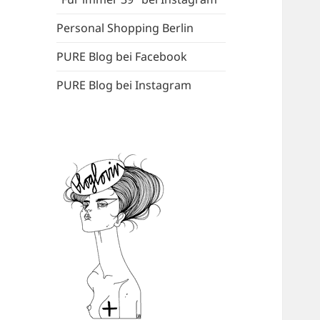
Personal Shopping Berlin
PURE Blog bei Facebook
PURE Blog bei Instagram