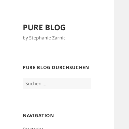
PURE BLOG
by Stephanie Zarnic
PURE BLOG DURCHSUCHEN
Suchen
nach:
NAVIGATION