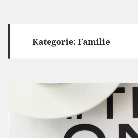
Kategorie:
Familie