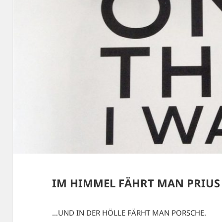
IM HIMMEL FÄHRT MAN PRIUS
…UND IN DER HÖLLE FÄRHT MAN PORSCHE.