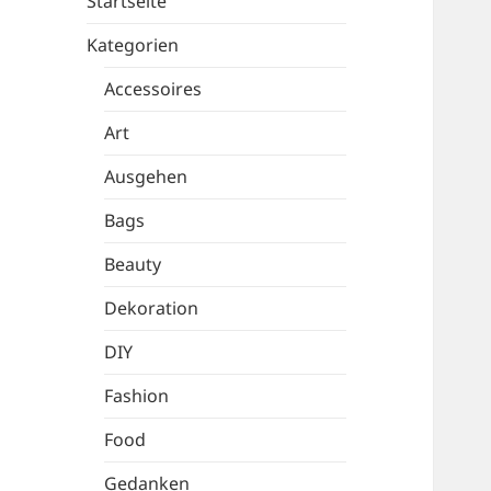
Startseite
Kategorien
Accessoires
Art
Ausgehen
Bags
Beauty
Dekoration
DIY
Fashion
Food
Gedanken