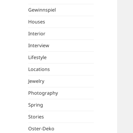
Gewinnspiel
Houses
Interior
Interview
Lifestyle
Locations
Jewelry
Photography
Spring
Stories
Oster-Deko