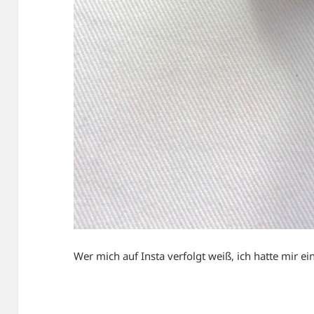
Wer mich auf Insta verfolgt weiß, ich hatte mir e