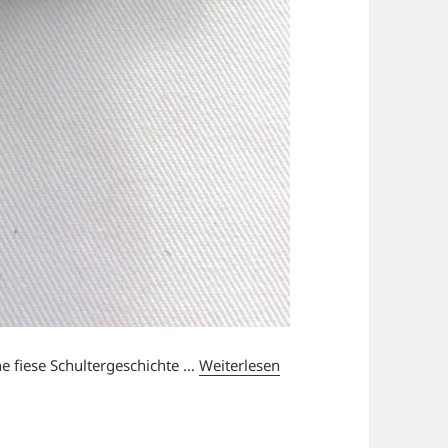
ine fiese Schultergeschichte …
Weiterlesen