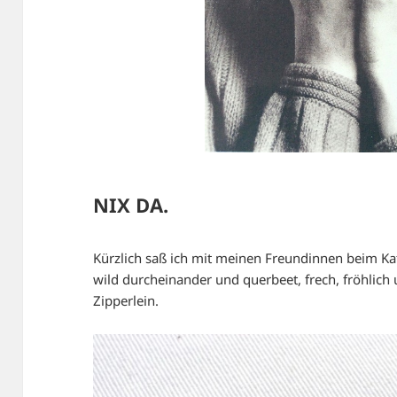
NIX DA.
Kürzlich saß ich mit meinen Freundinnen beim Kaf
wild durcheinander und querbeet, frech, fröhlich 
Zipperlein.