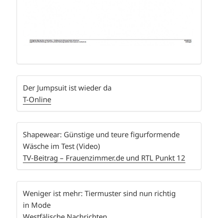
Der Jumpsuit ist wieder da
T-Online
Shapewear: Günstige und teure figurformende
Wäsche im Test (Video)
TV-Beitrag – Frauenzimmer.de und RTL Punkt 12
Weniger ist mehr: Tiermuster sind nun richtig
in Mode
Westfälische Nachrichten