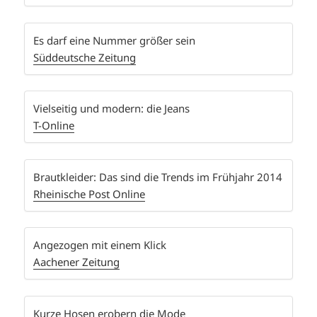
Es darf eine Nummer größer sein
Süddeutsche Zeitung
Vielseitig und modern: die Jeans
T-Online
Brautkleider: Das sind die Trends im Frühjahr 2014
Rheinische Post Online
Angezogen mit einem Klick
Aachener Zeitung
Kurze Hosen erobern die Mode