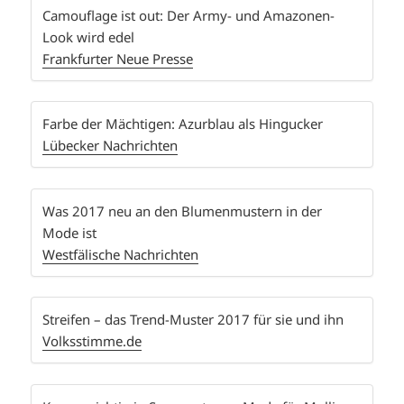
Camouflage ist out: Der Army- und Amazonen-
Look wird edel
Frankfurter Neue Presse
Farbe der Mächtigen: Azurblau als Hingucker
Lübecker Nachrichten
Was 2017 neu an den Blumenmustern in der
Mode ist
Westfälische Nachrichten
Streifen – das Trend-Muster 2017 für sie und ihn
Volksstimme.de