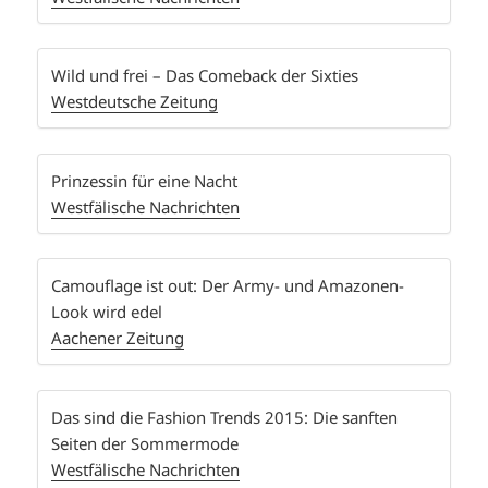
Wild und frei – Das Comeback der Sixties
Westdeutsche Zeitung
Prinzessin für eine Nacht
Westfälische Nachrichten
Camouflage ist out: Der Army- und Amazonen-
Look wird edel
Aachener Zeitung
Das sind die Fashion Trends 2015:
Die sanften
Seiten der Sommermode
Westfälische Nachrichten