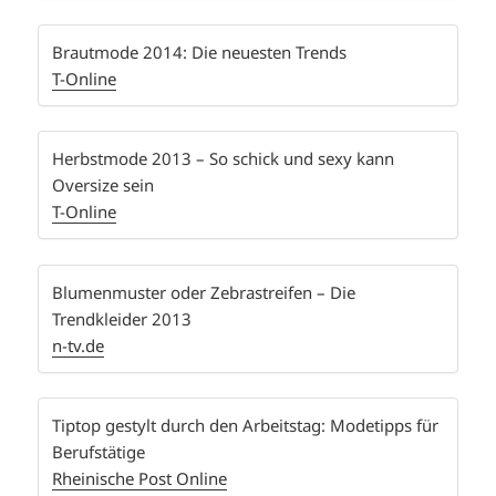
Brautmode 2014: Die neuesten Trends
T-Online
Herbstmode 2013 – So schick und sexy kann
Oversize sein
T-Online
Blumenmuster oder Zebrastreifen – Die
Trendkleider 2013
n-tv.de
Tiptop gestylt durch den Arbeitstag: Modetipps für
Berufstätige
Rheinische Post Online