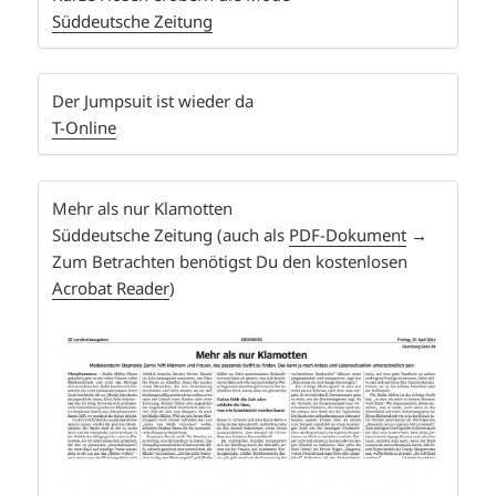
Süddeutsche Zeitung
Der Jumpsuit ist wieder da
T-Online
Mehr als nur Klamotten
Süddeutsche Zeitung (auch als
PDF-Dokument
→
Zum Betrachten benötigst Du den kostenlosen
Acrobat Reader
)