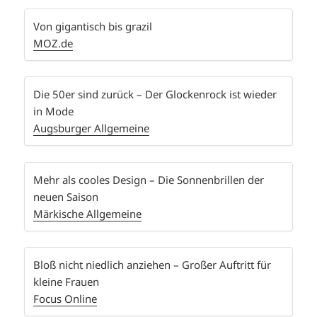
Von gigantisch bis grazil
MOZ.de
Die 50er sind zurück – Der Glockenrock ist wieder
in Mode
Augsburger Allgemeine
Mehr als cooles Design – Die Sonnenbrillen der
neuen Saison
Märkische Allgemeine
Bloß nicht niedlich anziehen – Großer Auftritt für
kleine Frauen
Focus Online