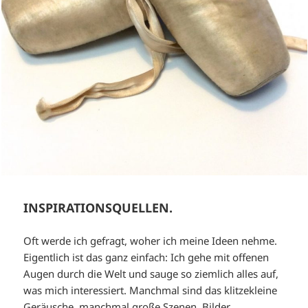
INSPIRATIONSQUELLEN.
Oft werde ich gefragt, woher ich meine Ideen nehme.
Eigentlich ist das ganz einfach: Ich gehe mit offenen
Augen durch die Welt und sauge so ziemlich alles auf,
was mich interessiert. Manchmal sind das klitzekleine
Geräusche, manchmal große Szenen, Bilder, …