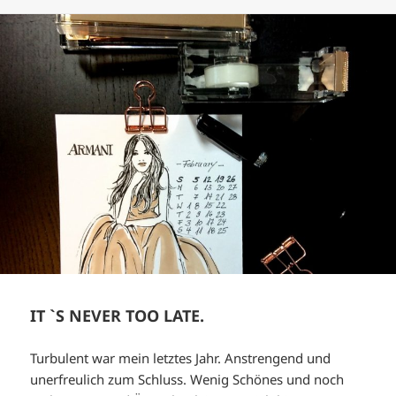
IT `S NEVER TOO LATE.
Turbulent war mein letztes Jahr. Anstrengend und
unerfreulich zum Schluss. Wenig Schönes und noch