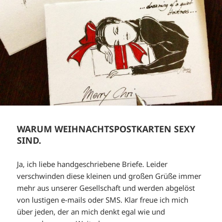
WARUM WEIHNACHTSPOSTKARTEN SEXY
SIND.
Ja, ich liebe handgeschriebene Briefe. Leider
verschwinden diese kleinen und großen Grüße immer
mehr aus unserer Gesellschaft und werden abgelöst
von lustigen e-mails oder SMS. Klar freue ich mich
über jeden, der an mich denkt egal wie und