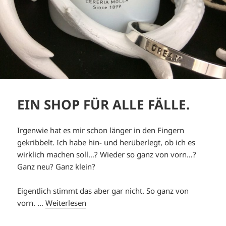
EIN SHOP FÜR ALLE FÄLLE.
Irgenwie hat es mir schon länger in den Fingern
gekribbelt. Ich habe hin- und herüberlegt, ob ich es
wirklich machen soll…? Wieder so ganz von vorn…?
Ganz neu? Ganz klein?
Eigentlich stimmt das aber gar nicht. So ganz von
vorn. …
Weiterlesen