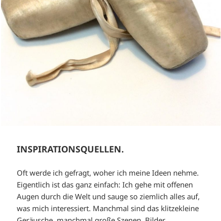
INSPIRATIONSQUELLEN.
Oft werde ich gefragt, woher ich meine Ideen nehme.
Eigentlich ist das ganz einfach: Ich gehe mit offenen
Augen durch die Welt und sauge so ziemlich alles auf,
was mich interessiert. Manchmal sind das klitzekleine
Geräusche, manchmal große Szenen, Bilder, …