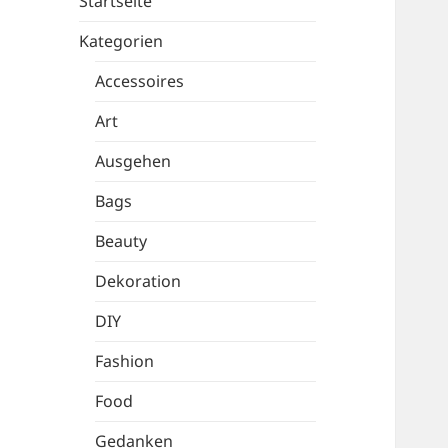
Startseite
Kategorien
Accessoires
Art
Ausgehen
Bags
Beauty
Dekoration
DIY
Fashion
Food
Gedanken