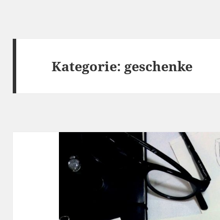
Kategorie:
geschenke