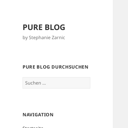
PURE BLOG
by Stephanie Zarnic
PURE BLOG DURCHSUCHEN
Suchen
nach:
NAVIGATION