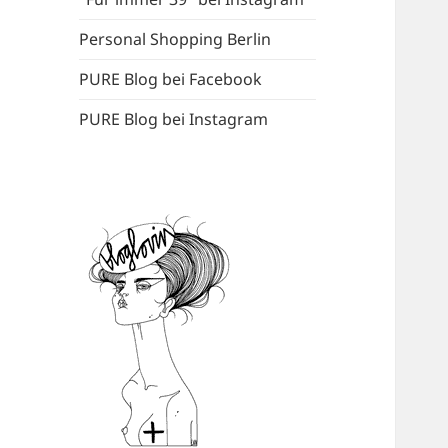
Personal Shopping Berlin
PURE Blog bei Facebook
PURE Blog bei Instagram