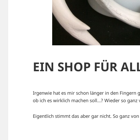
EIN SHOP FÜR ALL
Irgenwie hat es mir schon länger in den Fingern g
ob ich es wirklich machen soll…? Wieder so ganz
Eigentlich stimmt das aber gar nicht. So ganz vo