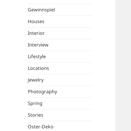
Gewinnspiel
Houses
Interior
Interview
Lifestyle
Locations
Jewelry
Photography
Spring
Stories
Oster-Deko