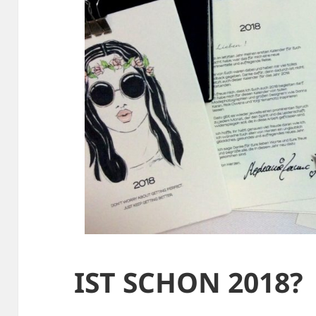
IST SCHON 2018?