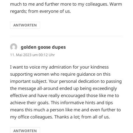
much to me and further more to my colleagues. Warm
regards; from everyone of us.
ANTWORTEN
golden goose dupes
sagt:
11. Mai 2023 um 00:12 Uhr
I want to voice my admiration for your kindness
supporting women who require guidance on this
important subject. Your personal dedication to passing
the message all-around ended up being exceedingly
effective and have really encouraged those like me to
achieve their goals. This informative hints and tips
means this much a person like me and even further to
my office colleagues. Thanks a lot; from all of us.
ANTWORTEN