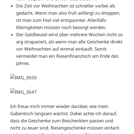
Die Zeit vor Weihnachten ist schneller vorbei als
gedacht. Wenn man also früh anfängt zu shoppen,
ist man zum Fest viel entspannter. Allenfalls
Kleinigkeiten müssen noch besorgt werden.
Der Geldbeutel wird über mehrere Wochen nicht so
arg strapaziert, als wenn man alle Geschenke direkt
vor Weihnachten auf einmal einkauft. Somit
vermeidet man ein Riesenfinanzloch am Ende des
Jahres.
Ich freue mich immer wieder darüber, wie mein
Gabentisch langsam wächst. Dabei achte ich darauf,
dass die Geschenke zum Beschenkten passen und
nicht zu teuer sind. Riesengeschenke müssen einfach