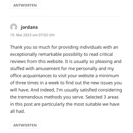
ANTWORTEN
jordans
sagt:
19. Mai 2023 um 07:03 Uhr
Thank you so much for providing individuals with an
exceptionally remarkable possiblity to read critical
reviews from this website. It is usually so pleasing and
stuffed with amusement for me personally and my
office acquaintances to visit your website a minimum
of three times in a week to find out the new issues you
will have. And indeed, I’m usually satisfied considering
the tremendous methods you serve. Selected 3 areas
in this post are particularly the most suitable we have
all had.
ANTWORTEN