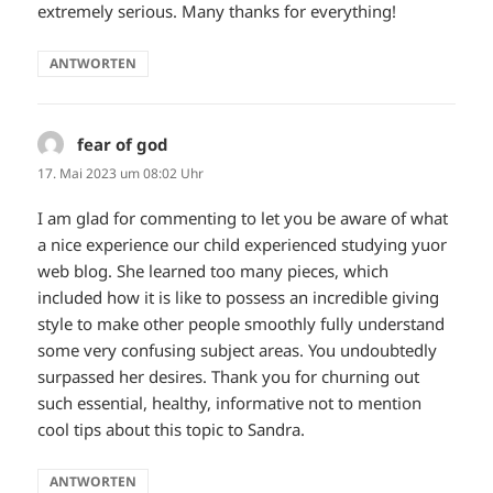
extremely serious. Many thanks for everything!
ANTWORTEN
fear of god
sagt:
17. Mai 2023 um 08:02 Uhr
I am glad for commenting to let you be aware of what
a nice experience our child experienced studying yuor
web blog. She learned too many pieces, which
included how it is like to possess an incredible giving
style to make other people smoothly fully understand
some very confusing subject areas. You undoubtedly
surpassed her desires. Thank you for churning out
such essential, healthy, informative not to mention
cool tips about this topic to Sandra.
ANTWORTEN