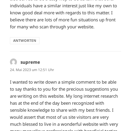
individuals have a similar interest just like my own to
know good deal more with regards to this matter. I
believe there are lots of more fun situations up front
for many who scan through your website.
ANTWORTEN
supreme
sagt:
24. Mai 2023 um 12:51 Uhr
I wanted to write down a simple comment to be able
to say thanks to you for the precious suggestions you
are writing on this website. My long internet research
has at the end of the day been recognized with
sensible knowledge to share with my best friends. I
would assert that most of us site visitors are very
much blessed to live in a wonderful website with very
many marvellous professionals with beneficial tactics.