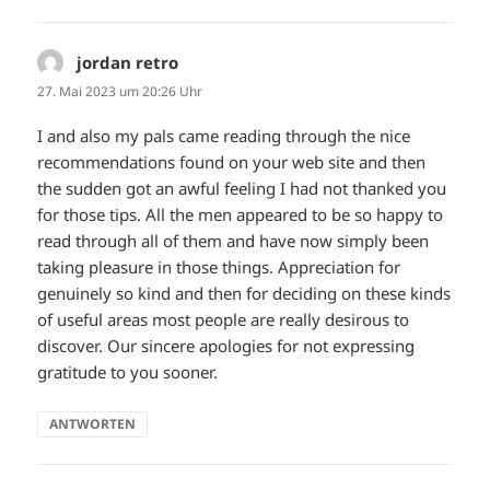
jordan retro
sagt:
27. Mai 2023 um 20:26 Uhr
I and also my pals came reading through the nice
recommendations found on your web site and then
the sudden got an awful feeling I had not thanked you
for those tips. All the men appeared to be so happy to
read through all of them and have now simply been
taking pleasure in those things. Appreciation for
genuinely so kind and then for deciding on these kinds
of useful areas most people are really desirous to
discover. Our sincere apologies for not expressing
gratitude to you sooner.
ANTWORTEN