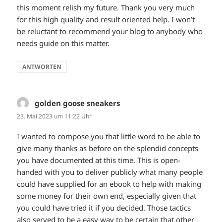
this moment relish my future. Thank you very much
for this high quality and result oriented help. I won’t
be reluctant to recommend your blog to anybody who
needs guide on this matter.
ANTWORTEN
golden goose sneakers
sagt:
23. Mai 2023 um 11:22 Uhr
I wanted to compose you that little word to be able to
give many thanks as before on the splendid concepts
you have documented at this time. This is open-
handed with you to deliver publicly what many people
could have supplied for an ebook to help with making
some money for their own end, especially given that
you could have tried it if you decided. Those tactics
also served to be a easy way to be certain that other