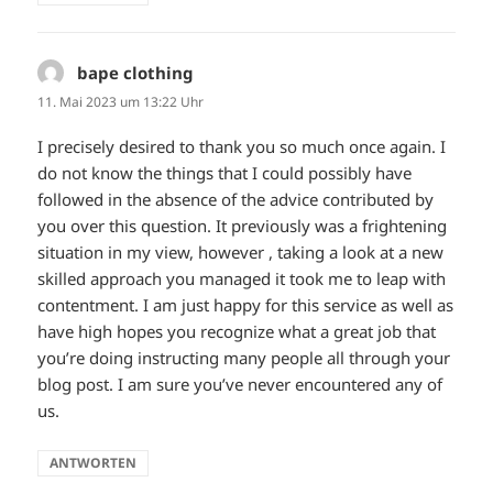
bape clothing
sagt:
11. Mai 2023 um 13:22 Uhr
I precisely desired to thank you so much once again. I
do not know the things that I could possibly have
followed in the absence of the advice contributed by
you over this question. It previously was a frightening
situation in my view, however , taking a look at a new
skilled approach you managed it took me to leap with
contentment. I am just happy for this service as well as
have high hopes you recognize what a great job that
you’re doing instructing many people all through your
blog post. I am sure you’ve never encountered any of
us.
ANTWORTEN