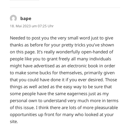
bape
sagt:
18. Mai 2023 um 07:25 Uhr
Needed to post you the very small word just to give
thanks as before for your pretty tricks you’ve shown
on this page. It’s really wonderfully open-handed of
people like you to grant freely all many individuals
might have advertised as an electronic book in order
to make some bucks for themselves, primarily given
that you could have done it if you ever desired. Those
things as well acted as the easy way to be sure that
some people have the same eagerness just as my
personal own to understand very much more in terms
of this issue. I think there are lots of more pleasurable
opportunities up front for many who looked at your
site.