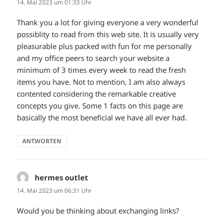
14. Mai 2023 um 01:33 Uhr
Thank you a lot for giving everyone a very wonderful
possiblity to read from this web site. It is usually very
pleasurable plus packed with fun for me personally
and my office peers to search your website a
minimum of 3 times every week to read the fresh
items you have. Not to mention, I am also always
contented considering the remarkable creative
concepts you give. Some 1 facts on this page are
basically the most beneficial we have all ever had.
ANTWORTEN
hermes outlet
sagt:
14. Mai 2023 um 06:31 Uhr
Would you be thinking about exchanging links?