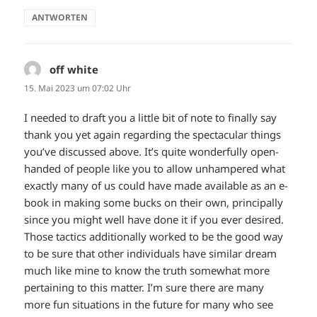
ANTWORTEN
off white
sagt:
15. Mai 2023 um 07:02 Uhr
I needed to draft you a little bit of note to finally say
thank you yet again regarding the spectacular things
you’ve discussed above. It’s quite wonderfully open-
handed of people like you to allow unhampered what
exactly many of us could have made available as an e-
book in making some bucks on their own, principally
since you might well have done it if you ever desired.
Those tactics additionally worked to be the good way
to be sure that other individuals have similar dream
much like mine to know the truth somewhat more
pertaining to this matter. I’m sure there are many
more fun situations in the future for many who see