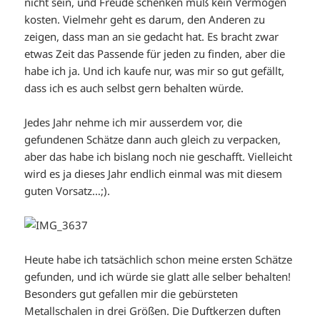
nicht sein, und Freude schenken muß kein Vermögen
kosten. Vielmehr geht es darum, den Anderen zu
zeigen, dass man an sie gedacht hat. Es bracht zwar
etwas Zeit das Passende für jeden zu finden, aber die
habe ich ja. Und ich kaufe nur, was mir so gut gefällt,
dass ich es auch selbst gern behalten würde.
Jedes Jahr nehme ich mir ausserdem vor, die
gefundenen Schätze dann auch gleich zu verpacken,
aber das habe ich bislang noch nie geschafft. Vielleicht
wird es ja dieses Jahr endlich einmal was mit diesem
guten Vorsatz…;).
Heute habe ich tatsächlich schon meine ersten Schätze
gefunden, und ich würde sie glatt alle selber behalten!
Besonders gut gefallen mir die gebürsteten
Metallschalen in drei Größen. Die Duftkerzen duften