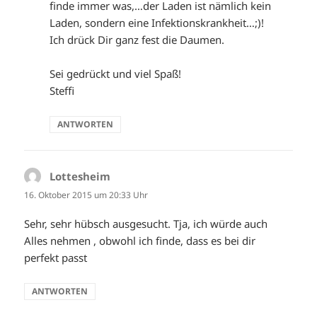
finde immer was,…der Laden ist nämlich kein
Laden, sondern eine Infektionskrankheit…;)!
Ich drück Dir ganz fest die Daumen.
Sei gedrückt und viel Spaß!
Steffi
ANTWORTEN
Lottesheim
sagt:
16. Oktober 2015 um 20:33 Uhr
Sehr, sehr hübsch ausgesucht. Tja, ich würde auch
Alles nehmen , obwohl ich finde, dass es bei dir
perfekt passt
ANTWORTEN