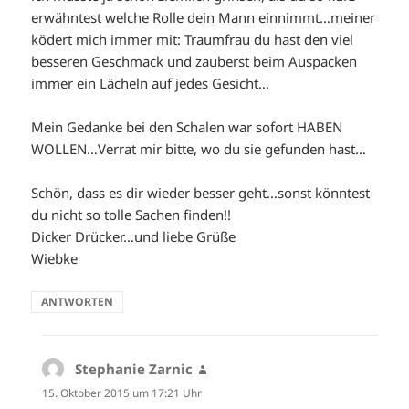
erwähntest welche Rolle dein Mann einnimmt…meiner
ködert mich immer mit: Traumfrau du hast den viel
besseren Geschmack und zauberst beim Auspacken
immer ein Lächeln auf jedes Gesicht…
Mein Gedanke bei den Schalen war sofort HABEN
WOLLEN…Verrat mir bitte, wo du sie gefunden hast…
Schön, dass es dir wieder besser geht…sonst könntest
du nicht so tolle Sachen finden!!
Dicker Drücker…und liebe Grüße
Wiebke
ANTWORTEN
Stephanie Zarnic
sagt:
15. Oktober 2015 um 17:21 Uhr