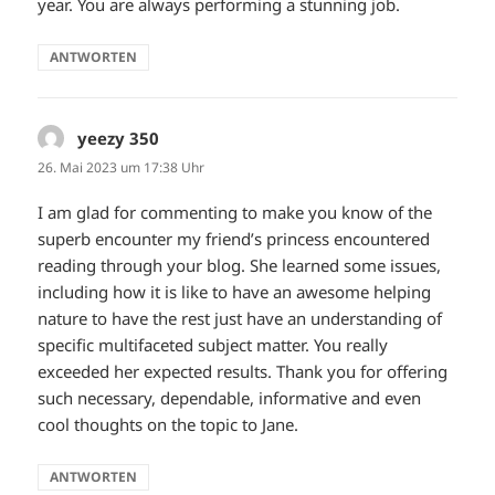
year. You are always performing a stunning job.
ANTWORTEN
yeezy 350
sagt:
26. Mai 2023 um 17:38 Uhr
I am glad for commenting to make you know of the
superb encounter my friend’s princess encountered
reading through your blog. She learned some issues,
including how it is like to have an awesome helping
nature to have the rest just have an understanding of
specific multifaceted subject matter. You really
exceeded her expected results. Thank you for offering
such necessary, dependable, informative and even
cool thoughts on the topic to Jane.
ANTWORTEN