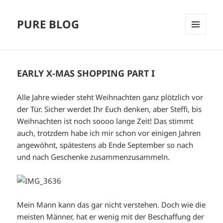
PURE BLOG
MENÜ
UND
WIDGETS
EARLY X-MAS SHOPPING PART I
Alle Jahre wieder steht Weihnachten ganz plötzlich vor
der Tür. Sicher werdet Ihr Euch denken, aber Steffi, bis
Weihnachten ist noch soooo lange Zeit! Das stimmt
auch, trotzdem habe ich mir schon vor einigen Jahren
angewöhnt, spätestens ab Ende September so nach
und nach Geschenke zusammenzusammeln.
Mein Mann kann das gar nicht verstehen. Doch wie die
meisten Männer, hat er wenig mit der Beschaffung der