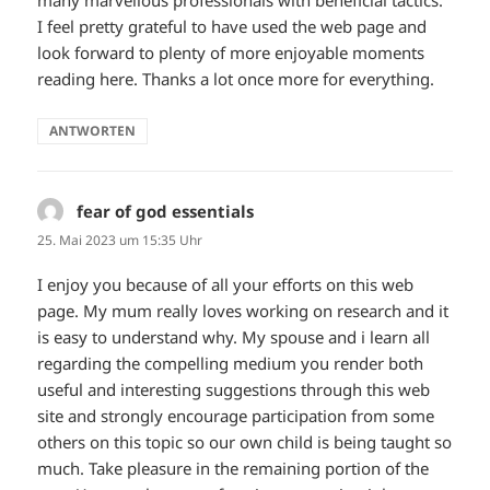
I feel pretty grateful to have used the web page and
look forward to plenty of more enjoyable moments
reading here. Thanks a lot once more for everything.
ANTWORTEN
fear of god essentials
sagt:
25. Mai 2023 um 15:35 Uhr
I enjoy you because of all your efforts on this web
page. My mum really loves working on research and it
is easy to understand why. My spouse and i learn all
regarding the compelling medium you render both
useful and interesting suggestions through this web
site and strongly encourage participation from some
others on this topic so our own child is being taught so
much. Take pleasure in the remaining portion of the