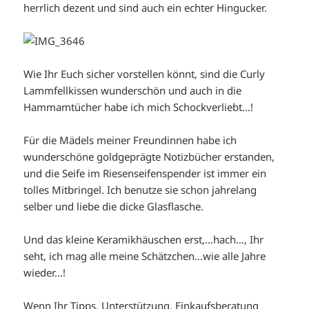
herrlich dezent und sind auch ein echter Hingucker.
Wie Ihr Euch sicher vorstellen könnt, sind die Curly
Lammfellkissen wunderschön und auch in die
Hammamtücher habe ich mich Schockverliebt…!
Für die Mädels meiner Freundinnen habe ich
wunderschöne goldgeprägte Notizbücher erstanden,
und die Seife im Riesenseifenspender ist immer ein
tolles Mitbringel. Ich benutze sie schon jahrelang
selber und liebe die dicke Glasflasche.
Und das kleine Keramikhäuschen erst,…hach…, Ihr
seht, ich mag alle meine Schätzchen…wie alle Jahre
wieder…!
Wenn Ihr Tipps, Unterstützung, Einkaufsberatung