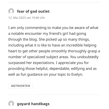
fear of god outlet
sagt:
12. Mai 2023 um 19:46 Uhr
I am only commenting to make you be aware of what
a notable encounter my friend’s girl had going
through the blog. She picked up so many things,
including what it is like to have an incredible helping
heart to get other people smoothly thoroughly grasp a
number of specialized subject areas. You undoubtedly
surpassed her expectations. I appreciate you for
providing those helpful, dependable, edifying and as
well as fun guidance on your topic to Evelyn.
ANTWORTEN
goyard handbags
sagt: