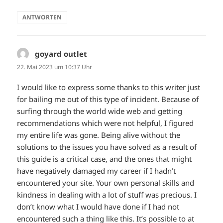
ANTWORTEN
goyard outlet
sagt:
22. Mai 2023 um 10:37 Uhr
I would like to express some thanks to this writer just
for bailing me out of this type of incident. Because of
surfing through the world wide web and getting
recommendations which were not helpful, I figured
my entire life was gone. Being alive without the
solutions to the issues you have solved as a result of
this guide is a critical case, and the ones that might
have negatively damaged my career if I hadn’t
encountered your site. Your own personal skills and
kindness in dealing with a lot of stuff was precious. I
don’t know what I would have done if I had not
encountered such a thing like this. It’s possible to at