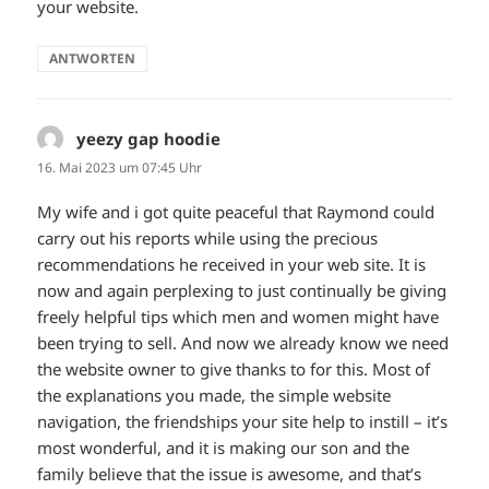
your website.
ANTWORTEN
yeezy gap hoodie
sagt:
16. Mai 2023 um 07:45 Uhr
My wife and i got quite peaceful that Raymond could
carry out his reports while using the precious
recommendations he received in your web site. It is
now and again perplexing to just continually be giving
freely helpful tips which men and women might have
been trying to sell. And now we already know we need
the website owner to give thanks to for this. Most of
the explanations you made, the simple website
navigation, the friendships your site help to instill – it’s
most wonderful, and it is making our son and the
family believe that the issue is awesome, and that’s