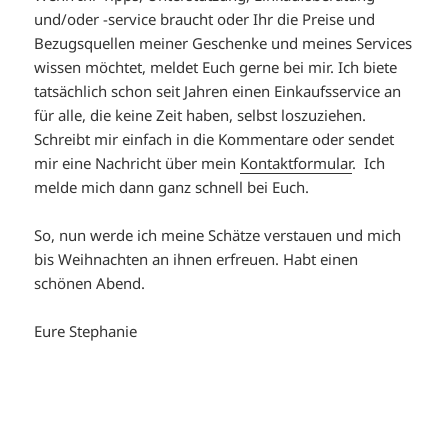
und/oder -service braucht oder Ihr die Preise und
Bezugsquellen meiner Geschenke und meines Services
wissen möchtet, meldet Euch gerne bei mir. Ich biete
tatsächlich schon seit Jahren einen Einkaufsservice an
für alle, die keine Zeit haben, selbst loszuziehen.
Schreibt mir einfach in die Kommentare oder sendet
mir eine Nachricht über mein
Kontaktformular
. Ich
melde mich dann ganz schnell bei Euch.
So, nun werde ich meine Schätze verstauen und mich
bis Weihnachten an ihnen erfreuen. Habt einen
schönen Abend.
Eure Stephanie