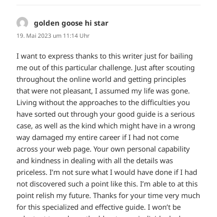
golden goose hi star
sagt:
19. Mai 2023 um 11:14 Uhr
I want to express thanks to this writer just for bailing
me out of this particular challenge. Just after scouting
throughout the online world and getting principles
that were not pleasant, I assumed my life was gone.
Living without the approaches to the difficulties you
have sorted out through your good guide is a serious
case, as well as the kind which might have in a wrong
way damaged my entire career if I had not come
across your web page. Your own personal capability
and kindness in dealing with all the details was
priceless. I’m not sure what I would have done if I had
not discovered such a point like this. I’m able to at this
point relish my future. Thanks for your time very much
for this specialized and effective guide. I won’t be