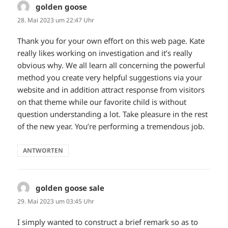
golden goose
sagt:
28. Mai 2023 um 22:47 Uhr
Thank you for your own effort on this web page. Kate
really likes working on investigation and it’s really
obvious why. We all learn all concerning the powerful
method you create very helpful suggestions via your
website and in addition attract response from visitors
on that theme while our favorite child is without
question understanding a lot. Take pleasure in the rest
of the new year. You’re performing a tremendous job.
ANTWORTEN
golden goose sale
sagt:
29. Mai 2023 um 03:45 Uhr
I simply wanted to construct a brief remark so as to