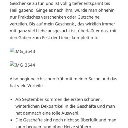
Geschenke zu tun und ist völlig tiefenentspannt bis
Heiligabend. Ginge es nach ihm, würde man ohnehin
nur Praktisches verschenken oder Gutscheine
verteilen. Bis auf mein Geschenk , das wirklich immer
mit ganz viel Liebe ausgesucht ist, überläßt er das, mit
den Gaben zum Fest der Liebe, komplett mir.
Also beginne ich schon früh mit meiner Suche und das
hat viele Vorteile.
Ab September kommen die ersten schönen,
winterlichen Dekoartikel in die Geschäfte und man
hat demnach eine tolle Auswahl.
Die Geschäfte sind noch nicht so überfüllt und man
kann bequem und ohne Hetze stöbern.