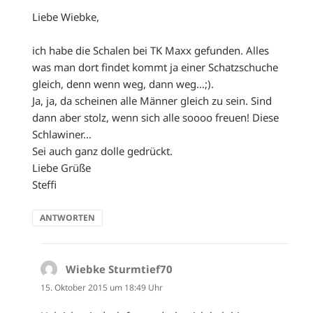
Liebe Wiebke,
ich habe die Schalen bei TK Maxx gefunden. Alles
was man dort findet kommt ja einer Schatzschuche
gleich, denn wenn weg, dann weg…;).
Ja, ja, da scheinen alle Männer gleich zu sein. Sind
dann aber stolz, wenn sich alle soooo freuen! Diese
Schlawiner…
Sei auch ganz dolle gedrückt.
Liebe Grüße
Steffi
ANTWORTEN
Wiebke Sturmtief70
sagt:
15. Oktober 2015 um 18:49 Uhr