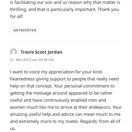
is facilitating our son and us reason why that matter is
thrilling, and that is particularly important. Thank you
for all!
ANTWORTEN
Travis Scott Jordan
sagt:
21. Mai 2023 um 09:38 Uhr
I want to voice my appreciation for your kind-
heartedness giving support to people that really need
help on that concept. Your personal commitment to
getting the message around appeared to be rather
useful and have continuously enabled men and
women much like me to arrive at their endeavors. Your
amazing useful help and advice can mean much to me
and extremely more to my mates. Regards; from all of
us.