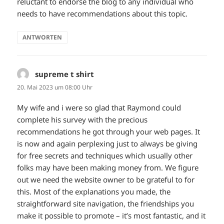
reluctant to endorse the blog to any individual who
needs to have recommendations about this topic.
ANTWORTEN
supreme t shirt
sagt:
20. Mai 2023 um 08:00 Uhr
My wife and i were so glad that Raymond could
complete his survey with the precious
recommendations he got through your web pages. It
is now and again perplexing just to always be giving
for free secrets and techniques which usually other
folks may have been making money from. We figure
out we need the website owner to be grateful to for
this. Most of the explanations you made, the
straightforward site navigation, the friendships you
make it possible to promote – it’s most fantastic, and it