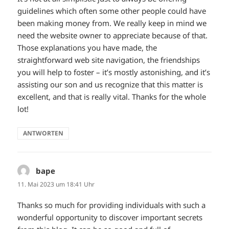
guidelines which often some other people could have
been making money from. We really keep in mind we
need the website owner to appreciate because of that.
Those explanations you have made, the
straightforward web site navigation, the friendships
you will help to foster – it’s mostly astonishing, and it’s
assisting our son and us recognize that this matter is
excellent, and that is really vital. Thanks for the whole
lot!
ANTWORTEN
bape
sagt:
11. Mai 2023 um 18:41 Uhr
Thanks so much for providing individuals with such a
wonderful opportunity to discover important secrets