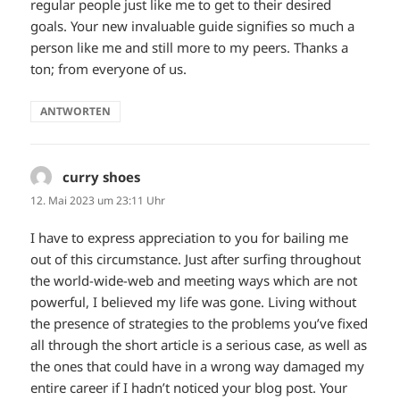
regular people just like me to get to their desired
goals. Your new invaluable guide signifies so much a
person like me and still more to my peers. Thanks a
ton; from everyone of us.
ANTWORTEN
curry shoes
sagt:
12. Mai 2023 um 23:11 Uhr
I have to express appreciation to you for bailing me
out of this circumstance. Just after surfing throughout
the world-wide-web and meeting ways which are not
powerful, I believed my life was gone. Living without
the presence of strategies to the problems you’ve fixed
all through the short article is a serious case, as well as
the ones that could have in a wrong way damaged my
entire career if I hadn’t noticed your blog post. Your