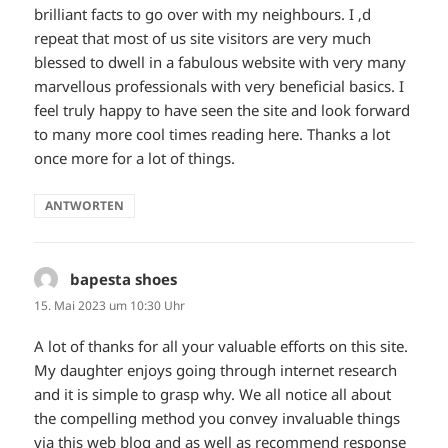
brilliant facts to go over with my neighbours. I ‚d
repeat that most of us site visitors are very much
blessed to dwell in a fabulous website with very many
marvellous professionals with very beneficial basics. I
feel truly happy to have seen the site and look forward
to many more cool times reading here. Thanks a lot
once more for a lot of things.
ANTWORTEN
bapesta shoes
sagt:
15. Mai 2023 um 10:30 Uhr
A lot of thanks for all your valuable efforts on this site.
My daughter enjoys going through internet research
and it is simple to grasp why. We all notice all about
the compelling method you convey invaluable things
via this web blog and as well as recommend response