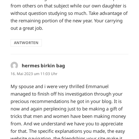
from others on that subject while our own daughter is
without question studying so much. Take advantage of
the remaining portion of the new year. Your carrying
out a great job.
ANTWORTEN
hermes birkin bag
sagt:
16. Mai 2023 um 11:03 Uhr
My spouse and i were very thrilled Emmanuel
managed to finish off his investigation through your
precious recommendations he got in your blog. It is
now and again perplexing just to be making a gift of
tricks that men and women have been making money
from. And we understand we have you to appreciate
for that. The specific explanations you made, the easy
website navigation, the friendships your site make it