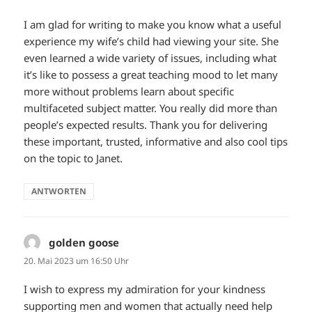
I am glad for writing to make you know what a useful
experience my wife’s child had viewing your site. She
even learned a wide variety of issues, including what
it’s like to possess a great teaching mood to let many
more without problems learn about specific
multifaceted subject matter. You really did more than
people’s expected results. Thank you for delivering
these important, trusted, informative and also cool tips
on the topic to Janet.
ANTWORTEN
golden goose
sagt:
20. Mai 2023 um 16:50 Uhr
I wish to express my admiration for your kindness
supporting men and women that actually need help