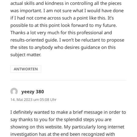
actual skills and kindness in controlling all the pieces
was important. I am not sure what I would have done
if I had not come across such a point like this. It’s
possible to at this point look forward to my future.
Thanks a lot very much for this professional and
results-oriented guide. I won’t be reluctant to propose
the sites to anybody who desires guidance on this
subject matter.
ANTWORTEN
yeezy 380
sagt:
14. Mai 2023 um 05:08 Uhr
I definitely wanted to make a brief message in order to
say thanks to you for the splendid steps you are
showing on this website. My particularly long internet
investigation has at the end been recognized with