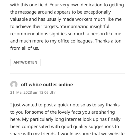
with this one field. Your very own dedication to getting
the message around appears to be exceptionally
valuable and has usually made workers much like me
to achieve their targets. Your amazing insightful
recommendations signifies so much a person like me
and much more to my office colleagues. Thanks a ton;
from all of us.
ANTWORTEN
off white outlet online
sagt:
21. Mai 2023 um 13:06 Uhr
I just wanted to post a quick note so as to say thanks
to you for some of the lovely facts you are sharing
here. My particularly long internet look up has finally
been compensated with good quality suggestions to
share with my friends. I would assume that we website