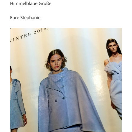
Himmelblaue Grüße
Eure Stephanie.