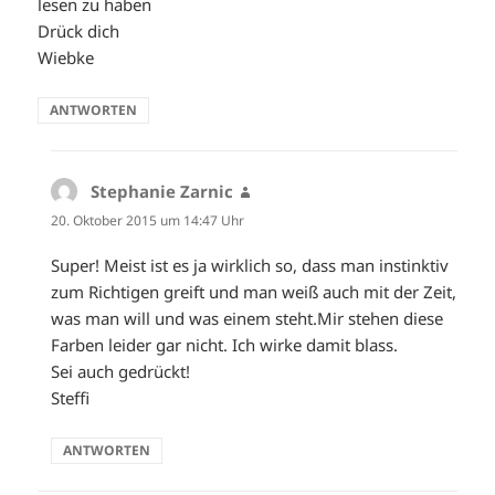
lesen zu haben
Drück dich
Wiebke
ANTWORTEN
Stephanie Zarnic
sagt:
20. Oktober 2015 um 14:47 Uhr
Super! Meist ist es ja wirklich so, dass man instinktiv
zum Richtigen greift und man weiß auch mit der Zeit,
was man will und was einem steht.Mir stehen diese
Farben leider gar nicht. Ich wirke damit blass.
Sei auch gedrückt!
Steffi
ANTWORTEN