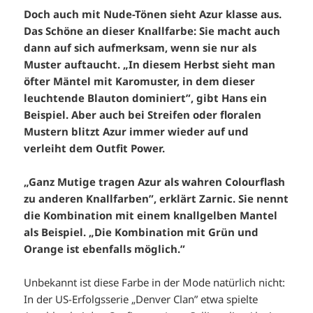
Doch auch mit Nude-Tönen sieht Azur klasse aus.
Das Schöne an dieser Knallfarbe: Sie macht auch
dann auf sich aufmerksam, wenn sie nur als
Muster auftaucht. „In diesem Herbst sieht man
öfter Mäntel mit Karomuster, in dem dieser
leuchtende Blauton dominiert”, gibt Hans ein
Beispiel. Aber auch bei Streifen oder floralen
Mustern blitzt Azur immer wieder auf und
verleiht dem Outfit Power.
„Ganz Mutige tragen Azur als wahren Colourflash
zu anderen Knallfarben”, erklärt Zarnic. Sie nennt
die Kombination mit einem knallgelben Mantel
als Beispiel. „Die Kombination mit Grün und
Orange ist ebenfalls möglich.”
Unbekannt ist diese Farbe in der Mode natürlich nicht:
In der US-Erfolgsserie „Denver Clan” etwa spielte