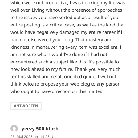
which were not productive, I was thinking my life was
well over. Living without the presence of approaches
to the issues you have sorted out as a result of your
entire posting is a critical case, as well as the kind that
would have negatively damaged my entire career if I
had not discovered your blog. That mastery and
kindness in maneuvering every item was excellent. I
am not sure what I would’ve done if I had not
encountered such a subject like this. It’s possible to
now look ahead to my future. Thank you very much
for this skilled and result oriented guide. I will not
think twice to propose your web blog to any person
who ought to have direction on this matter.
ANTWORTEN
yeezy 500 blush
sagt:
25. Mai 2023 um 19:23 Uhr