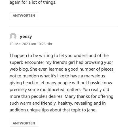
again for a lot of things.
ANTWORTEN
yeezy
sagt:
19. Mai 2023 um 10:26 Uhr
I happen to be writing to let you understand of the
superb encounter my friend’s girl had browsing yuor
web blog. She even learned a good number of pieces,
not to mention what it’s like to have a marvelous
giving heart to let many people without hassle know
precisely some multifaceted matters. You really did
more than people’s desires. Many thanks for offering
such warm and friendly, healthy, revealing and in
addition unique tips about that topic to Jane.
ANTWORTEN