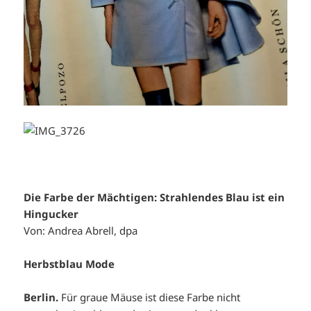
Die Farbe der Mächtigen: Strahlendes Blau ist ein
Hingucker
Von: Andrea Abrell, dpa
Herbstblau Mode
Berlin.
Für graue Mäuse ist diese Farbe nicht