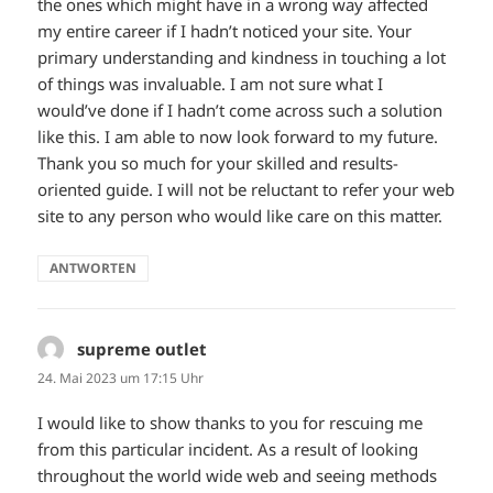
the ones which might have in a wrong way affected
my entire career if I hadn’t noticed your site. Your
primary understanding and kindness in touching a lot
of things was invaluable. I am not sure what I
would’ve done if I hadn’t come across such a solution
like this. I am able to now look forward to my future.
Thank you so much for your skilled and results-
oriented guide. I will not be reluctant to refer your web
site to any person who would like care on this matter.
ANTWORTEN
supreme outlet
sagt:
24. Mai 2023 um 17:15 Uhr
I would like to show thanks to you for rescuing me
from this particular incident. As a result of looking
throughout the world wide web and seeing methods