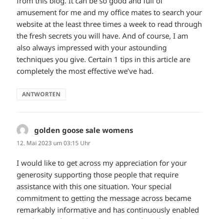
from this blog. It can be so good and full of
amusement for me and my office mates to search your
website at the least three times a week to read through
the fresh secrets you will have. And of course, I am
also always impressed with your astounding
techniques you give. Certain 1 tips in this article are
completely the most effective we’ve had.
ANTWORTEN
golden goose sale womens
sagt:
12. Mai 2023 um 03:15 Uhr
I would like to get across my appreciation for your
generosity supporting those people that require
assistance with this one situation. Your special
commitment to getting the message across became
remarkably informative and has continuously enabled