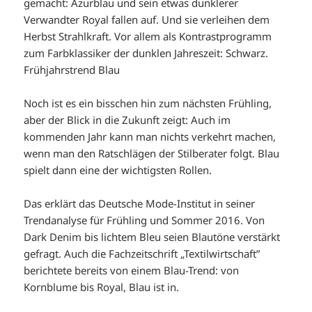
gemacht: Azurblau und sein etwas dunklerer
Verwandter Royal fallen auf. Und sie verleihen dem
Herbst Strahlkraft. Vor allem als Kontrastprogramm
zum Farbklassiker der dunklen Jahreszeit: Schwarz.
Frühjahrstrend Blau
Noch ist es ein bisschen hin zum nächsten Frühling,
aber der Blick in die Zukunft zeigt: Auch im
kommenden Jahr kann man nichts verkehrt machen,
wenn man den Ratschlägen der Stilberater folgt. Blau
spielt dann eine der wichtigsten Rollen.
Das erklärt das Deutsche Mode-Institut in seiner
Trendanalyse für Frühling und Sommer 2016. Von
Dark Denim bis lichtem Bleu seien Blautöne verstärkt
gefragt. Auch die Fachzeitschrift „Textilwirtschaft”
berichtete bereits von einem Blau-Trend: von
Kornblume bis Royal, Blau ist in.