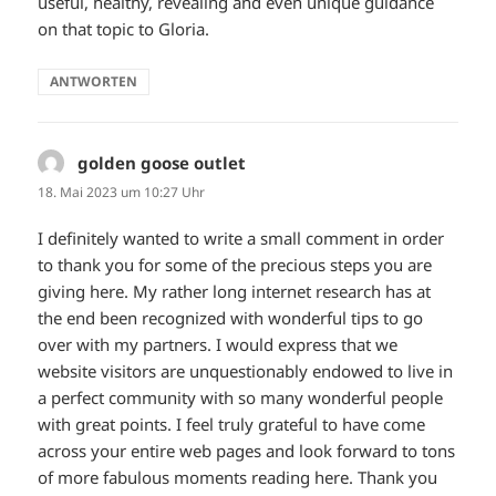
useful, healthy, revealing and even unique guidance
on that topic to Gloria.
ANTWORTEN
golden goose outlet
sagt:
18. Mai 2023 um 10:27 Uhr
I definitely wanted to write a small comment in order
to thank you for some of the precious steps you are
giving here. My rather long internet research has at
the end been recognized with wonderful tips to go
over with my partners. I would express that we
website visitors are unquestionably endowed to live in
a perfect community with so many wonderful people
with great points. I feel truly grateful to have come
across your entire web pages and look forward to tons
of more fabulous moments reading here. Thank you