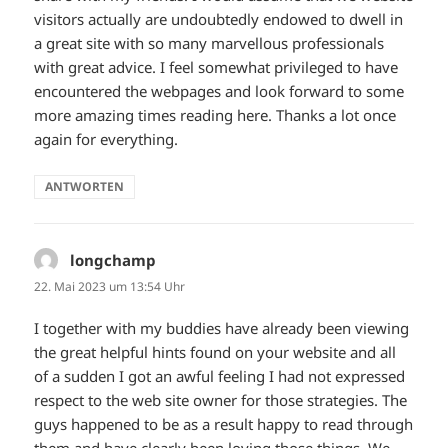
visitors actually are undoubtedly endowed to dwell in
a great site with so many marvellous professionals
with great advice. I feel somewhat privileged to have
encountered the webpages and look forward to some
more amazing times reading here. Thanks a lot once
again for everything.
ANTWORTEN
longchamp
sagt:
22. Mai 2023 um 13:54 Uhr
I together with my buddies have already been viewing
the great helpful hints found on your website and all
of a sudden I got an awful feeling I had not expressed
respect to the web site owner for those strategies. The
guys happened to be as a result happy to read through
them and have clearly been loving those things. We