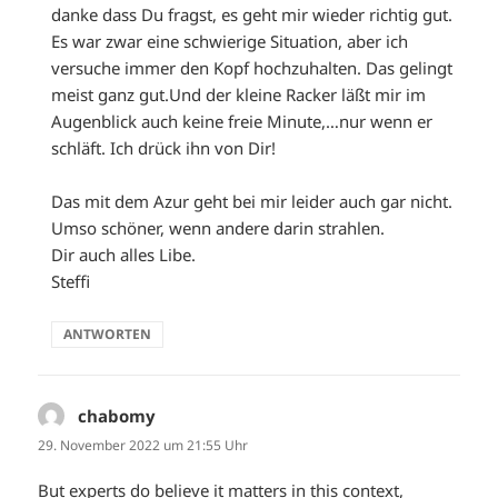
danke dass Du fragst, es geht mir wieder richtig gut.
Es war zwar eine schwierige Situation, aber ich
versuche immer den Kopf hochzuhalten. Das gelingt
meist ganz gut.Und der kleine Racker läßt mir im
Augenblick auch keine freie Minute,…nur wenn er
schläft. Ich drück ihn von Dir!
Das mit dem Azur geht bei mir leider auch gar nicht.
Umso schöner, wenn andere darin strahlen.
Dir auch alles Libe.
Steffi
ANTWORTEN
chabomy
sagt:
29. November 2022 um 21:55 Uhr
But experts do believe it matters in this context,