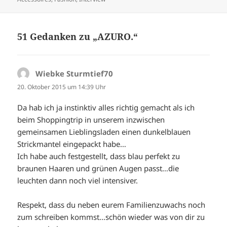
51 Gedanken zu „AZURO.“
Wiebke Sturmtief70
sagt:
20. Oktober 2015 um 14:39 Uhr
Da hab ich ja instinktiv alles richtig gemacht als ich
beim Shoppingtrip in unserem inzwischen
gemeinsamen Lieblingsladen einen dunkelblauen
Strickmantel eingepackt habe…
Ich habe auch festgestellt, dass blau perfekt zu
braunen Haaren und grünen Augen passt…die
leuchten dann noch viel intensiver.
Respekt, dass du neben eurem Familienzuwachs noch
zum schreiben kommst…schön wieder was von dir zu