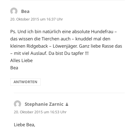
Bea
sagt:
20. Oktober 2015 um 16:37 Uhr
Ps. Und ich bin natürlich eine absolute Hundefrau –
das wissen die Tierchen auch – knuddel mal den
kleinen Ridgeback – Löwenjäger. Ganz liebe Rasse das
– mit viel Auslauf. Da bist Du tapfer !!!
Alles Liebe
Bea
ANTWORTEN
Stephanie Zarnic
sagt:
20. Oktober 2015 um 16:53 Uhr
Liebe Bea,