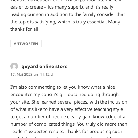
easier to create – it’s many superb, and it’s really
leading our son in addition to the family consider that
the topic is satisfying, which is truly essential. Many
thanks for all!
ANTWORTEN
goyard online store
sagt:
17. Mai 2023 um 11:12 Uhr
I’m also commenting to let you know what a nice
encounter my cousin’s girl obtained going through
your site. She learned several pieces, with the inclusion
of what it’s like to have a very effective teaching style
to get a number of people clearly gain knowledge of a
number of complicated things. You truly did more than
readers‘ expected results. Thanks for producing such