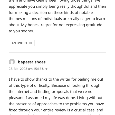
appreciate you simply being really thoughtful and then
for making a decision on these kinds of notable
themes millions of individuals are really eager to learn
about. My honest regret for not expressing gratitude
to you sooner.
ANTWORTEN
bapesta shoes
sagt:
23. Mai 2023 um 15:15 Uhr
I have to show thanks to the writer for bailing me out
of this type of difficulty. Because of looking through
the internet and finding proposals that were not
pleasant, I assumed my life was done. Living without
the presence of approaches to the problems you have
fixed through your entire review is a crucial case, and