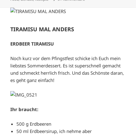
TIRAMISU MAL ANDERS
ERDBEER TIRAMISU
Noch kurz vor dem Pfingstfest schicke ich Euch mein
liebstes Sommerdessert. Es ist superschnell gemacht
und schmeckt herrlich frisch. Und das Schönste daran,
es geht ganz einfach!
Ihr braucht:
500 g Erdbeeren
50 ml Erdbeersirup, ich nehme aber