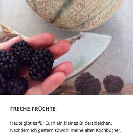
FRECHE FRÜCHTE
Heute gibt es für Euch ein kleines Bilderspielchen.
Nachdem ich gestern sowohl meine alten Kochbücher,