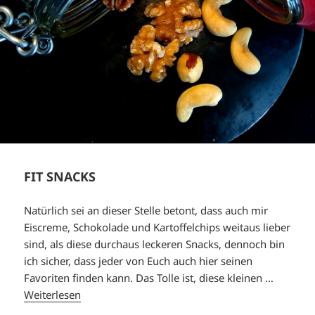
FIT SNACKS
Natürlich sei an dieser Stelle betont, dass auch mir
Eiscreme, Schokolade und Kartoffelchips weitaus lieber
sind, als diese durchaus leckeren Snacks, dennoch bin
ich sicher, dass jeder von Euch auch hier seinen
Favoriten finden kann. Das Tolle ist, diese kleinen …
Weiterlesen