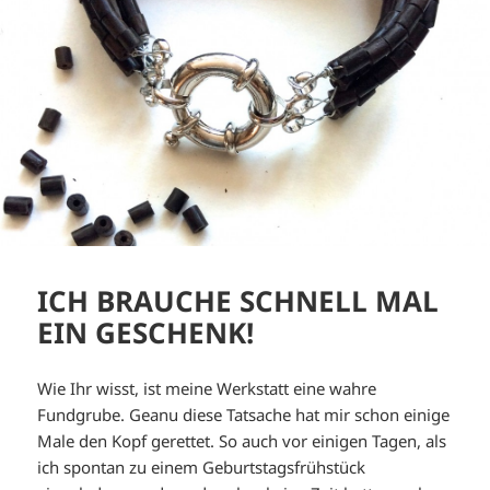
ICH BRAUCHE SCHNELL MAL
EIN GESCHENK!
Wie Ihr wisst, ist meine Werkstatt eine wahre
Fundgrube. Geanu diese Tatsache hat mir schon einige
Male den Kopf gerettet. So auch vor einigen Tagen, als
ich spontan zu einem Geburtstagsfrühstück