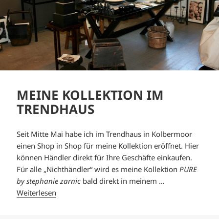
MEINE KOLLEKTION IM
TRENDHAUS
Seit Mitte Mai habe ich im Trendhaus in Kolbermoor
einen Shop in Shop für meine Kollektion eröffnet. Hier
können Händler direkt für Ihre Geschäfte einkaufen.
Für alle „Nichthändler“ wird es meine Kollektion
PURE
by stephanie zarnic
bald direkt in meinem …
Weiterlesen