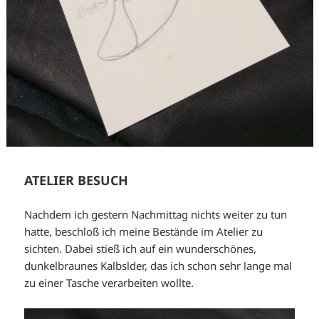
ATELIER BESUCH
Nachdem ich gestern Nachmittag nichts weiter zu tun
hatte, beschloß ich meine Bestände im Atelier zu
sichten. Dabei stieß ich auf ein wunderschönes,
dunkelbraunes Kalbslder, das ich schon sehr lange mal
zu einer Tasche verarbeiten wollte.