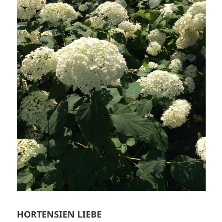
HORTENSIEN LIEBE