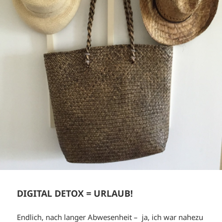
DIGITAL DETOX = URLAUB!
Endlich, nach langer Abwesenheit – ja, ich war nahezu