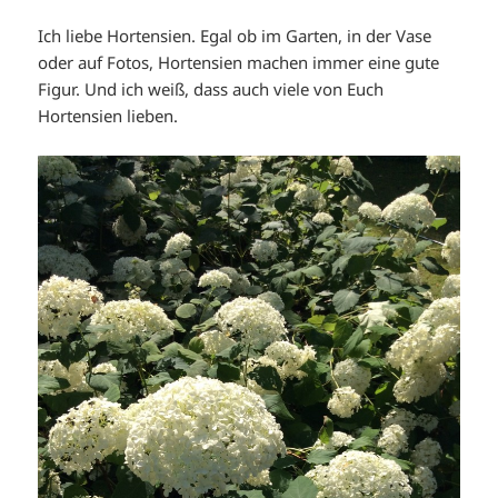
Ich liebe Hortensien. Egal ob im Garten, in der Vase
oder auf Fotos, Hortensien machen immer eine gute
Figur. Und ich weiß, dass auch viele von Euch
Hortensien lieben.