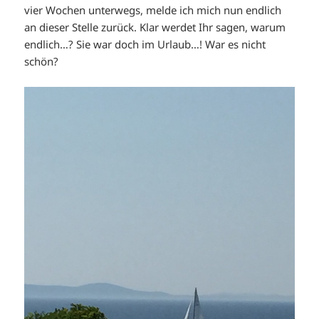
vier Wochen unterwegs, melde ich mich nun endlich
an dieser Stelle zurück. Klar werdet Ihr sagen, warum
endlich…? Sie war doch im Urlaub…! War es nicht
schön?