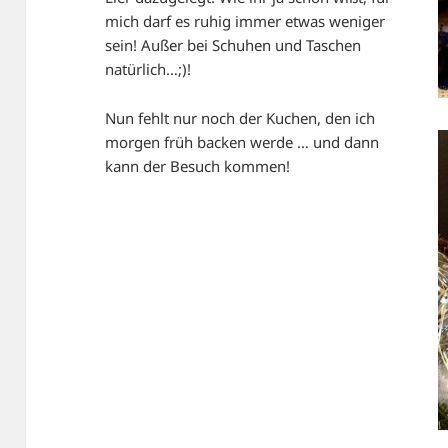
mich darf es ruhig immer etwas weniger
sein! Außer bei Schuhen und Taschen
natürlich…;)!
Nun fehlt nur noch der Kuchen, den ich
morgen früh backen werde … und dann
kann der Besuch kommen!