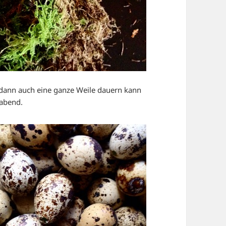
 dann auch eine ganze Weile dauern kann
rabend.