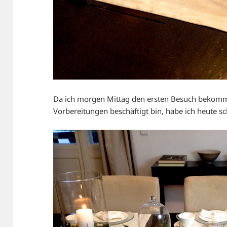
Da ich morgen Mittag den ersten Besuch bekomme
Vorbereitungen beschäftigt bin, habe ich heute s