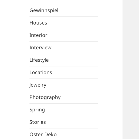
Gewinnspiel
Houses
Interior
Interview
Lifestyle
Locations
Jewelry
Photography
Spring
Stories
Oster-Deko