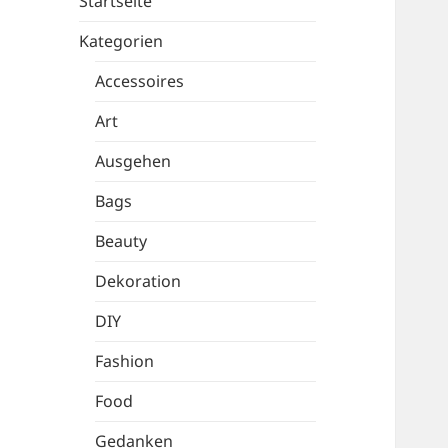
Startseite
Kategorien
Accessoires
Art
Ausgehen
Bags
Beauty
Dekoration
DIY
Fashion
Food
Gedanken