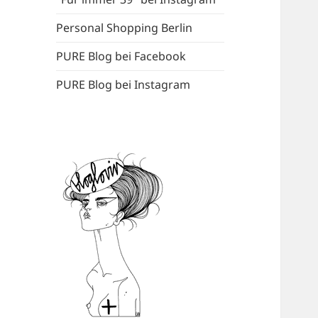
Personal Shopping Berlin
PURE Blog bei Facebook
PURE Blog bei Instagram