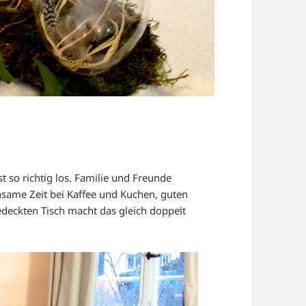
 so richtig los. Familie und Freunde
me Zeit bei Kaffee und Kuchen, guten
eckten Tisch macht das gleich doppelt