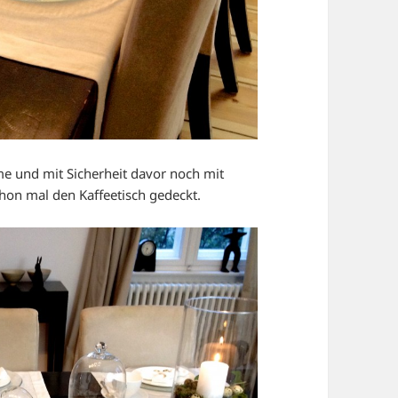
 und mit Sicherheit davor noch mit
chon mal den Kaffeetisch gedeckt.