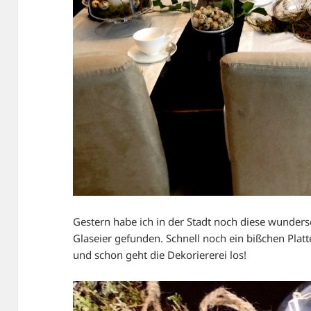
Gestern habe ich in der Stadt noch diese wunde
Glaseier gefunden. Schnell noch ein bißchen Pla
und schon geht die Dekoriererei los!