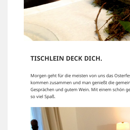
TISCHLEIN DECK DICH.
Morgen geht für die meisten von uns das Osterfest
kommen zusammen und man genießt die gemeinsa
Gesprächen und gutem Wein. Mit einem schön ged
so viel Spaß.