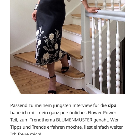
Passend zu meinem jüngsten Interview für die
dpa
habe ich mir mein ganz persönliches Flower Power
Teil, zum Trendthema BLUMENMUSTER genäht. Wer
Tipps und Trends erfahren möchte, liest einfach weiter.
Ich freue mich!