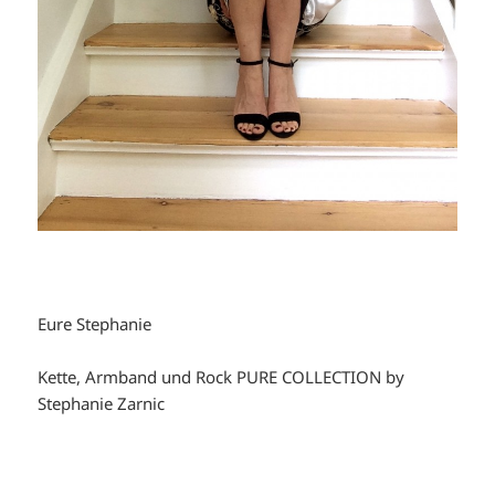
Eure Stephanie
Kette, Armband und Rock PURE COLLECTION by
Stephanie Zarnic