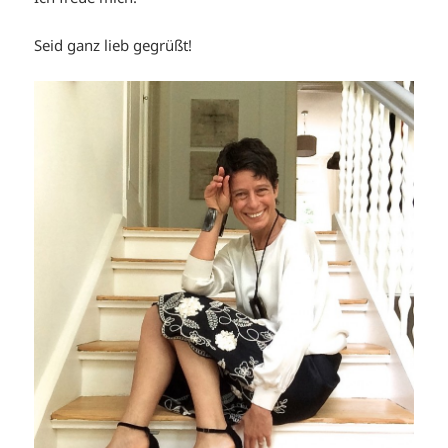
Seid ganz lieb gegrüßt!