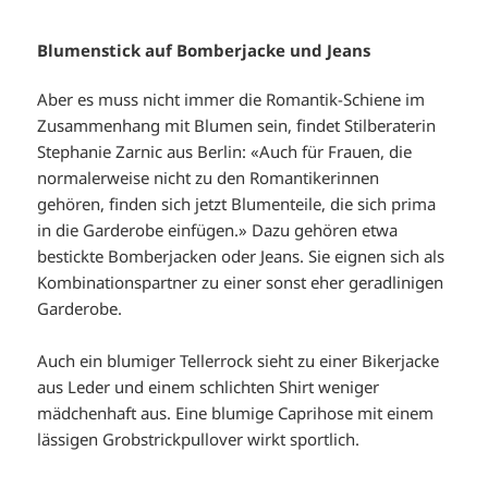
Blumenstick auf Bomberjacke und Jeans
Aber es muss nicht immer die Romantik-Schiene im
Zusammenhang mit Blumen sein, findet Stilberaterin
Stephanie Zarnic aus Berlin: «Auch für Frauen, die
normalerweise nicht zu den Romantikerinnen
gehören, finden sich jetzt Blumenteile, die sich prima
in die Garderobe einfügen.» Dazu gehören etwa
bestickte Bomberjacken oder Jeans. Sie eignen sich als
Kombinationspartner zu einer sonst eher geradlinigen
Garderobe.
Auch ein blumiger Tellerrock sieht zu einer Bikerjacke
aus Leder und einem schlichten Shirt weniger
mädchenhaft aus. Eine blumige Caprihose mit einem
lässigen Grobstrickpullover wirkt sportlich.