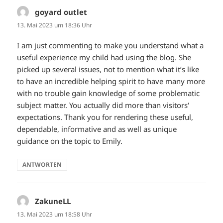
goyard outlet
sagt:
13. Mai 2023 um 18:36 Uhr
I am just commenting to make you understand what a
useful experience my child had using the blog. She
picked up several issues, not to mention what it’s like
to have an incredible helping spirit to have many more
with no trouble gain knowledge of some problematic
subject matter. You actually did more than visitors‘
expectations. Thank you for rendering these useful,
dependable, informative and as well as unique
guidance on the topic to Emily.
ANTWORTEN
ZakuneLL
sagt:
13. Mai 2023 um 18:58 Uhr