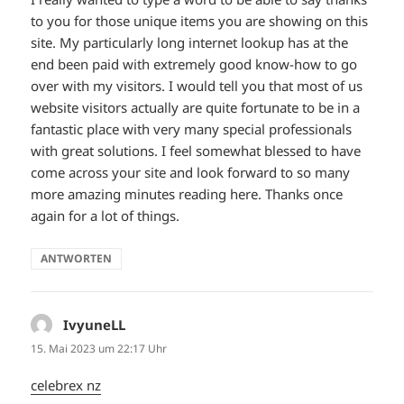
to you for those unique items you are showing on this
site. My particularly long internet lookup has at the
end been paid with extremely good know-how to go
over with my visitors. I would tell you that most of us
website visitors actually are quite fortunate to be in a
fantastic place with very many special professionals
with great solutions. I feel somewhat blessed to have
come across your site and look forward to so many
more amazing minutes reading here. Thanks once
again for a lot of things.
ANTWORTEN
IvyuneLL
sagt:
15. Mai 2023 um 22:17 Uhr
celebrex nz