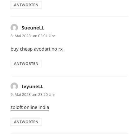
ANTWORTEN
SueuneLL
sagt:
8. Mai 2023 um 03:01 Uhr
buy cheap avodart no rx
ANTWORTEN
IvyuneLL
sagt:
9. Mai 2023 um 23:20 Uhr
zoloft online india
ANTWORTEN