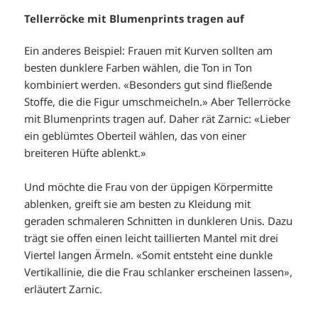
Tellerröcke mit Blumenprints tragen auf
Ein anderes Beispiel: Frauen mit Kurven sollten am
besten dunklere Farben wählen, die Ton in Ton
kombiniert werden. «Besonders gut sind fließende
Stoffe, die die Figur umschmeicheln.» Aber Tellerröcke
mit Blumenprints tragen auf. Daher rät Zarnic: «Lieber
ein geblümtes Oberteil wählen, das von einer
breiteren Hüfte ablenkt.»
Und möchte die Frau von der üppigen Körpermitte
ablenken, greift sie am besten zu Kleidung mit
geraden schmaleren Schnitten in dunkleren Unis. Dazu
trägt sie offen einen leicht taillierten Mantel mit drei
Viertel langen Ärmeln. «Somit entsteht eine dunkle
Vertikallinie, die die Frau schlanker erscheinen lassen»,
erläutert Zarnic.