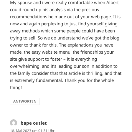
My spouse and i were really comfortable when Albert
could round up his analysis via the precious
recommendations he made out of your web page. It is
now and again perplexing to just find yourself giving
away methods which some people could have been
trying to sell. So we do understand we’ve got the blog
owner to thank for this. The explanations you have
made, the easy website menu, the friendships your
site give support to foster – it is everything
overwhelming, and it’s leading our son in addition to
the family consider that that article is thrilling, and that
is extremely fundamental. Thank you for the whole
thing!
ANTWORTEN
bape outlet
sagt:
18. Mai 2023 um 01:31 Uhr