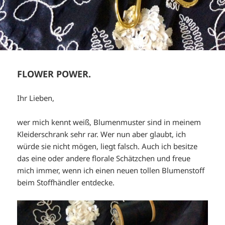
FLOWER POWER.
Ihr Lieben,
wer mich kennt weiß, Blumenmuster sind in meinem
Kleiderschrank sehr rar. Wer nun aber glaubt, ich
würde sie nicht mögen, liegt falsch. Auch ich besitze
das eine oder andere florale Schätzchen und freue
mich immer, wenn ich einen neuen tollen Blumenstoff
beim Stoffhändler entdecke.