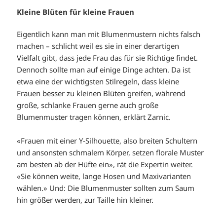
Kleine Blüten für kleine Frauen
Eigentlich kann man mit Blumenmustern nichts falsch
machen – schlicht weil es sie in einer derartigen
Vielfalt gibt, dass jede Frau das für sie Richtige findet.
Dennoch sollte man auf einige Dinge achten. Da ist
etwa eine der wichtigsten Stilregeln, dass kleine
Frauen besser zu kleinen Blüten greifen, während
große, schlanke Frauen gerne auch große
Blumenmuster tragen können, erklärt Zarnic.
«Frauen mit einer Y-Silhouette, also breiten Schultern
und ansonsten schmalem Körper, setzen florale Muster
am besten ab der Hüfte ein», rät die Expertin weiter.
«Sie können weite, lange Hosen und Maxivarianten
wählen.» Und: Die Blumenmuster sollten zum Saum
hin größer werden, zur Taille hin kleiner.