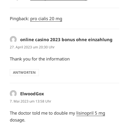
Pingback:
pro cialis 20 mg
online casino 2023 bonus ohne einzahlung
sagt:
27. April 2023 um 20:30 Uhr
Thank you for the information
ANTWORTEN
ElwoodGox
sagt:
7. Mai 2023 um 13:58 Uhr
The doctor told me to double my
lisinopril 5 mg
dosage.