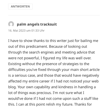
ANTWORTEN
palm angels tracksuit
sagt:
16. Mai 2023 um 01:33 Uhr
I have to show thanks to this writer just for bailing me
out of this predicament. Because of looking out
through the search engines and meeting advice that
were not powerful, I figured my life was well over.
Existing without the presence of strategies to the
difficulties you’ve fixed through your main short article
is a serious case, and those that would have negatively
affected my entire career if I had not noticed your web
blog. Your own capability and kindness in handling a
lot of things was precious. I’m not sure what I
would’ve done if I had not come upon such a stuff like
this. I can at this point relish my future. Thanks for