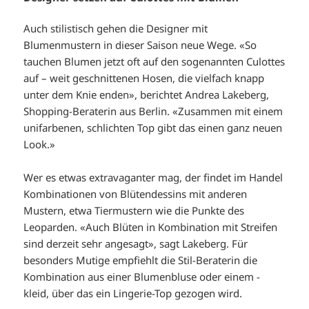
Auch stilistisch gehen die Designer mit
Blumenmustern in dieser Saison neue Wege. «So
tauchen Blumen jetzt oft auf den sogenannten Culottes
auf – weit geschnittenen Hosen, die vielfach knapp
unter dem Knie enden», berichtet Andrea Lakeberg,
Shopping-Beraterin aus Berlin. «Zusammen mit einem
unifarbenen, schlichten Top gibt das einen ganz neuen
Look.»
Wer es etwas extravaganter mag, der findet im Handel
Kombinationen von Blütendessins mit anderen
Mustern, etwa Tiermustern wie die Punkte des
Leoparden. «Auch Blüten in Kombination mit Streifen
sind derzeit sehr angesagt», sagt Lakeberg. Für
besonders Mutige empfiehlt die Stil-Beraterin die
Kombination aus einer Blumenbluse oder einem -
kleid, über das ein Lingerie-Top gezogen wird.