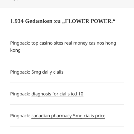
1.934 Gedanken zu „FLOWER POWER.“
Pingback:
top casino sites real money casinos hong
kong
Pingback:
5mg daily cialis
Pingback:
diagnosis for cialis icd 10
Pingback:
canadian pharmacy 5mg cialis price