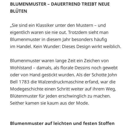
BLUMENMUSTER – DAUERTREND TREIBT NEUE
BLÜTEN
„Sie sind ein Klassiker unter den Mustern – und
eigentlich waren sie nie out. Trotzdem sieht man
Blumenmuster in diesem Jahr besonders häufig
im Handel. Kein Wunder: Dieses Design wirkt weiblich.
Blumenmuster waren lange Zeit ein Zeichen von
Wohlstand – damals, als florale Dessins noch gewebt
oder von Hand gestickt wurden. Als der Schotte John
Bell 1783 die Walzendruckmaschine erfand, war die
Modegeschichte einen Schritt weiter auf ihrem Weg,
Blütenmuster für jeden erschwinglich zu machen.
Seither kamen sie kaum aus der Mode.
Blumenmuster auf leichten und festen Stoffen