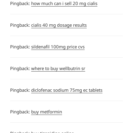
Pingback:
how much can i sell 20 mg cialis
Pingback:
cialis 40 mg dosage results
Pingback:
sildenafil 100mg price cvs
Pingback:
where to buy wellbutrin sr
Pingback:
diclofenac sodium 75mg ec tablets
Pingback:
buy metformin