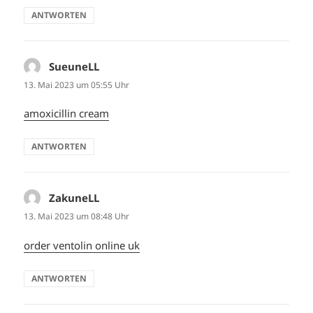
ANTWORTEN
SueuneLL
sagt:
13. Mai 2023 um 05:55 Uhr
amoxicillin cream
ANTWORTEN
ZakuneLL
sagt:
13. Mai 2023 um 08:48 Uhr
order ventolin online uk
ANTWORTEN