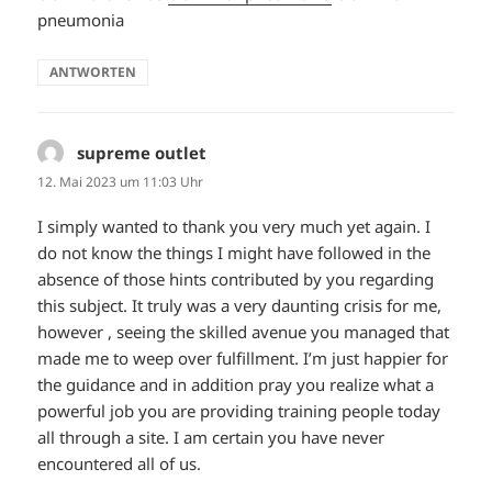
pneumonia
ANTWORTEN
supreme outlet
sagt:
12. Mai 2023 um 11:03 Uhr
I simply wanted to thank you very much yet again. I
do not know the things I might have followed in the
absence of those hints contributed by you regarding
this subject. It truly was a very daunting crisis for me,
however , seeing the skilled avenue you managed that
made me to weep over fulfillment. I’m just happier for
the guidance and in addition pray you realize what a
powerful job you are providing training people today
all through a site. I am certain you have never
encountered all of us.