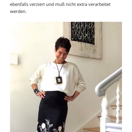
ebenfalls verziert und muß nicht extra verarbeitet
werden.