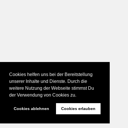
Cookies helfen uns bei der Bereitstellung
unserer Inhalte und Dienste. Durch die
weitere Nutzung der Webseite stimmst Du
der Verwendung von Cookies zu.
Cookies ablehnen
Cookies erlauben