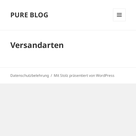
PURE BLOG
MENÜ
UND
WIDGETS
Versandarten
Datenschutzbelehrung
Mit Stolz präsentiert von WordPress