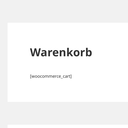
Warenkorb
[woocommerce_cart]