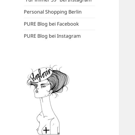
Personal Shopping Berlin
PURE Blog bei Facebook
PURE Blog bei Instagram