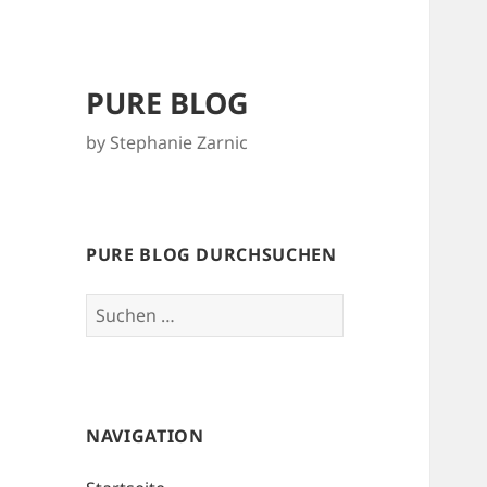
PURE BLOG
by Stephanie Zarnic
PURE BLOG DURCHSUCHEN
Suchen
nach:
NAVIGATION