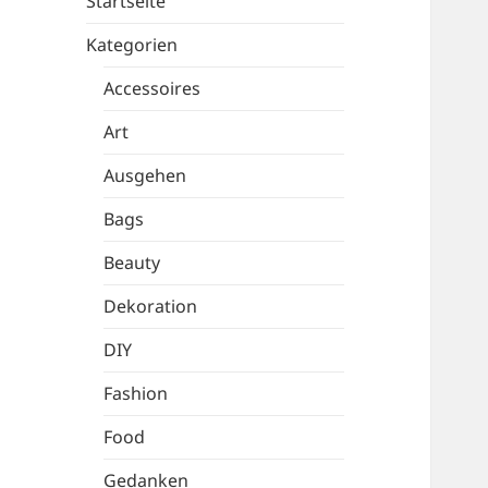
Startseite
Kategorien
Accessoires
Art
Ausgehen
Bags
Beauty
Dekoration
DIY
Fashion
Food
Gedanken