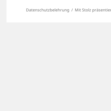
Datenschutzbelehrung
Mit Stolz präsenti