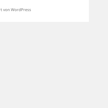
ert von WordPress