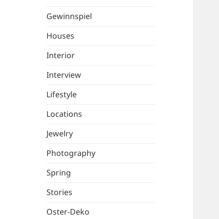
Gewinnspiel
Houses
Interior
Interview
Lifestyle
Locations
Jewelry
Photography
Spring
Stories
Oster-Deko