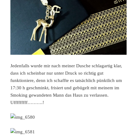
Jedenfalls wurde mir nach meiner Dusche schlagartig klar,
dass ich scheinbar nur unter Druck so richtig gut
funktioniere, denn ich schaffte es tatsächlich pünktlich um
17:30 h geschminkt, frisiert und gebügelt mit meinem im
Smoking gewandeten Mann das Haus zu verlassen.
Ufffffffff……….!