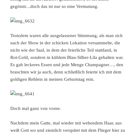
gegönnt…doch das ist nur so eine Vermutung.
Trotzdem waren alle ausgelassener Stimmung, als man sich
nach der Show in der schicken Lokation versammelte, die
nicht wie der Saal, in dem der feierliche Teil stattfand, in
Rot-Gold, sondern in kühlem Blau-Silber-Lila gehalten war.
Es gab leckeres Essen und jede Menge Champagner…, den
brauchten wir ja auch, denn schließlich feierte ich mit dem
goldigen Rehlein in meinen Geburtstag rein.
Doch mal ganz von vorne.
Nachdem mein Gatte, mal wieder mit wehendem Haar, aus
weiß Gott wo und ziemlich verspätet mit dem Flieger hier zu