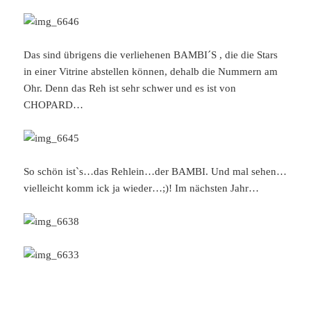
Das sind übrigens die verliehenen BAMBI´S , die die Stars
in einer Vitrine abstellen können, dehalb die Nummern am
Ohr. Denn das Reh ist sehr schwer und es ist von
CHOPARD…
So schön ist`s…das Rehlein…der BAMBI. Und mal sehen…
vielleicht komm ick ja wieder…;)! Im nächsten Jahr…