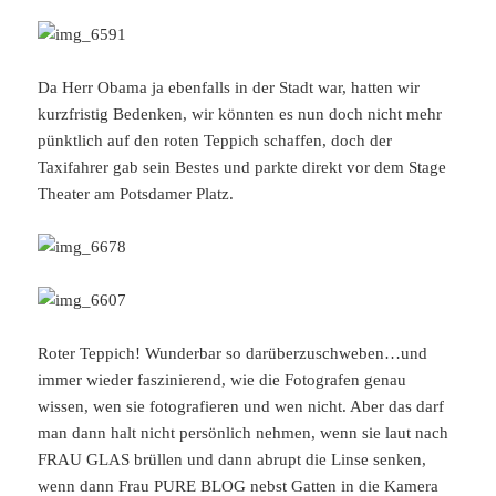
Da Herr Obama ja ebenfalls in der Stadt war, hatten wir
kurzfristig Bedenken, wir könnten es nun doch nicht mehr
pünktlich auf den roten Teppich schaffen, doch der
Taxifahrer gab sein Bestes und parkte direkt vor dem Stage
Theater am Potsdamer Platz.
Roter Teppich! Wunderbar so darüberzuschweben…und
immer wieder faszinierend, wie die Fotografen genau
wissen, wen sie fotografieren und wen nicht. Aber das darf
man dann halt nicht persönlich nehmen, wenn sie laut nach
FRAU GLAS brüllen und dann abrupt die Linse senken,
wenn dann Frau PURE BLOG nebst Gatten in die Kamera