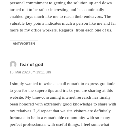
personal commitment to getting the solution up and down
turned out to be rather interesting and has continually
enabled guys much like me to reach their endeavors. The
valuable key points indicates much a person like me and far
more to my office workers. Regards; from each one of us.
ANTWORTEN
fear of god
sagt:
15. Mai 2023 um 19:11 Uhr
I simply wanted to write a small remark to express gratitude
to you for the superb tips and tricks you are sharing at this
website. My time-consuming internet research has finally
been honored with extremely good knowledge to share with
my relatives. I ‚d repeat that we site visitors are definitely
fortunate to be in a remarkable community with so many
perfect professionals with useful things. I feel somewhat