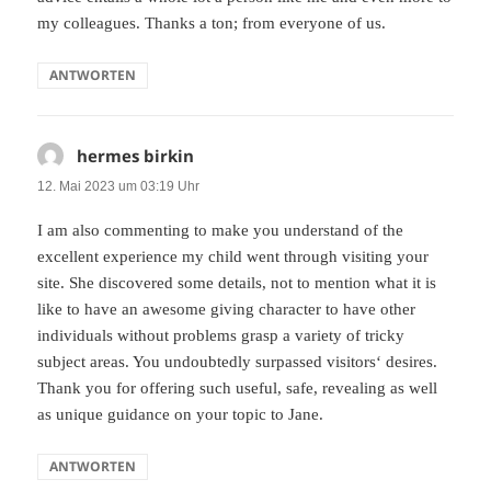
my colleagues. Thanks a ton; from everyone of us.
ANTWORTEN
hermes birkin
sagt:
12. Mai 2023 um 03:19 Uhr
I am also commenting to make you understand of the
excellent experience my child went through visiting your
site. She discovered some details, not to mention what it is
like to have an awesome giving character to have other
individuals without problems grasp a variety of tricky
subject areas. You undoubtedly surpassed visitors‘ desires.
Thank you for offering such useful, safe, revealing as well
as unique guidance on your topic to Jane.
ANTWORTEN