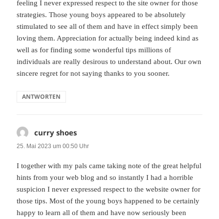
feeling I never expressed respect to the site owner for those
strategies. Those young boys appeared to be absolutely
stimulated to see all of them and have in effect simply been
loving them. Appreciation for actually being indeed kind as
well as for finding some wonderful tips millions of
individuals are really desirous to understand about. Our own
sincere regret for not saying thanks to you sooner.
ANTWORTEN
curry shoes
sagt:
25. Mai 2023 um 00:50 Uhr
I together with my pals came taking note of the great helpful
hints from your web blog and so instantly I had a horrible
suspicion I never expressed respect to the website owner for
those tips. Most of the young boys happened to be certainly
happy to learn all of them and have now seriously been