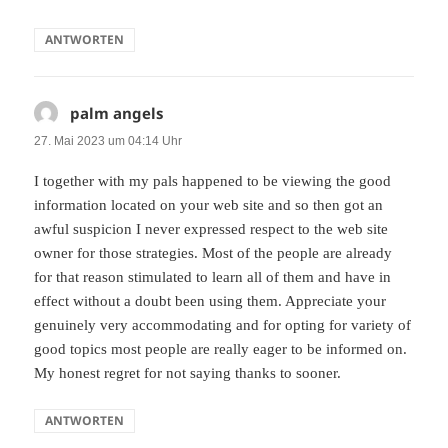
ANTWORTEN
palm angels
sagt:
27. Mai 2023 um 04:14 Uhr
I together with my pals happened to be viewing the good
information located on your web site and so then got an
awful suspicion I never expressed respect to the web site
owner for those strategies. Most of the people are already
for that reason stimulated to learn all of them and have in
effect without a doubt been using them. Appreciate your
genuinely very accommodating and for opting for variety of
good topics most people are really eager to be informed on.
My honest regret for not saying thanks to sooner.
ANTWORTEN