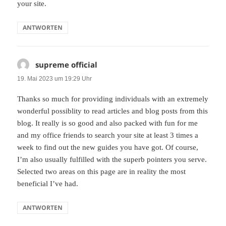
your site.
ANTWORTEN
supreme official
sagt:
19. Mai 2023 um 19:29 Uhr
Thanks so much for providing individuals with an extremely
wonderful possiblity to read articles and blog posts from this
blog. It really is so good and also packed with fun for me
and my office friends to search your site at least 3 times a
week to find out the new guides you have got. Of course,
I’m also usually fulfilled with the superb pointers you serve.
Selected two areas on this page are in reality the most
beneficial I’ve had.
ANTWORTEN