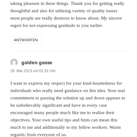
taking pleasure in these things. Thank you for getting really
thoughtful and also for utilizing variety of quality issues
most people are really desirous to know about. My sincere
regret for not expressing gratitude to you earlier.
ANTWORTEN
golden goose
sagt:
26. Mai 2023 um 02:32 Uhr
I want to express my respect for your kind-heartedness for
individuals who really need guidance on this idea. Your real
commitment to passing the solution up and down appears to
be unbelievably significant and have in every case
encouraged many people much like me to realize their
objectives. Your own useful tips and hints can mean this
much to me and additionally to my fellow workers. Warm
regards; from everyone of us.