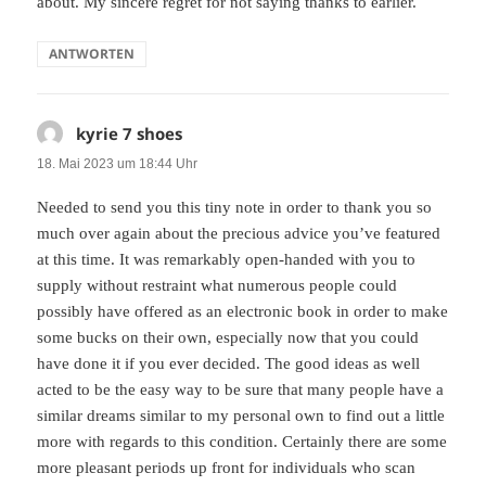
about. My sincere regret for not saying thanks to earlier.
ANTWORTEN
kyrie 7 shoes
sagt:
18. Mai 2023 um 18:44 Uhr
Needed to send you this tiny note in order to thank you so
much over again about the precious advice you’ve featured
at this time. It was remarkably open-handed with you to
supply without restraint what numerous people could
possibly have offered as an electronic book in order to make
some bucks on their own, especially now that you could
have done it if you ever decided. The good ideas as well
acted to be the easy way to be sure that many people have a
similar dreams similar to my personal own to find out a little
more with regards to this condition. Certainly there are some
more pleasant periods up front for individuals who scan