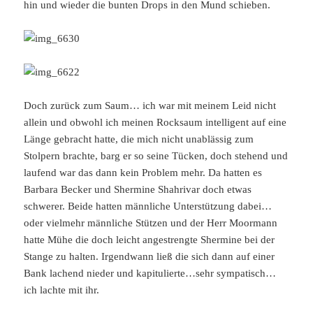
hin und wieder die bunten Drops in den Mund schieben.
Doch zurück zum Saum… ich war mit meinem Leid nicht
allein und obwohl ich meinen Rocksaum intelligent auf eine
Länge gebracht hatte, die mich nicht unablässig zum
Stolpern brachte, barg er so seine Tücken, doch stehend und
laufend war das dann kein Problem mehr. Da hatten es
Barbara Becker und Shermine Shahrivar doch etwas
schwerer. Beide hatten männliche Unterstützung dabei…
oder vielmehr männliche Stützen und der Herr Moormann
hatte Mühe die doch leicht angestrengte Shermine bei der
Stange zu halten. Irgendwann ließ die sich dann auf einer
Bank lachend nieder und kapitulierte…sehr sympatisch…
ich lachte mit ihr.