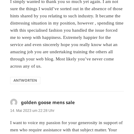
I simply wanted to thank you so much yet again. I am not
sure the things I would’ve sorted out in the absence of those
hints shared by you relating to such industry. It became the
distressing situation in my position, however , spending time
with this specialised fashion you handled the issue forced
me to weep with happiness. Extremely happier for the
service and even sincerely hope you really know what an
amazing job you are undertaking training the others all
through your web blog. Most likely you’ve never come
across any of us.
ANTWORTEN
golden goose mens sale
sagt:
14. Mai 2023 um 22:28 Uhr
I want to voice my passion for your generosity in support of
men who require assistance with that subject matter. Your