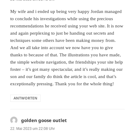
My wife and i ended up being very happy Jordan managed
to conclude his investigations while using the precious
recommendations he received using your web site. It is now
and again perplexing to just be handing out secrets and
techniques some others have been making money from.
And we all take into account we now have you to give
thanks to because of that. The illustrations you have made,
the simple website navigation, the friendships your site help
foster – it’s got many spectacular, and it’s really making our
son and our family do think the article is cool, and that’s
exceptionally pressing. Thank you for the whole thing!
ANTWORTEN
golden goose outlet
sagt:
22. Mai 2023 um 22:08 Uhr