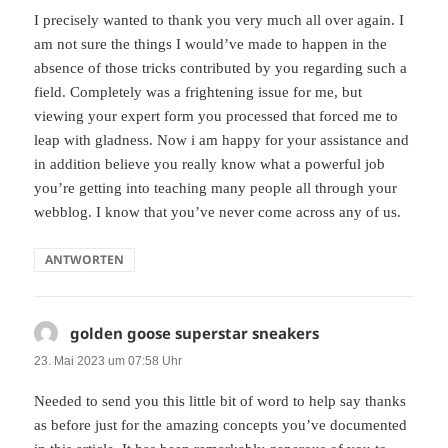
I precisely wanted to thank you very much all over again. I
am not sure the things I would’ve made to happen in the
absence of those tricks contributed by you regarding such a
field. Completely was a frightening issue for me, but
viewing your expert form you processed that forced me to
leap with gladness. Now i am happy for your assistance and
in addition believe you really know what a powerful job
you’re getting into teaching many people all through your
webblog. I know that you’ve never come across any of us.
ANTWORTEN
golden goose superstar sneakers
sagt:
23. Mai 2023 um 07:58 Uhr
Needed to send you this little bit of word to help say thanks
as before just for the amazing concepts you’ve documented