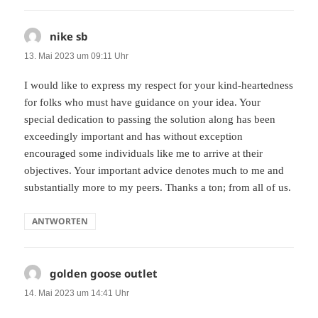
nike sb
sagt:
13. Mai 2023 um 09:11 Uhr
I would like to express my respect for your kind-heartedness
for folks who must have guidance on your idea. Your
special dedication to passing the solution along has been
exceedingly important and has without exception
encouraged some individuals like me to arrive at their
objectives. Your important advice denotes much to me and
substantially more to my peers. Thanks a ton; from all of us.
ANTWORTEN
golden goose outlet
sagt:
14. Mai 2023 um 14:41 Uhr