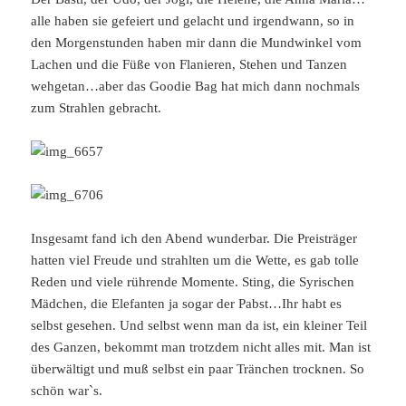
alle haben sie gefeiert und gelacht und irgendwann, so in
den Morgenstunden haben mir dann die Mundwinkel vom
Lachen und die Füße von Flanieren, Stehen und Tanzen
wehgetan…aber das Goodie Bag hat mich dann nochmals
zum Strahlen gebracht.
Insgesamt fand ich den Abend wunderbar. Die Preisträger
hatten viel Freude und strahlten um die Wette, es gab tolle
Reden und viele rührende Momente. Sting, die Syrischen
Mädchen, die Elefanten ja sogar der Pabst…Ihr habt es
selbst gesehen. Und selbst wenn man da ist, ein kleiner Teil
des Ganzen, bekommt man trotzdem nicht alles mit. Man ist
überwältigt und muß selbst ein paar Tränchen trocknen. So
schön war`s.