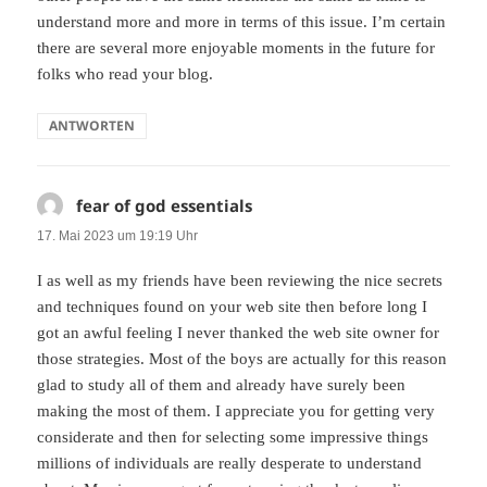
understand more and more in terms of this issue. I’m certain
there are several more enjoyable moments in the future for
folks who read your blog.
ANTWORTEN
fear of god essentials
sagt:
17. Mai 2023 um 19:19 Uhr
I as well as my friends have been reviewing the nice secrets
and techniques found on your web site then before long I
got an awful feeling I never thanked the web site owner for
those strategies. Most of the boys are actually for this reason
glad to study all of them and already have surely been
making the most of them. I appreciate you for getting very
considerate and then for selecting some impressive things
millions of individuals are really desperate to understand