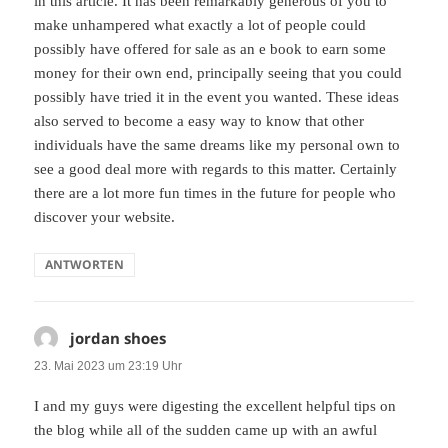
in this article. It has been remarkably generous of you to
make unhampered what exactly a lot of people could
possibly have offered for sale as an e book to earn some
money for their own end, principally seeing that you could
possibly have tried it in the event you wanted. These ideas
also served to become a easy way to know that other
individuals have the same dreams like my personal own to
see a good deal more with regards to this matter. Certainly
there are a lot more fun times in the future for people who
discover your website.
ANTWORTEN
jordan shoes
sagt:
23. Mai 2023 um 23:19 Uhr
I and my guys were digesting the excellent helpful tips on
the blog while all of the sudden came up with an awful