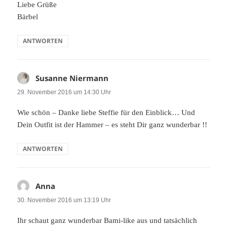
Liebe Grüße
Bärbel
ANTWORTEN
Susanne Niermann
sagt:
29. November 2016 um 14:30 Uhr
Wie schön – Danke liebe Steffie für den Einblick… Und
Dein Outfit ist der Hammer – es steht Dir ganz wunderbar !!
ANTWORTEN
Anna
sagt:
30. November 2016 um 13:19 Uhr
Ihr schaut ganz wunderbar Bami-like aus und tatsächlich