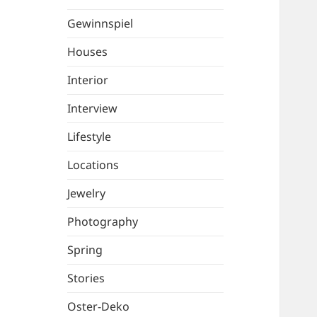
Gewinnspiel
Houses
Interior
Interview
Lifestyle
Locations
Jewelry
Photography
Spring
Stories
Oster-Deko