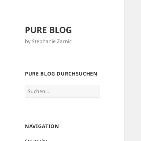
PURE BLOG
by Stephanie Zarnic
PURE BLOG DURCHSUCHEN
Suchen
nach:
NAVIGATION