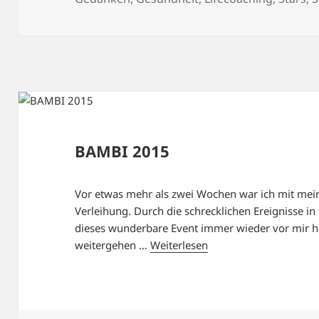
BAMBI 2015
Vor etwas mehr als zwei Wochen war ich mit mei
Verleihung. Durch die schrecklichen Ereignisse in 
dieses wunderbare Event immer wieder vor mir 
weitergehen …
Weiterlesen