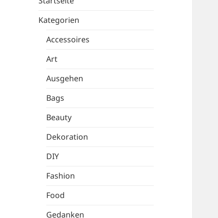
Startseite
Kategorien
Accessoires
Art
Ausgehen
Bags
Beauty
Dekoration
DIY
Fashion
Food
Gedanken