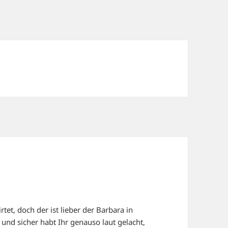
rtet, doch der ist lieber der Barbara in
 und sicher habt Ihr genauso laut gelacht,