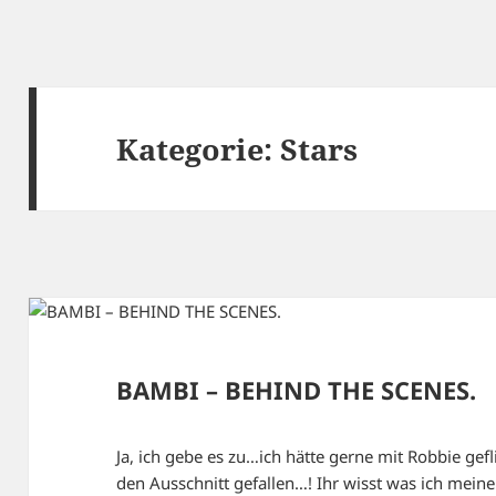
Kategorie:
Stars
BAMBI – BEHIND THE SCENES.
Ja, ich gebe es zu…ich hätte gerne mit Robbie gefli
den Ausschnitt gefallen…! Ihr wisst was ich meine