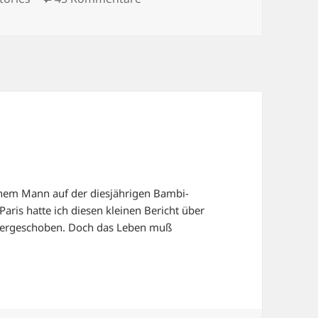
nem Mann auf der diesjährigen Bambi-
Paris hatte ich diesen kleinen Bericht über
hergeschoben. Doch das Leben muß