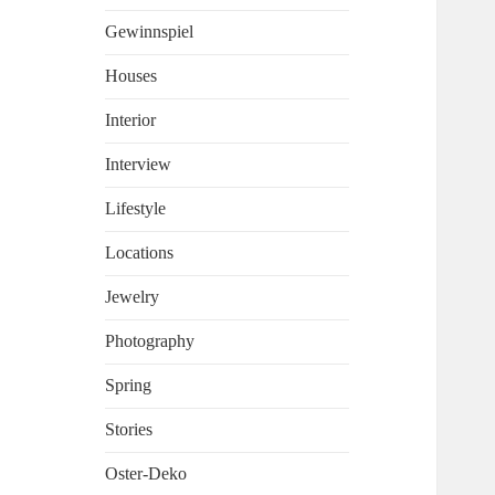
Gewinnspiel
Houses
Interior
Interview
Lifestyle
Locations
Jewelry
Photography
Spring
Stories
Oster-Deko