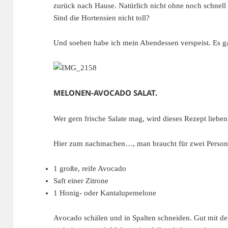
zurück nach Hause. Natürlich nicht ohne noch schnell 
Sind die Hortensien nicht toll?
Und soeben habe ich mein Abendessen verspeist. Es 
MELONEN-AVOCADO SALAT.
Wer gern frische Salate mag, wird dieses Rezept lieben
Hier zum nachmachen…, man braucht für zwei Person
1 große, reife Avocado
Saft einer Zitrone
1 Honig- oder Kantalupemelone
Avocado schälen und in Spalten schneiden. Gut mit de