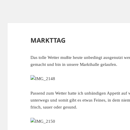
MARKTTAG
Das tolle Wetter mußte heute unbedingt ausgenutzt we
gemacht und bin in unsere Markthalle gelaufen.
Passend zum Wetter hatte ich unbändigen Appetit auf 
unterwegs und somit gibt es etwas Feines, in dem niem
frisch, sauer oder gesund.