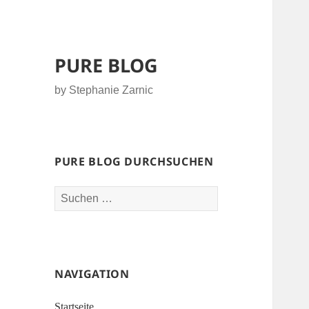
PURE BLOG
by Stephanie Zarnic
PURE BLOG DURCHSUCHEN
Suchen
nach:
NAVIGATION
Startseite