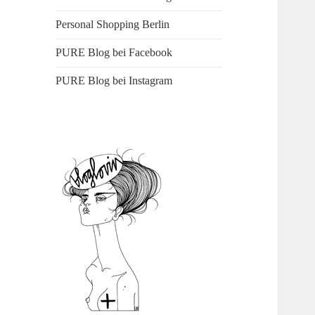
Personal Shopping Berlin
PURE Blog bei Facebook
PURE Blog bei Instagram