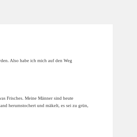
rden. Also habe ich mich auf den Weg
was Frisches. Meine Männer sind heute
and herumstochert und mäkelt, es sei zu grün,