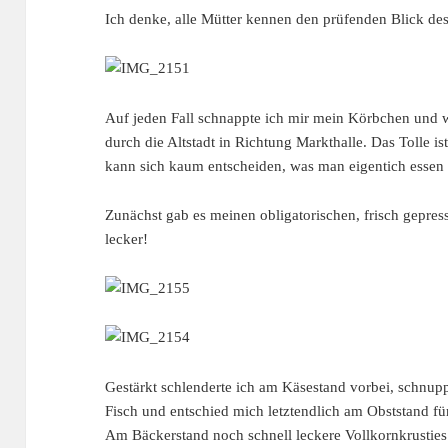
Ich denke, alle Mütter kennen den prüfenden Blick des
Auf jeden Fall schnappte ich mir mein Körbchen und 
durch die Altstadt in Richtung Markthalle. Das Tolle is
kann sich kaum entscheiden, was man eigentich essen
Zunächst gab es meinen obligatorischen, frisch gepre
lecker!
Gestärkt schlenderte ich am Käsestand vorbei, schnup
Fisch und entschied mich letztendlich am Obststand 
Am Bäckerstand noch schnell leckere Vollkornkrusties