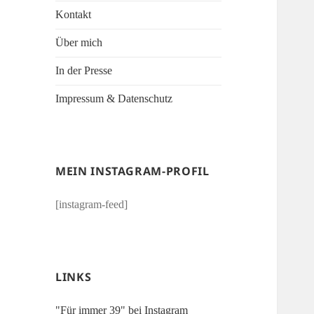
Kontakt
Über mich
In der Presse
Impressum & Datenschutz
MEIN INSTAGRAM-PROFIL
[instagram-feed]
LINKS
"Für immer 39" bei Instagram