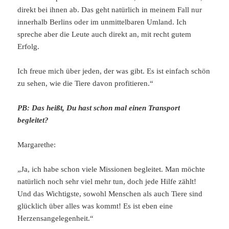
direkt bei ihnen ab. Das geht natürlich in meinem Fall nur
innerhalb Berlins oder im unmittelbaren Umland. Ich
spreche aber die Leute auch direkt an, mit recht gutem
Erfolg.
Ich freue mich über jeden, der was gibt. Es ist einfach schön
zu sehen, wie die Tiere davon profitieren.“
PB: Das heißt, Du hast schon mal einen Transport
begleitet?
Margarethe:
„Ja, ich habe schon viele Missionen begleitet. Man möchte
natürlich noch sehr viel mehr tun, doch jede Hilfe zählt!
Und das Wichtigste, sowohl Menschen als auch Tiere sind
glücklich über alles was kommt! Es ist eben eine
Herzensangelegenheit.“