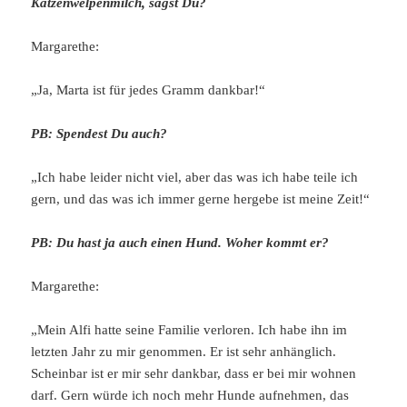
Katzenwelpenmilch, sagst Du?
Margarethe:
„Ja, Marta ist für jedes Gramm dankbar!“
PB: Spendest Du auch?
„Ich habe leider nicht viel, aber das was ich habe teile ich
gern, und das was ich immer gerne hergebe ist meine Zeit!“
PB: Du hast ja auch einen Hund. Woher kommt er?
Margarethe:
„Mein Alfi hatte seine Familie verloren. Ich habe ihn im
letzten Jahr zu mir genommen. Er ist sehr anhänglich.
Scheinbar ist er mir sehr dankbar, dass er bei mir wohnen
darf. Gern würde ich noch mehr Hunde aufnehmen, das