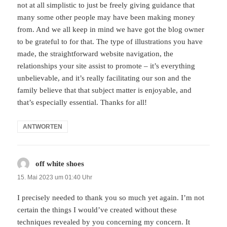
not at all simplistic to just be freely giving guidance that
many some other people may have been making money
from. And we all keep in mind we have got the blog owner
to be grateful to for that. The type of illustrations you have
made, the straightforward website navigation, the
relationships your site assist to promote – it’s everything
unbelievable, and it’s really facilitating our son and the
family believe that that subject matter is enjoyable, and
that’s especially essential. Thanks for all!
ANTWORTEN
off white shoes
sagt:
15. Mai 2023 um 01:40 Uhr
I precisely needed to thank you so much yet again. I’m not
certain the things I would’ve created without these
techniques revealed by you concerning my concern. It