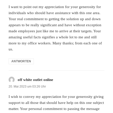
I want to point out my appreciation for your generosity for
individuals who should have assistance with this one area.
Your real commitment to getting the solution up and down
appears to be really significant and have without exception
made employees just like me to arrive at their targets. Your
amazing useful facts signifies a whole lot to me and still
more to my office workers. Many thanks; from each one of
us.
ANTWORTEN
off white outlet online
sagt:
20. Mai 2023 um 03:26 Uhr
I wish to convey my appreciation for your generosity giving
support to all those that should have help on this one subject
matter. Your personal commitment to passing the message