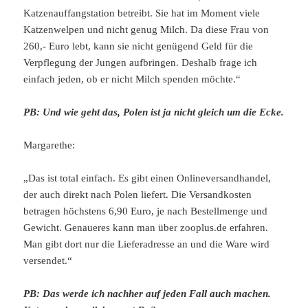
Katzenauffangstation betreibt. Sie hat im Moment viele
Katzenwelpen und nicht genug Milch. Da diese Frau von
260,- Euro lebt, kann sie nicht genügend Geld für die
Verpflegung der Jungen aufbringen. Deshalb frage ich
einfach jeden, ob er nicht Milch spenden möchte.“
PB: Und wie geht das, Polen ist ja nicht gleich um die Ecke.
Margarethe:
„Das ist total einfach. Es gibt einen Onlineversandhandel,
der auch direkt nach Polen liefert. Die Versandkosten
betragen höchstens 6,90 Euro, je nach Bestellmenge und
Gewicht. Genaueres kann man über zooplus.de erfahren.
Man gibt dort nur die Lieferadresse an und die Ware wird
versendet.“
PB: Das werde ich nachher auf jeden Fall auch machen.