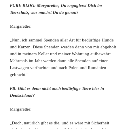
PURE BLOG: Margarethe, Du engagierst Dich im
Tierschutz, was machst Du da genau?
Margarethe:
„Nun, ich sammel Spenden aller Art für bedürftige Hunde
und Katzen. Diese Spenden werden dann von mir abgeholt
und in meinem Keller und meiner Wohnung aufbewahrt.
Mehrmals im Jahr werden dann alle Spenden auf einen
Lastwagen verfrachtet und nach Polen und Rumänien
gebracht.“
PB: Gibt es denn nicht auch bedürftige Tiere hier in
Deutschland?
Margarethe:
„Doch, natürlich gibt es die, und es wäre mit Sicherheit