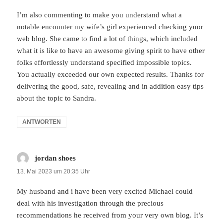
I’m also commenting to make you understand what a
notable encounter my wife’s girl experienced checking yuor
web blog. She came to find a lot of things, which included
what it is like to have an awesome giving spirit to have other
folks effortlessly understand specified impossible topics.
You actually exceeded our own expected results. Thanks for
delivering the good, safe, revealing and in addition easy tips
about the topic to Sandra.
ANTWORTEN
jordan shoes
sagt:
13. Mai 2023 um 20:35 Uhr
My husband and i have been very excited Michael could
deal with his investigation through the precious
recommendations he received from your very own blog. It’s