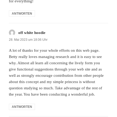
for everything!
ANTWORTEN
off white hoodie
sagt:
28. Mai 2023 um 18:06 Uhr
A lot of thanks for your whole efforts on this web page.
Betty really loves managing research and it is easy to see
why. Almost all learn all concerning the lively form you
give functional suggestions through your web site and as
well as strongly encourage contribution from other people
about this concept and my simple princess is without
question studying so much. Take advantage of the rest of
the year. You have been conducting a wonderful job.
ANTWORTEN