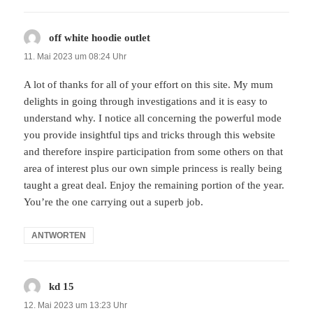
off white hoodie outlet
sagt:
11. Mai 2023 um 08:24 Uhr
A lot of thanks for all of your effort on this site. My mum
delights in going through investigations and it is easy to
understand why. I notice all concerning the powerful mode
you provide insightful tips and tricks through this website
and therefore inspire participation from some others on that
area of interest plus our own simple princess is really being
taught a great deal. Enjoy the remaining portion of the year.
You’re the one carrying out a superb job.
ANTWORTEN
kd 15
sagt:
12. Mai 2023 um 13:23 Uhr