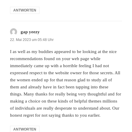
ANTWORTEN
gap yeezy
sagt:
22. Mai 2023 um 05:48 Uhr
I as well as my buddies appeared to be looking at the nice
recommendations found on your web page while
immediately came up with a horrible feeling I had not
expressed respect to the website owner for those secrets. All
the women ended up for that reason glad to study all of
them and already have in fact been tapping into these
things. Many thanks for really being very thoughtful and for
making a choice on these kinds of helpful themes millions
of individuals are really desperate to understand about. Our
honest regret for not saying thanks to you earlier.
ANTWORTEN