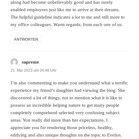
along had become unbelievably good and has surely
enabled employees just like me to arrive at their dreams.
The helpful guideline indicates a lot to me and still more to
my office colleagues. Warm regards; from each one of us.
ANTWORTEN
supreme
sagt:
21. Mai 2023 um 04:46 Uhr
I’m also commenting to make you understand what a terrific
experience my friend’s daughter had viewing the blog. She
discovered a lot of things, not to mention what it is like to
possess an incredible helping nature to get many people
completely comprehend selected very confusing subject
areas. You really did more than her expectations. I
appreciate you for rendering those priceless, healthy,
edifying and also unique thoughts on the topic to Evelyn.