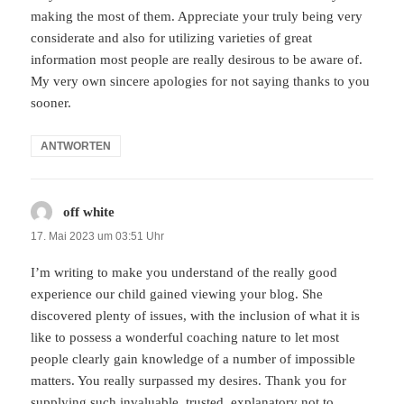
making the most of them. Appreciate your truly being very
considerate and also for utilizing varieties of great
information most people are really desirous to be aware of.
My very own sincere apologies for not saying thanks to you
sooner.
ANTWORTEN
off white
sagt:
17. Mai 2023 um 03:51 Uhr
I’m writing to make you understand of the really good
experience our child gained viewing your blog. She
discovered plenty of issues, with the inclusion of what it is
like to possess a wonderful coaching nature to let most
people clearly gain knowledge of a number of impossible
matters. You really surpassed my desires. Thank you for
supplying such invaluable, trusted, explanatory not to