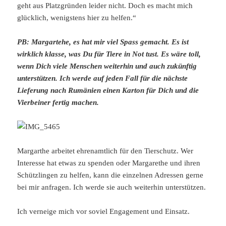
geht aus Platzgründen leider nicht. Doch es macht mich
glücklich, wenigstens hier zu helfen.“
PB: Margartehe, es hat mir viel Spass gemacht. Es ist
wirklich klasse, was Du für Tiere in Not tust. Es wäre toll,
wenn Dich viele Menschen weiterhin und auch zukünftig
unterstützen. Ich werde auf jeden Fall für die nächste
Lieferung nach Rumänien einen Karton für Dich und die
Vierbeiner fertig machen.
Margarthe arbeitet ehrenamtlich für den Tierschutz. Wer
Interesse hat etwas zu spenden oder Margarethe und ihren
Schützlingen zu helfen, kann die einzelnen Adressen gerne
bei mir anfragen. Ich werde sie auch weiterhin unterstützen.
Ich verneige mich vor soviel Engagement und Einsatz.