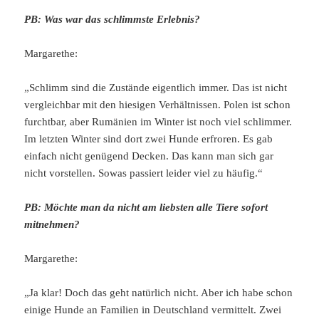
PB: Was war das schlimmste Erlebnis?
Margarethe:
„Schlimm sind die Zustände eigentlich immer. Das ist nicht
vergleichbar mit den hiesigen Verhältnissen. Polen ist schon
furchtbar, aber Rumänien im Winter ist noch viel schlimmer.
Im letzten Winter sind dort zwei Hunde erfroren. Es gab
einfach nicht genügend Decken. Das kann man sich gar
nicht vorstellen. Sowas passiert leider viel zu häufig.“
PB: Möchte man da nicht am liebsten alle Tiere sofort
mitnehmen?
Margarethe:
„Ja klar! Doch das geht natürlich nicht. Aber ich habe schon
einige Hunde an Familien in Deutschland vermittelt. Zwei