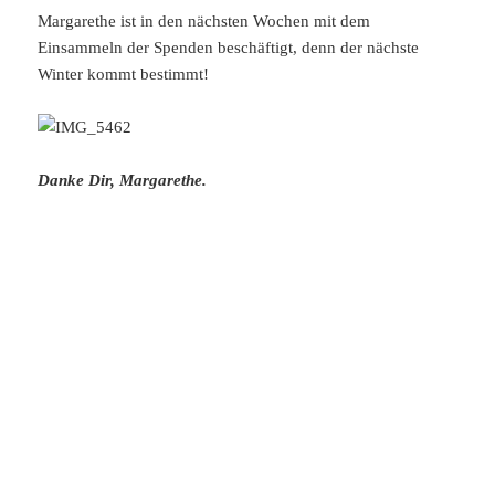
Margarethe ist in den nächsten Wochen mit dem
Einsammeln der Spenden beschäftigt, denn der nächste
Winter kommt bestimmt!
Danke Dir, Margarethe.