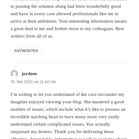
to passing the solution along had been wonderfully good
and have in every case allowed professionals like me to
arrive at their ambitions. Your interesting information means
a great deal to me and further more to my colleagues. Best
wishes; from all of us.
ANTWORTEN
jordans
sagt:
26. Mai 2023 um 11:44 Uhr
I’m writing to let you understand of the cool encounter my
daughter enjoyed viewing your blog. She mastered a good
number of issues, which include what it’s like to possess an
incredible teaching heart to have many more very easily
understand certain complicated issues. You actually
surpassed my desires. Thank you for delivering these