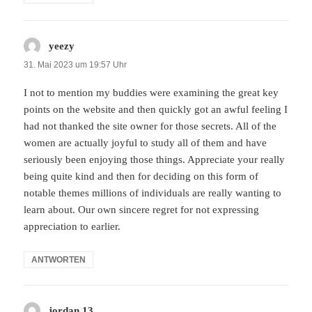
yeezy
sagt:
31. Mai 2023 um 19:57 Uhr
I not to mention my buddies were examining the great key
points on the website and then quickly got an awful feeling I
had not thanked the site owner for those secrets. All of the
women are actually joyful to study all of them and have
seriously been enjoying those things. Appreciate your really
being quite kind and then for deciding on this form of
notable themes millions of individuals are really wanting to
learn about. Our own sincere regret for not expressing
appreciation to earlier.
ANTWORTEN
jordan 13
sagt: