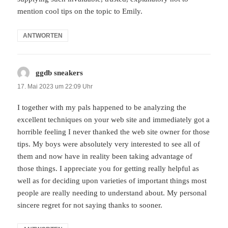
mention cool tips on the topic to Emily.
ANTWORTEN
ggdb sneakers
sagt:
17. Mai 2023 um 22:09 Uhr
I together with my pals happened to be analyzing the
excellent techniques on your web site and immediately got a
horrible feeling I never thanked the web site owner for those
tips. My boys were absolutely very interested to see all of
them and now have in reality been taking advantage of
those things. I appreciate you for getting really helpful as
well as for deciding upon varieties of important things most
people are really needing to understand about. My personal
sincere regret for not saying thanks to sooner.