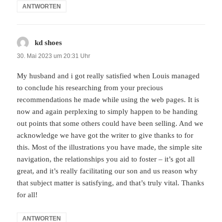
ANTWORTEN
kd shoes
sagt:
30. Mai 2023 um 20:31 Uhr
My husband and i got really satisfied when Louis managed
to conclude his researching from your precious
recommendations he made while using the web pages. It is
now and again perplexing to simply happen to be handing
out points that some others could have been selling. And we
acknowledge we have got the writer to give thanks to for
this. Most of the illustrations you have made, the simple site
navigation, the relationships you aid to foster – it’s got all
great, and it’s really facilitating our son and us reason why
that subject matter is satisfying, and that’s truly vital. Thanks
for all!
ANTWORTEN