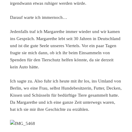
irgendwann etwas ruhiger werden würde.
Darauf warte ich immernoch…
Jedenfalls traf ich Margarethe immer wieder und wir kamen
ins Gespräch. Margarethe lebt seit 30 Jahren in Deutschland
und ist die gute Seele unseres Viertels. Vor ein paar Tagen
fragte sie mich dann, ob ich ihr beim Einsammeln von
Spenden für den Tierschutz helfen könnte, da sie derzeit
kein Auto hätte.
Ich sagte zu. Also fuhr ich heute mit ihr los, ins Umland von
Berlin, wo eine Frau, selbst Hundebesitzerin, Futter, Decken,
Kissen und Schüsseln für bedürftige Tiere gesammelt hatte.
Da Margarethe und ich eine ganze Zeit unterwegs waren,
bat ich sie mir ihre Geschichte zu erzählen.