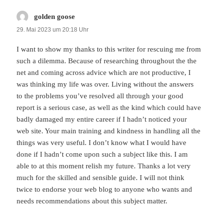
golden goose
sagt:
29. Mai 2023 um 20:18 Uhr
I want to show my thanks to this writer for rescuing me from
such a dilemma. Because of researching throughout the the
net and coming across advice which are not productive, I
was thinking my life was over. Living without the answers
to the problems you’ve resolved all through your good
report is a serious case, as well as the kind which could have
badly damaged my entire career if I hadn’t noticed your
web site. Your main training and kindness in handling all the
things was very useful. I don’t know what I would have
done if I hadn’t come upon such a subject like this. I am
able to at this moment relish my future. Thanks a lot very
much for the skilled and sensible guide. I will not think
twice to endorse your web blog to anyone who wants and
needs recommendations about this subject matter.