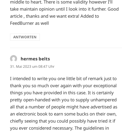
middle to heart. There is some validity however I’ll
take maintain opinion until I look into it further. Good
article , thanks and we want extra! Added to
FeedBurner as well
ANTWORTEN
hermes belts
sagt:
31. Mai 2023 um 08:47 Uhr
I intended to write you one little bit of remark just to
thank you so much over again with your exceptional
things you have provided in this case. It is certainly
pretty open-handed with you to supply unhampered
all that a number of people might have advertised as
an electronic book to earn some bucks on their own,
chiefly seeing that you could possibly have tried it if
you ever considered necessary. The guidelines in