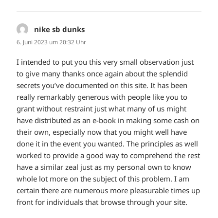
nike sb dunks
sagt:
6. Juni 2023 um 20:32 Uhr
I intended to put you this very small observation just
to give many thanks once again about the splendid
secrets you’ve documented on this site. It has been
really remarkably generous with people like you to
grant without restraint just what many of us might
have distributed as an e-book in making some cash on
their own, especially now that you might well have
done it in the event you wanted. The principles as well
worked to provide a good way to comprehend the rest
have a similar zeal just as my personal own to know
whole lot more on the subject of this problem. I am
certain there are numerous more pleasurable times up
front for individuals that browse through your site.