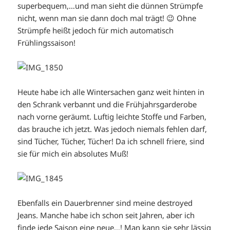
superbequem,…und man sieht die dünnen Strümpfe
nicht, wenn man sie dann doch mal trägt! 😉 Ohne
Strümpfe heißt jedoch für mich automatisch
Frühlingssaison!
Heute habe ich alle Wintersachen ganz weit hinten in
den Schrank verbannt und die Frühjahrsgarderobe
nach vorne geräumt. Luftig leichte Stoffe und Farben,
das brauche ich jetzt. Was jedoch niemals fehlen darf,
sind Tücher, Tücher, Tücher! Da ich schnell friere, sind
sie für mich ein absolutes Muß!
Ebenfalls ein Dauerbrenner sind meine destroyed
Jeans. Manche habe ich schon seit Jahren, aber ich
finde jede Saison eine neue…! Man kann sie sehr lässig