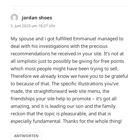
jordan shoes
sagt:
5. Juni 2023 um 18:27 Uhr
My spouse and i got fulfilled Emmanuel managed to
deal with his investigations with the precious
recommendations he received in your site. It’s not at
all simplistic just to possibly be giving for free points
which most people might have been trying to sell.
Therefore we already know we have you to be grateful
to because of that. The specific illustrations you’ve
made, the straightforward web site menu, the
friendships your site help to promote – it’s got all
amazing, and it is leading our son and the family
reckon that the topic is pleasurable, and that is
especially fundamental. Thanks for the whole thing!
ANTWORTEN