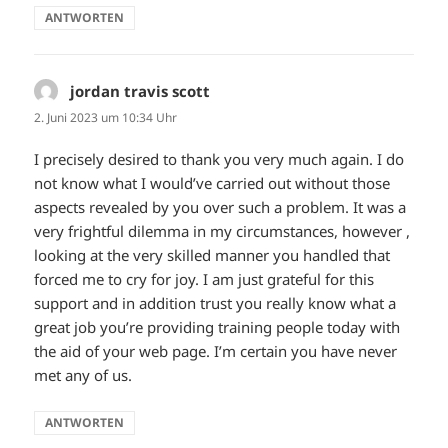
ANTWORTEN
jordan travis scott
sagt:
2. Juni 2023 um 10:34 Uhr
I precisely desired to thank you very much again. I do
not know what I would’ve carried out without those
aspects revealed by you over such a problem. It was a
very frightful dilemma in my circumstances, however ,
looking at the very skilled manner you handled that
forced me to cry for joy. I am just grateful for this
support and in addition trust you really know what a
great job you’re providing training people today with
the aid of your web page. I’m certain you have never
met any of us.
ANTWORTEN