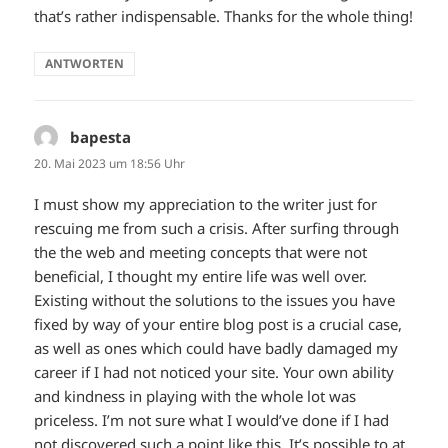
that’s rather indispensable. Thanks for the whole thing!
ANTWORTEN
bapesta
sagt:
20. Mai 2023 um 18:56 Uhr
I must show my appreciation to the writer just for
rescuing me from such a crisis. After surfing through
the the web and meeting concepts that were not
beneficial, I thought my entire life was well over.
Existing without the solutions to the issues you have
fixed by way of your entire blog post is a crucial case,
as well as ones which could have badly damaged my
career if I had not noticed your site. Your own ability
and kindness in playing with the whole lot was
priceless. I’m not sure what I would’ve done if I had
not discovered such a point like this. It’s possible to at