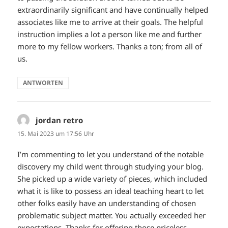
extraordinarily significant and have continually helped
associates like me to arrive at their goals. The helpful
instruction implies a lot a person like me and further
more to my fellow workers. Thanks a ton; from all of
us.
ANTWORTEN
jordan retro
sagt:
15. Mai 2023 um 17:56 Uhr
I’m commenting to let you understand of the notable
discovery my child went through studying your blog.
She picked up a wide variety of pieces, which included
what it is like to possess an ideal teaching heart to let
other folks easily have an understanding of chosen
problematic subject matter. You actually exceeded her
expectations. Thanks for offering those priceless,