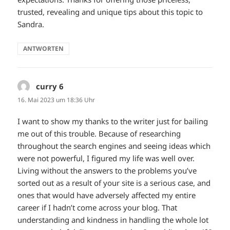
trusted, revealing and unique tips about this topic to
Sandra.
ANTWORTEN
curry 6
sagt:
16. Mai 2023 um 18:36 Uhr
I want to show my thanks to the writer just for bailing
me out of this trouble. Because of researching
throughout the search engines and seeing ideas which
were not powerful, I figured my life was well over.
Living without the answers to the problems you’ve
sorted out as a result of your site is a serious case, and
ones that would have adversely affected my entire
career if I hadn’t come across your blog. That
understanding and kindness in handling the whole lot