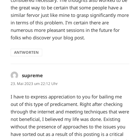
considered necessary. The thoughts also worked to be
the great way to be certain that some people have a
similar fervor just like mine to grasp significantly more
in terms of this problem. I’m certain there are
numerous more pleasant sessions in the future for
folks who discover your blog post.
ANTWORTEN
supreme
sagt:
23. Mai 2023 um 22:12 Uhr
I have to express appreciation to you for bailing me
out of this type of predicament. Right after checking
through the internet and meeting techniques that were
not beneficial, I believed my life was done. Existing
without the presence of approaches to the issues you
have sorted out as a result of this posting is a critical