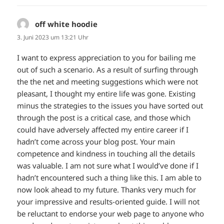
off white hoodie
sagt:
3. Juni 2023 um 13:21 Uhr
I want to express appreciation to you for bailing me
out of such a scenario. As a result of surfing through
the the net and meeting suggestions which were not
pleasant, I thought my entire life was gone. Existing
minus the strategies to the issues you have sorted out
through the post is a critical case, and those which
could have adversely affected my entire career if I
hadn’t come across your blog post. Your main
competence and kindness in touching all the details
was valuable. I am not sure what I would’ve done if I
hadn’t encountered such a thing like this. I am able to
now look ahead to my future. Thanks very much for
your impressive and results-oriented guide. I will not
be reluctant to endorse your web page to anyone who