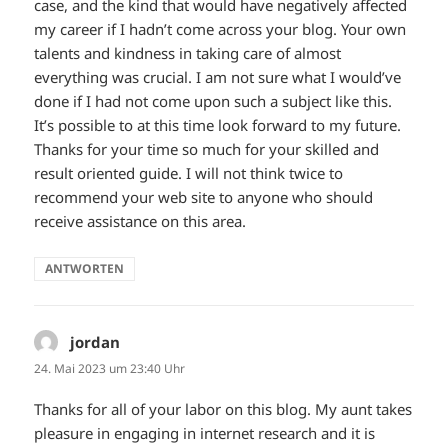
case, and the kind that would have negatively affected
my career if I hadn’t come across your blog. Your own
talents and kindness in taking care of almost
everything was crucial. I am not sure what I would’ve
done if I had not come upon such a subject like this.
It’s possible to at this time look forward to my future.
Thanks for your time so much for your skilled and
result oriented guide. I will not think twice to
recommend your web site to anyone who should
receive assistance on this area.
ANTWORTEN
jordan
sagt:
24. Mai 2023 um 23:40 Uhr
Thanks for all of your labor on this blog. My aunt takes
pleasure in engaging in internet research and it is