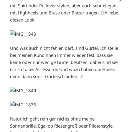
mit Shirt oder Pullover stylen, aber auch sehr elegant
mit Highheels und Bluse oder Blazer tragen. Ich liebe
diesen Look.
Und was auch nicht fehlen darf, sind Gürtel. Ich stelle
bei meinen Kundinnen immer wieder fest, dass sie
keine oder nur wenige Gürtel besitzen, dabei sind sie
ein so tolles Accessoire. Und wozu haben die Hosen
denn dann sonst Gürtelschlaufen…?
Natürlich geht rein gar nichts ohne meine
Sonnenbrille. Egal ob Riesengroß oder Pilotenstyle,