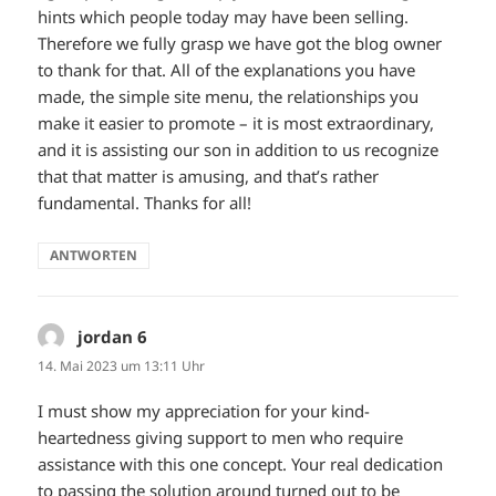
hints which people today may have been selling.
Therefore we fully grasp we have got the blog owner
to thank for that. All of the explanations you have
made, the simple site menu, the relationships you
make it easier to promote – it is most extraordinary,
and it is assisting our son in addition to us recognize
that that matter is amusing, and that’s rather
fundamental. Thanks for all!
ANTWORTEN
jordan 6
sagt:
14. Mai 2023 um 13:11 Uhr
I must show my appreciation for your kind-
heartedness giving support to men who require
assistance with this one concept. Your real dedication
to passing the solution around turned out to be