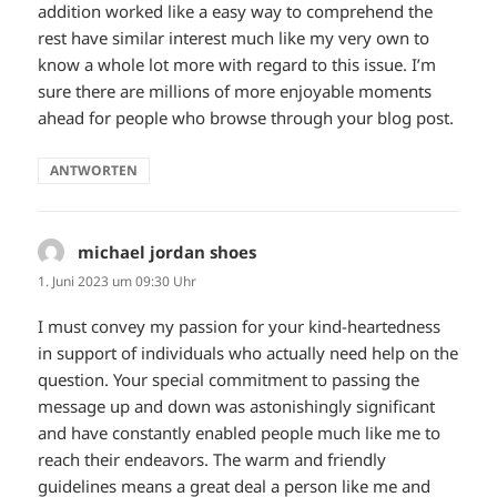
addition worked like a easy way to comprehend the
rest have similar interest much like my very own to
know a whole lot more with regard to this issue. I’m
sure there are millions of more enjoyable moments
ahead for people who browse through your blog post.
ANTWORTEN
michael jordan shoes
sagt:
1. Juni 2023 um 09:30 Uhr
I must convey my passion for your kind-heartedness
in support of individuals who actually need help on the
question. Your special commitment to passing the
message up and down was astonishingly significant
and have constantly enabled people much like me to
reach their endeavors. The warm and friendly
guidelines means a great deal a person like me and