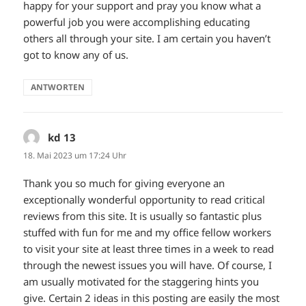
happy for your support and pray you know what a
powerful job you were accomplishing educating
others all through your site. I am certain you haven’t
got to know any of us.
ANTWORTEN
kd 13
sagt:
18. Mai 2023 um 17:24 Uhr
Thank you so much for giving everyone an
exceptionally wonderful opportunity to read critical
reviews from this site. It is usually so fantastic plus
stuffed with fun for me and my office fellow workers
to visit your site at least three times in a week to read
through the newest issues you will have. Of course, I
am usually motivated for the staggering hints you
give. Certain 2 ideas in this posting are easily the most