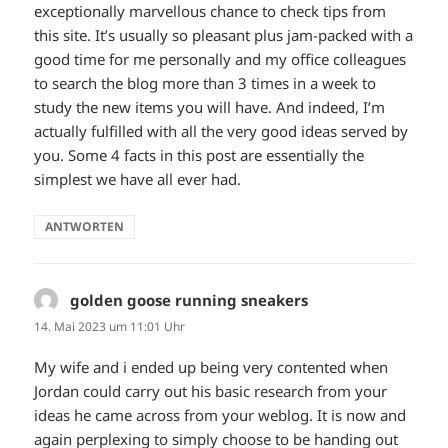
exceptionally marvellous chance to check tips from
this site. It’s usually so pleasant plus jam-packed with a
good time for me personally and my office colleagues
to search the blog more than 3 times in a week to
study the new items you will have. And indeed, I’m
actually fulfilled with all the very good ideas served by
you. Some 4 facts in this post are essentially the
simplest we have all ever had.
ANTWORTEN
golden goose running sneakers
sagt:
14. Mai 2023 um 11:01 Uhr
My wife and i ended up being very contented when
Jordan could carry out his basic research from your
ideas he came across from your weblog. It is now and
again perplexing to simply choose to be handing out