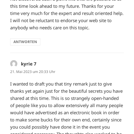
this time look ahead to my future. Thanks for your
time very much for the expert and result oriented help.
I will not be reluctant to endorse your web site to
anybody who needs care on this topic.
ANTWORTEN
kyrie 7
sagt:
21. Mai 2023 um 20:33 Uhr
I wanted to draft you that tiny remark just to give
thanks yet again just for the beautiful secrets you have
shared at this time. This is so strangely open-handed
of people like you to allow extensively all many people
would have advertised as an electronic book in order
to make some bucks for their own end, certainly since
you could possibly have done it in the event you