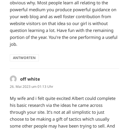
obvious why. Most people learn all relating to the
powerful medium you produce powerful guidance on
your web blog and as well foster contribution from
website visitors on that idea so our girl is without
question learning a lot. Have fun with the remaining
portion of the year. You’re the one performing a useful
job.
ANTWORTEN
off white
sagt:
26. Mai 2023 um 01:13 Uhr
My wife and i felt quite excited Albert could complete
his basic research via the ideas he came across
through your site. It’s not at all simplistic to just
choose to be making a gift of tactics which usually
some other people may have been trying to sell. And