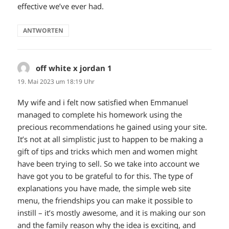
effective we’ve ever had.
ANTWORTEN
off white x jordan 1
sagt:
19. Mai 2023 um 18:19 Uhr
My wife and i felt now satisfied when Emmanuel
managed to complete his homework using the
precious recommendations he gained using your site.
It’s not at all simplistic just to happen to be making a
gift of tips and tricks which men and women might
have been trying to sell. So we take into account we
have got you to be grateful to for this. The type of
explanations you have made, the simple web site
menu, the friendships you can make it possible to
instill – it’s mostly awesome, and it is making our son
and the family reason why the idea is exciting, and