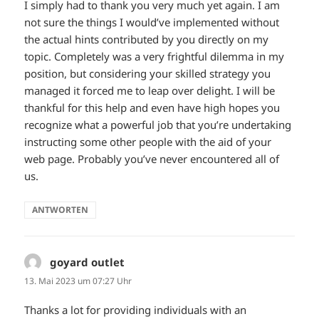
I simply had to thank you very much yet again. I am
not sure the things I would’ve implemented without
the actual hints contributed by you directly on my
topic. Completely was a very frightful dilemma in my
position, but considering your skilled strategy you
managed it forced me to leap over delight. I will be
thankful for this help and even have high hopes you
recognize what a powerful job that you’re undertaking
instructing some other people with the aid of your
web page. Probably you’ve never encountered all of
us.
ANTWORTEN
goyard outlet
sagt:
13. Mai 2023 um 07:27 Uhr
Thanks a lot for providing individuals with an