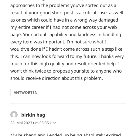
approaches to the problems you’ve sorted out as a
result of your good short post is a critical case, as well
as ones which could have in a wrong way damaged
my entire career if I had not come across your web
page. Your actual capability and kindness in handling
every item was important. I’m not sure what I
would’ve done if I hadn’t come across such a step like
this. I can now look forward to my future. Thanks very
much for this high quality and result oriented help. I
won’t think twice to propose your site to anyone who
should receive direction about this problem.
ANTWORTEN
birkin bag
sagt:
28. Mai 2023 um 05:35 Uhr
My husband and i ended up being absolutely excited