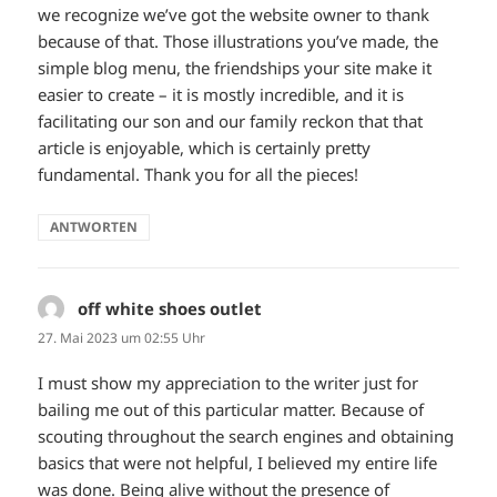
we recognize we’ve got the website owner to thank
because of that. Those illustrations you’ve made, the
simple blog menu, the friendships your site make it
easier to create – it is mostly incredible, and it is
facilitating our son and our family reckon that that
article is enjoyable, which is certainly pretty
fundamental. Thank you for all the pieces!
ANTWORTEN
off white shoes outlet
sagt:
27. Mai 2023 um 02:55 Uhr
I must show my appreciation to the writer just for
bailing me out of this particular matter. Because of
scouting throughout the search engines and obtaining
basics that were not helpful, I believed my entire life
was done. Being alive without the presence of