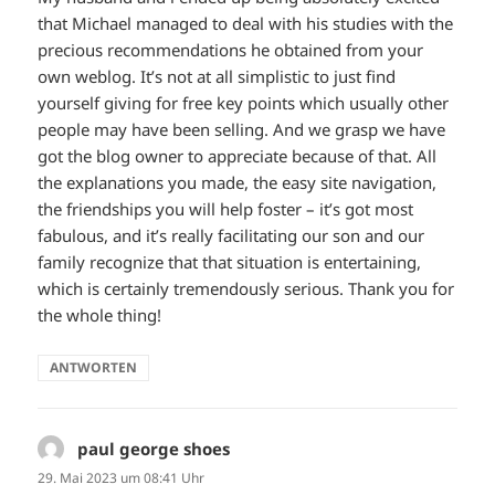
that Michael managed to deal with his studies with the
precious recommendations he obtained from your
own weblog. It’s not at all simplistic to just find
yourself giving for free key points which usually other
people may have been selling. And we grasp we have
got the blog owner to appreciate because of that. All
the explanations you made, the easy site navigation,
the friendships you will help foster – it’s got most
fabulous, and it’s really facilitating our son and our
family recognize that that situation is entertaining,
which is certainly tremendously serious. Thank you for
the whole thing!
ANTWORTEN
paul george shoes
sagt:
29. Mai 2023 um 08:41 Uhr