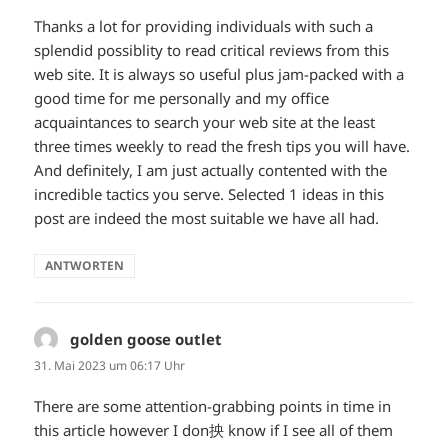
Thanks a lot for providing individuals with such a
splendid possiblity to read critical reviews from this
web site. It is always so useful plus jam-packed with a
good time for me personally and my office
acquaintances to search your web site at the least
three times weekly to read the fresh tips you will have.
And definitely, I am just actually contented with the
incredible tactics you serve. Selected 1 ideas in this
post are indeed the most suitable we have all had.
ANTWORTEN
golden goose outlet
sagt:
31. Mai 2023 um 06:17 Uhr
There are some attention-grabbing points in time in
this article however I don抰 know if I see all of them