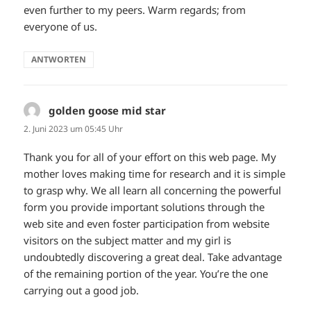
even further to my peers. Warm regards; from
everyone of us.
ANTWORTEN
golden goose mid star
sagt:
2. Juni 2023 um 05:45 Uhr
Thank you for all of your effort on this web page. My
mother loves making time for research and it is simple
to grasp why. We all learn all concerning the powerful
form you provide important solutions through the
web site and even foster participation from website
visitors on the subject matter and my girl is
undoubtedly discovering a great deal. Take advantage
of the remaining portion of the year. You’re the one
carrying out a good job.