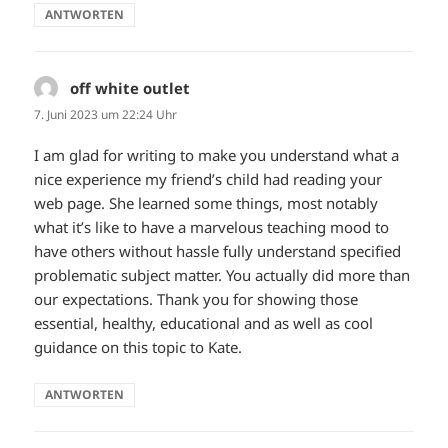
ANTWORTEN
off white outlet
sagt:
7. Juni 2023 um 22:24 Uhr
I am glad for writing to make you understand what a
nice experience my friend’s child had reading your
web page. She learned some things, most notably
what it’s like to have a marvelous teaching mood to
have others without hassle fully understand specified
problematic subject matter. You actually did more than
our expectations. Thank you for showing those
essential, healthy, educational and as well as cool
guidance on this topic to Kate.
ANTWORTEN