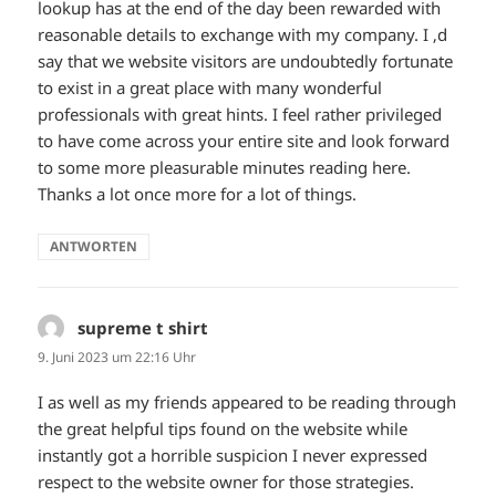
lookup has at the end of the day been rewarded with
reasonable details to exchange with my company. I ‚d
say that we website visitors are undoubtedly fortunate
to exist in a great place with many wonderful
professionals with great hints. I feel rather privileged
to have come across your entire site and look forward
to some more pleasurable minutes reading here.
Thanks a lot once more for a lot of things.
ANTWORTEN
supreme t shirt
sagt:
9. Juni 2023 um 22:16 Uhr
I as well as my friends appeared to be reading through
the great helpful tips found on the website while
instantly got a horrible suspicion I never expressed
respect to the website owner for those strategies.