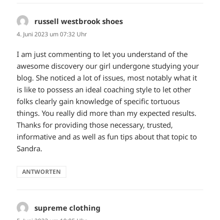
russell westbrook shoes
sagt:
4. Juni 2023 um 07:32 Uhr
I am just commenting to let you understand of the
awesome discovery our girl undergone studying your
blog. She noticed a lot of issues, most notably what it
is like to possess an ideal coaching style to let other
folks clearly gain knowledge of specific tortuous
things. You really did more than my expected results.
Thanks for providing those necessary, trusted,
informative and as well as fun tips about that topic to
Sandra.
ANTWORTEN
supreme clothing
sagt: