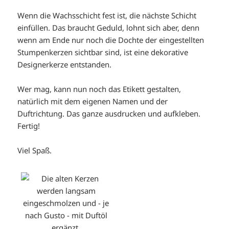
Wenn die Wachsschicht fest ist, die nächste Schicht
einfüllen. Das braucht Geduld, lohnt sich aber, denn
wenn am Ende nur noch die Dochte der eingestellten
Stumpenkerzen sichtbar sind, ist eine dekorative
Designerkerze entstanden.
Wer mag, kann nun noch das Etikett gestalten,
natürlich mit dem eigenen Namen und der
Duftrichtung. Das ganze ausdrucken und aufkleben.
Fertig!
Viel Spaß.