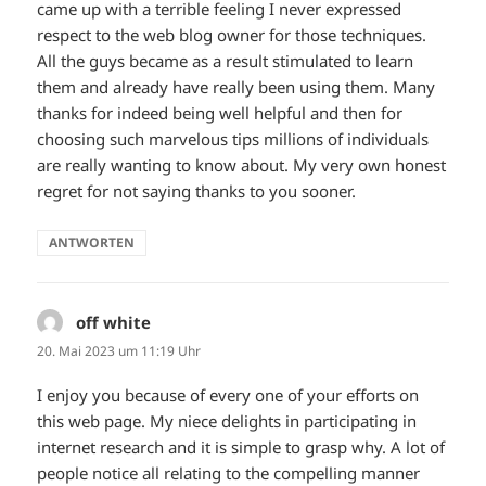
came up with a terrible feeling I never expressed
respect to the web blog owner for those techniques.
All the guys became as a result stimulated to learn
them and already have really been using them. Many
thanks for indeed being well helpful and then for
choosing such marvelous tips millions of individuals
are really wanting to know about. My very own honest
regret for not saying thanks to you sooner.
ANTWORTEN
off white
sagt:
20. Mai 2023 um 11:19 Uhr
I enjoy you because of every one of your efforts on
this web page. My niece delights in participating in
internet research and it is simple to grasp why. A lot of
people notice all relating to the compelling manner