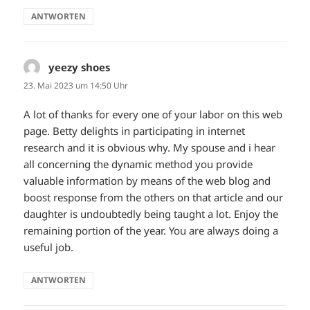
ANTWORTEN
yeezy shoes
sagt:
23. Mai 2023 um 14:50 Uhr
A lot of thanks for every one of your labor on this web
page. Betty delights in participating in internet
research and it is obvious why. My spouse and i hear
all concerning the dynamic method you provide
valuable information by means of the web blog and
boost response from the others on that article and our
daughter is undoubtedly being taught a lot. Enjoy the
remaining portion of the year. You are always doing a
useful job.
ANTWORTEN