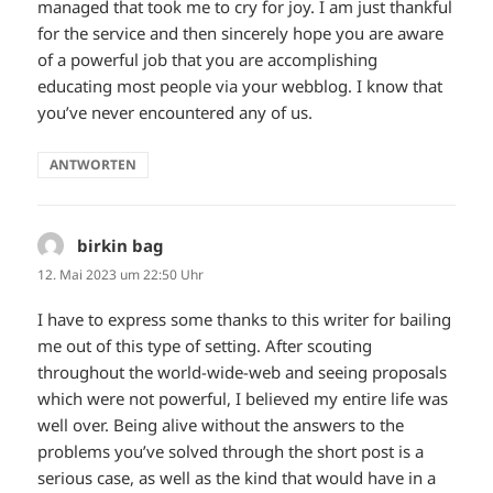
managed that took me to cry for joy. I am just thankful
for the service and then sincerely hope you are aware
of a powerful job that you are accomplishing
educating most people via your webblog. I know that
you’ve never encountered any of us.
ANTWORTEN
birkin bag
sagt:
12. Mai 2023 um 22:50 Uhr
I have to express some thanks to this writer for bailing
me out of this type of setting. After scouting
throughout the world-wide-web and seeing proposals
which were not powerful, I believed my entire life was
well over. Being alive without the answers to the
problems you’ve solved through the short post is a
serious case, as well as the kind that would have in a