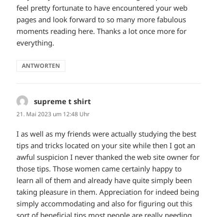
feel pretty fortunate to have encountered your web
pages and look forward to so many more fabulous
moments reading here. Thanks a lot once more for
everything.
ANTWORTEN
supreme t shirt
sagt:
21. Mai 2023 um 12:48 Uhr
I as well as my friends were actually studying the best
tips and tricks located on your site while then I got an
awful suspicion I never thanked the web site owner for
those tips. Those women came certainly happy to
learn all of them and already have quite simply been
taking pleasure in them. Appreciation for indeed being
simply accommodating and also for figuring out this
sort of beneficial tips most people are really needing