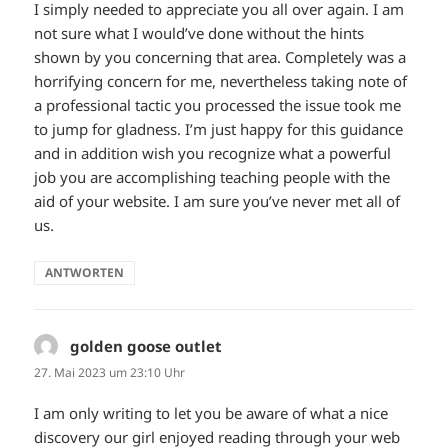
I simply needed to appreciate you all over again. I am
not sure what I would’ve done without the hints
shown by you concerning that area. Completely was a
horrifying concern for me, nevertheless taking note of
a professional tactic you processed the issue took me
to jump for gladness. I’m just happy for this guidance
and in addition wish you recognize what a powerful
job you are accomplishing teaching people with the
aid of your website. I am sure you’ve never met all of
us.
ANTWORTEN
golden goose outlet
sagt:
27. Mai 2023 um 23:10 Uhr
I am only writing to let you be aware of what a nice
discovery our girl enjoyed reading through your web