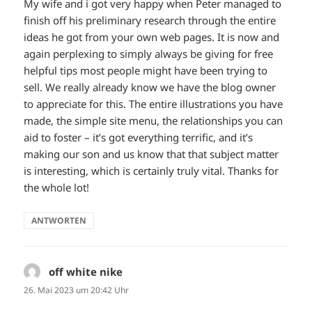
My wife and i got very happy when Peter managed to
finish off his preliminary research through the entire
ideas he got from your own web pages. It is now and
again perplexing to simply always be giving for free
helpful tips most people might have been trying to
sell. We really already know we have the blog owner
to appreciate for this. The entire illustrations you have
made, the simple site menu, the relationships you can
aid to foster – it’s got everything terrific, and it’s
making our son and us know that that subject matter
is interesting, which is certainly truly vital. Thanks for
the whole lot!
ANTWORTEN
off white nike
sagt:
26. Mai 2023 um 20:42 Uhr