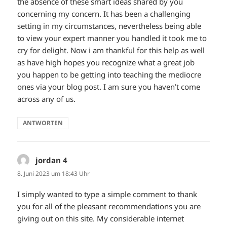
the absence of these smart ideas shared by you
concerning my concern. It has been a challenging
setting in my circumstances, nevertheless being able
to view your expert manner you handled it took me to
cry for delight. Now i am thankful for this help as well
as have high hopes you recognize what a great job
you happen to be getting into teaching the mediocre
ones via your blog post. I am sure you haven’t come
across any of us.
ANTWORTEN
jordan 4
sagt:
8. Juni 2023 um 18:43 Uhr
I simply wanted to type a simple comment to thank
you for all of the pleasant recommendations you are
giving out on this site. My considerable internet