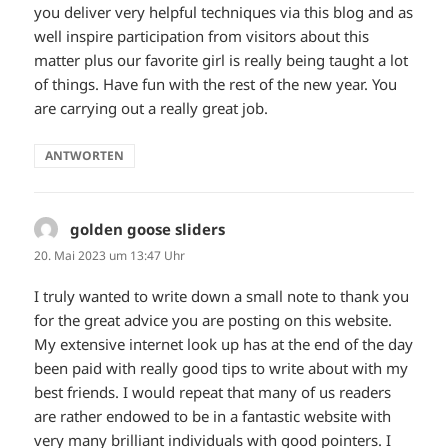
you deliver very helpful techniques via this blog and as
well inspire participation from visitors about this
matter plus our favorite girl is really being taught a lot
of things. Have fun with the rest of the new year. You
are carrying out a really great job.
ANTWORTEN
golden goose sliders
sagt:
20. Mai 2023 um 13:47 Uhr
I truly wanted to write down a small note to thank you
for the great advice you are posting on this website.
My extensive internet look up has at the end of the day
been paid with really good tips to write about with my
best friends. I would repeat that many of us readers
are rather endowed to be in a fantastic website with
very many brilliant individuals with good pointers. I