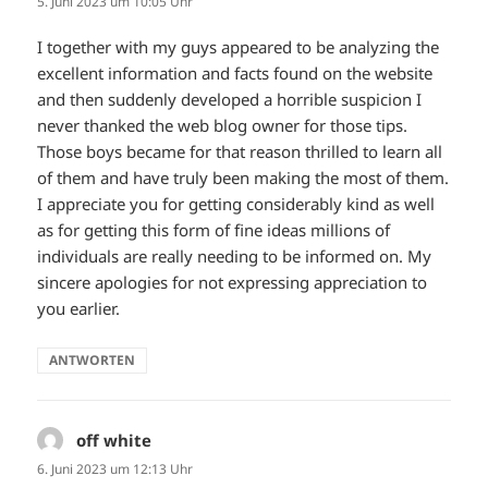
5. Juni 2023 um 10:05 Uhr
I together with my guys appeared to be analyzing the
excellent information and facts found on the website
and then suddenly developed a horrible suspicion I
never thanked the web blog owner for those tips.
Those boys became for that reason thrilled to learn all
of them and have truly been making the most of them.
I appreciate you for getting considerably kind as well
as for getting this form of fine ideas millions of
individuals are really needing to be informed on. My
sincere apologies for not expressing appreciation to
you earlier.
ANTWORTEN
off white
sagt:
6. Juni 2023 um 12:13 Uhr