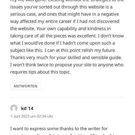
issues you’ve sorted out through this website is a
serious case, and ones that might have in a negative
way affected my entire career if I had not discovered
the website. Your own capability and kindness in
taking care of all the pieces was excellent. I don’t know
what I would’ve done if I hadn’t come upon such a
subject like this. I can at this point relish my future.
Thanks very much for your skilled and sensible guide.
I won’t think twice to propose your site to anyone who
requires tips about this topic.
ANTWORTEN
kd 14
sagt:
1. Juni 2023 um 02:34 Uhr
I want to express some thanks to the writer for