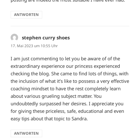
ANTWORTEN
stephen curry shoes
sagt:
17. Mai 2023 um 10:55 Uhr
I am just commenting to let you be aware of of the
extraordinary experience our princess experienced
checking the blog. She came to find lots of things, with
the inclusion of what it’s like to possess a very effective
coaching mindset to have the rest completely learn
about various grueling subject matter. You
undoubtedly surpassed her desires. I appreciate you
for giving these priceless, safe, educational and even
easy tips about that topic to Sandra.
ANTWORTEN