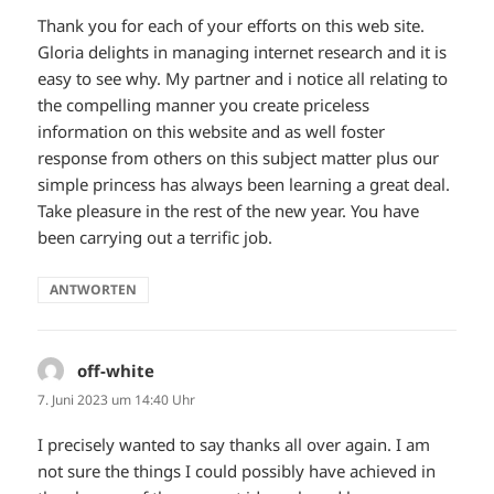
Thank you for each of your efforts on this web site.
Gloria delights in managing internet research and it is
easy to see why. My partner and i notice all relating to
the compelling manner you create priceless
information on this website and as well foster
response from others on this subject matter plus our
simple princess has always been learning a great deal.
Take pleasure in the rest of the new year. You have
been carrying out a terrific job.
ANTWORTEN
off-white
sagt:
7. Juni 2023 um 14:40 Uhr
I precisely wanted to say thanks all over again. I am
not sure the things I could possibly have achieved in