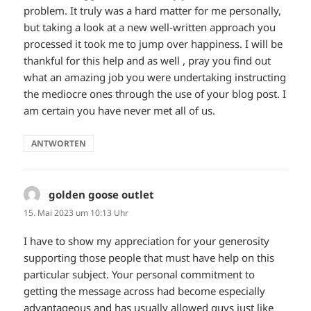
problem. It truly was a hard matter for me personally,
but taking a look at a new well-written approach you
processed it took me to jump over happiness. I will be
thankful for this help and as well , pray you find out
what an amazing job you were undertaking instructing
the mediocre ones through the use of your blog post. I
am certain you have never met all of us.
ANTWORTEN
golden goose outlet
sagt:
15. Mai 2023 um 10:13 Uhr
I have to show my appreciation for your generosity
supporting those people that must have help on this
particular subject. Your personal commitment to
getting the message across had become especially
advantageous and has usually allowed guys just like