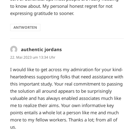
to know about. My personal honest regret for not
expressing gratitude to sooner.
ANTWORTEN
authentic jordans
sagt:
22. Mai 2023 um 13:34 Uhr
I would like to get across my admiration for your kind-
heartedness supporting folks that need assistance with
this important study. Your real commitment to passing
the solution all around appears to be surprisingly
valuable and has always enabled associates much like
me to realize their aims. Your own informative key
points entails a whole lot a person like me and much
more to my fellow workers. Thanks a lot; from all of
us.