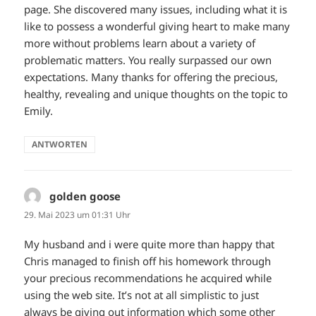
page. She discovered many issues, including what it is
like to possess a wonderful giving heart to make many
more without problems learn about a variety of
problematic matters. You really surpassed our own
expectations. Many thanks for offering the precious,
healthy, revealing and unique thoughts on the topic to
Emily.
ANTWORTEN
golden goose
sagt:
29. Mai 2023 um 01:31 Uhr
My husband and i were quite more than happy that
Chris managed to finish off his homework through
your precious recommendations he acquired while
using the web site. It’s not at all simplistic to just
always be giving out information which some other