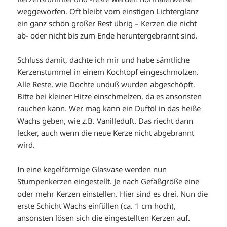
weggeworfen. Oft bleibt vom einstigen Lichterglanz
ein ganz schön großer Rest übrig – Kerzen die nicht
ab- oder nicht bis zum Ende heruntergebrannt sind.
Schluss damit, dachte ich mir und habe sämtliche
Kerzenstummel in einem Kochtopf eingeschmolzen.
Alle Reste, wie Dochte unduß wurden abgeschöpft.
Bitte bei kleiner Hitze einschmelzen, da es ansonsten
rauchen kann. Wer mag kann ein Duftöl in das heiße
Wachs geben, wie z.B. Vanilleduft. Das riecht dann
lecker, auch wenn die neue Kerze nicht abgebrannt
wird.
In eine kegelförmige Glasvase werden nun
Stumpenkerzen eingestellt. Je nach Gefäßgröße eine
oder mehr Kerzen einstellen. Hier sind es drei. Nun die
erste Schicht Wachs einfüllen (ca. 1 cm hoch),
ansonsten lösen sich die eingestellten Kerzen auf.