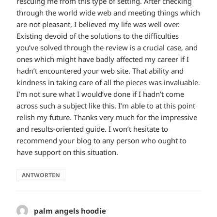
rescuing me from this type of setting. After checking
through the world wide web and meeting things which
are not pleasant, I believed my life was well over.
Existing devoid of the solutions to the difficulties
you’ve solved through the review is a crucial case, and
ones which might have badly affected my career if I
hadn’t encountered your web site. That ability and
kindness in taking care of all the pieces was invaluable.
I’m not sure what I would’ve done if I hadn’t come
across such a subject like this. I’m able to at this point
relish my future. Thanks very much for the impressive
and results-oriented guide. I won’t hesitate to
recommend your blog to any person who ought to
have support on this situation.
ANTWORTEN
palm angels hoodie
sagt: