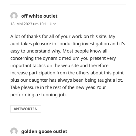
off white outlet
sagt:
18. Mai 2023 um 10:11 Uhr
A lot of thanks for all of your work on this site. My
aunt takes pleasure in conducting investigation and it’s
easy to understand why. Most people know all
concerning the dynamic medium you present very
important tactics on the web site and therefore
increase participation from the others about this point
plus our daughter has always been being taught a lot.
Take pleasure in the rest of the new year. Your
performing a stunning job.
ANTWORTEN
golden goose outlet
sagt: