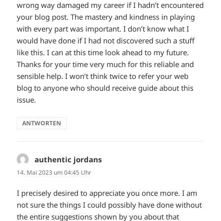
wrong way damaged my career if I hadn’t encountered
your blog post. The mastery and kindness in playing
with every part was important. I don’t know what I
would have done if I had not discovered such a stuff
like this. I can at this time look ahead to my future.
Thanks for your time very much for this reliable and
sensible help. I won’t think twice to refer your web
blog to anyone who should receive guide about this
issue.
ANTWORTEN
authentic jordans
sagt:
14. Mai 2023 um 04:45 Uhr
I precisely desired to appreciate you once more. I am
not sure the things I could possibly have done without
the entire suggestions shown by you about that