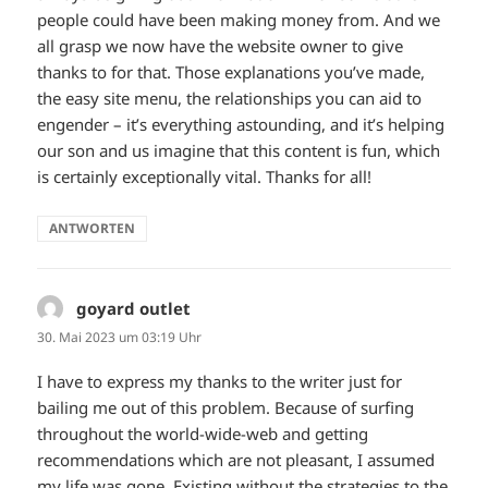
people could have been making money from. And we
all grasp we now have the website owner to give
thanks to for that. Those explanations you’ve made,
the easy site menu, the relationships you can aid to
engender – it’s everything astounding, and it’s helping
our son and us imagine that this content is fun, which
is certainly exceptionally vital. Thanks for all!
ANTWORTEN
goyard outlet
sagt:
30. Mai 2023 um 03:19 Uhr
I have to express my thanks to the writer just for
bailing me out of this problem. Because of surfing
throughout the world-wide-web and getting
recommendations which are not pleasant, I assumed
my life was gone. Existing without the strategies to the