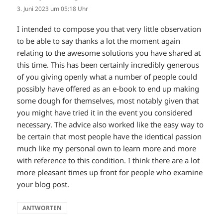
3. Juni 2023 um 05:18 Uhr
I intended to compose you that very little observation
to be able to say thanks a lot the moment again
relating to the awesome solutions you have shared at
this time. This has been certainly incredibly generous
of you giving openly what a number of people could
possibly have offered as an e-book to end up making
some dough for themselves, most notably given that
you might have tried it in the event you considered
necessary. The advice also worked like the easy way to
be certain that most people have the identical passion
much like my personal own to learn more and more
with reference to this condition. I think there are a lot
more pleasant times up front for people who examine
your blog post.
ANTWORTEN