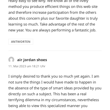
really easy to see why. We know all of the lively
method you produce efficient things on this web site
and therefore increase participation from the others
about this concern plus our favorite daughter is truly
learning so much. Take advantage of the rest of the
new year. You are always performing a fantastic job.
ANTWORTEN
air jordan shoes
sagt:
11. Mai 2023 um 18:21 Uhr
I simply desired to thank you so much yet again. I am
not sure the things I would have made to happen in
the absence of the type of smart ideas provided by you
directly on such a subject. This has been a real
terrifying dilemma in my circumstances, nevertheless
being able to view this specialized manner you