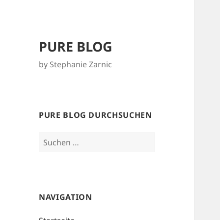
PURE BLOG
by Stephanie Zarnic
PURE BLOG DURCHSUCHEN
Suchen
nach:
NAVIGATION