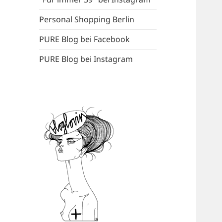
Personal Shopping Berlin
PURE Blog bei Facebook
PURE Blog bei Instagram