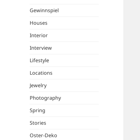
Gewinnspiel
Houses
Interior
Interview
Lifestyle
Locations
Jewelry
Photography
Spring
Stories
Oster-Deko