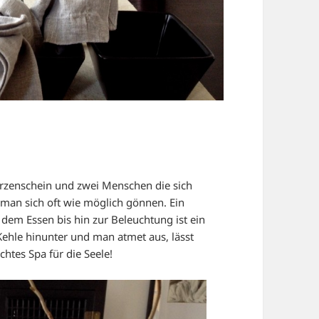
erzenschein und zwei Menschen die sich
 man sich oft wie möglich gönnen. Ein
dem Essen bis hin zur Beleuchtung ist ein
 Kehle hinunter und man atmet aus, lässt
chtes Spa für die Seele!