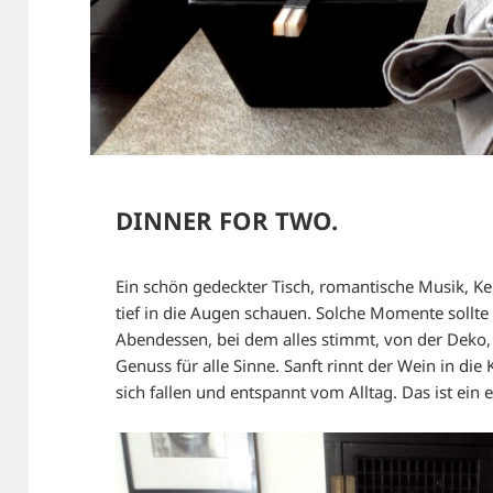
DINNER FOR TWO.
Ein schön gedeckter Tisch, romantische Musik, K
tief in die Augen schauen. Solche Momente sollte
Abendessen, bei dem alles stimmt, von der Deko, 
Genuss für alle Sinne. Sanft rinnt der Wein in die
sich fallen und entspannt vom Alltag. Das ist ein e