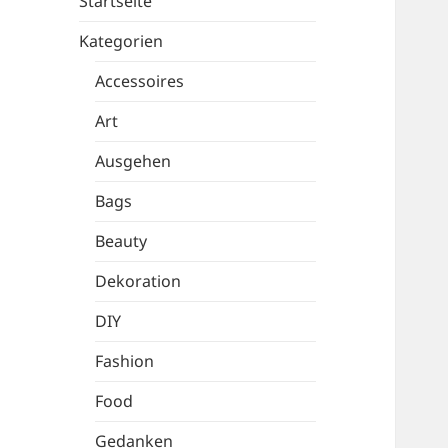
Startseite
Kategorien
Accessoires
Art
Ausgehen
Bags
Beauty
Dekoration
DIY
Fashion
Food
Gedanken