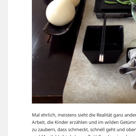
Mal ehrlich, meistens sieht die Realität ganz an
Arbeit, die Kinder erzählen und im wilden Getüm
zu zaubern, dass schmeckt, schnell geht und oben