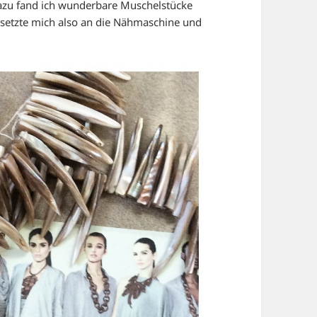
dazu fand ich wunderbare Muschelstücke
setzte mich also an die Nähmaschine und