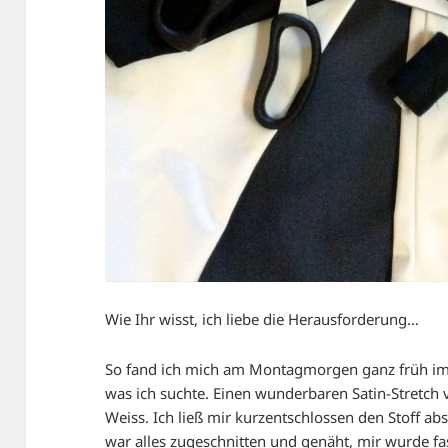
Wie Ihr wisst, ich liebe die Herausforderung…
So fand ich mich am Montagmorgen ganz früh im S
was ich suchte. Einen wunderbaren Satin-Stretc
Weiss. Ich ließ mir kurzentschlossen den Stoff a
war alles zugeschnitten und genäht, mir wurde fa