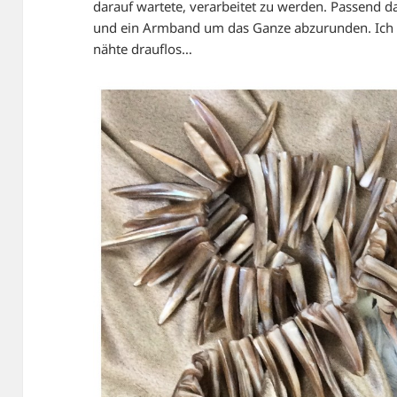
darauf wartete, verarbeitet zu werden. Passend 
und ein Armband um das Ganze abzurunden. Ich 
nähte drauflos…