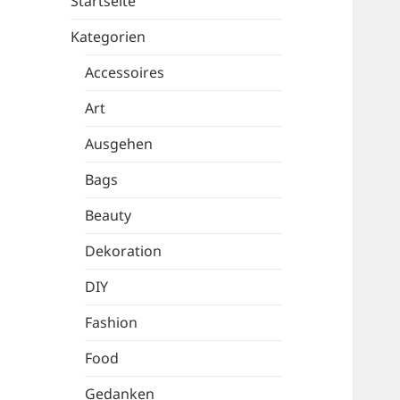
Startseite
Kategorien
Accessoires
Art
Ausgehen
Bags
Beauty
Dekoration
DIY
Fashion
Food
Gedanken