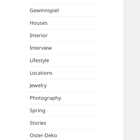
Gewinnspiel
Houses
Interior
Interview
Lifestyle
Locations
Jewelry
Photography
Spring
Stories
Oster-Deko