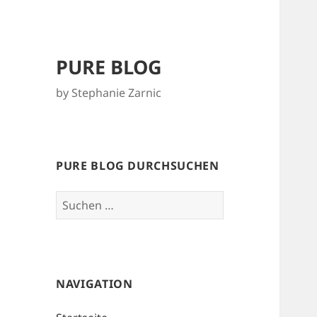
PURE BLOG
by Stephanie Zarnic
PURE BLOG DURCHSUCHEN
Suchen
nach:
NAVIGATION