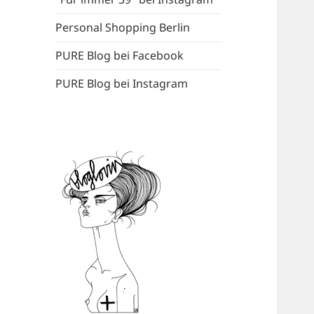
Personal Shopping Berlin
PURE Blog bei Facebook
PURE Blog bei Instagram