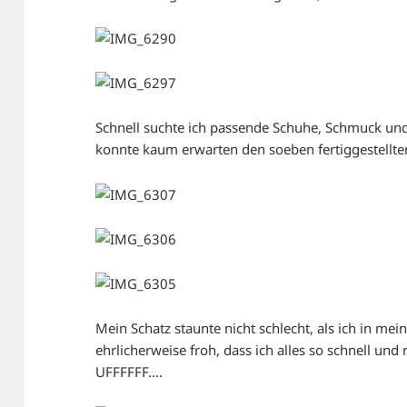
Schnell suchte ich passende Schuhe, Schmuck 
konnte kaum erwarten den soeben fertiggestellt
Mein Schatz staunte nicht schlecht, als ich in me
ehrlicherweise froh, dass ich alles so schnell u
UFFFFFF….