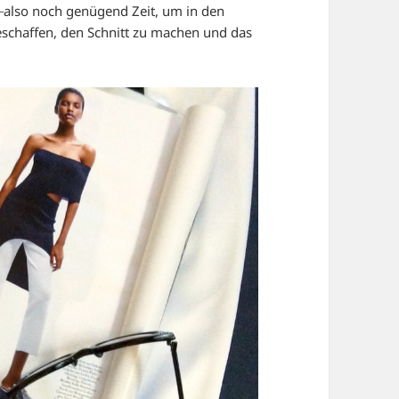
,
also noch genügend Zeit, um in den
eschaffen, den Schnitt zu machen und das