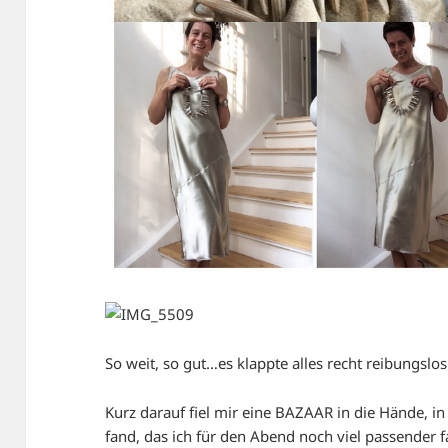
So weit, so gut…es klappte alles recht reibungslo
Kurz darauf fiel mir eine BAZAAR in die Hände, i
fand, das ich für den Abend noch viel passender