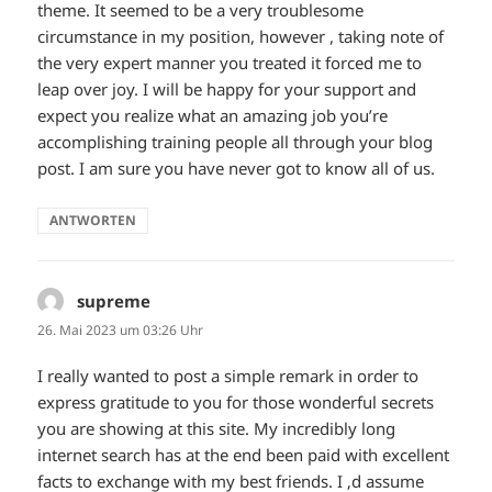
theme. It seemed to be a very troublesome
circumstance in my position, however , taking note of
the very expert manner you treated it forced me to
leap over joy. I will be happy for your support and
expect you realize what an amazing job you’re
accomplishing training people all through your blog
post. I am sure you have never got to know all of us.
ANTWORTEN
supreme
sagt:
26. Mai 2023 um 03:26 Uhr
I really wanted to post a simple remark in order to
express gratitude to you for those wonderful secrets
you are showing at this site. My incredibly long
internet search has at the end been paid with excellent
facts to exchange with my best friends. I ‚d assume