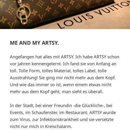
ME AND MY ARTSY.
Angefangen hat alles mit ARTSY. Ich habe ARTSY schon
vor Jahren kennengelernt. Ich fand sie von Anfang an
toll. Tolle Form, tolles Material, tolles Label, tolle
Ausstrahlung! Sie ging mir nicht mehr aus dem Kopf.
Und wie das immer so ist, wenn einem etwas nicht
mehr aus dem Kopf geht, man sieht es überall.
In der Stadt, bei einer Freundin -die Glückliche-, bei
Events, im Schaufenster, im Restaurant. ARTSY wurde
zum Virus, zur Infektionskrankheit und sie versetzte
nicht nur mich in Kreischalarm.