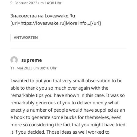
9. Februar 2023 um 14:38 Uhr
Знакомства на Loveawake.Ru
[url=https://loveawake.ru]More info…[/url]
ANTWORTEN
supreme
sagt:
11. Mai 2023 um 00:16 Uhr
I wanted to put you that very small observation to be
able to thank you so much over again with the
remarkable tips you have shown in this case. It was so
remarkably generous of you to deliver openly what
exactly a number of people would have supplied as an
e book to generate some bucks for themselves, even
more so considering the fact that you might have tried
it if you decided. Those ideas as well worked to