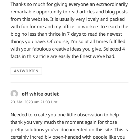
Thanks so much for giving everyone an extraordinarily
remarkable opportunity to read articles and blog posts
from this website. It is usually very lovely and packed
with fun for me and my office co-workers to search the
blog no less than thrice in 7 days to read the newest
things you have. Of course, I’m so at all times fulfilled
with your fabulous creative ideas you give. Selected 4
facts in this article are easily the finest we’ve had.
ANTWORTEN
off white outlet
sagt:
20. Mai 2023 um 21:03 Uhr
Needed to create you one little observation to help
thank you very much the moment again for those
pretty solutions you’ve documented on this site. This is
certainly incredibly open-handed with people like you