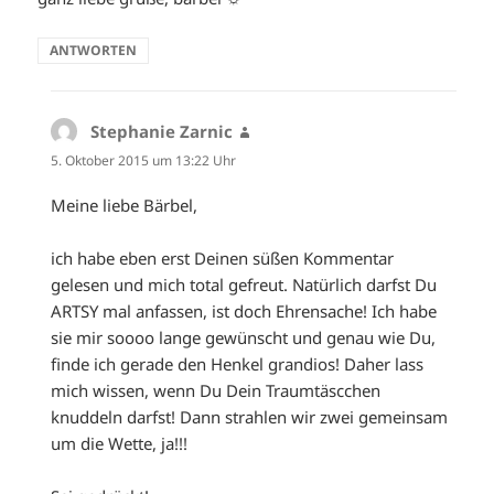
ANTWORTEN
Stephanie Zarnic
sagt:
5. Oktober 2015 um 13:22 Uhr
Meine liebe Bärbel,
ich habe eben erst Deinen süßen Kommentar
gelesen und mich total gefreut. Natürlich darfst Du
ARTSY mal anfassen, ist doch Ehrensache! Ich habe
sie mir soooo lange gewünscht und genau wie Du,
finde ich gerade den Henkel grandios! Daher lass
mich wissen, wenn Du Dein Traumtäscchen
knuddeln darfst! Dann strahlen wir zwei gemeinsam
um die Wette, ja!!!