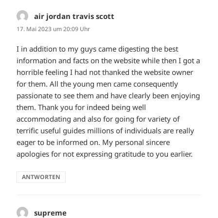
air jordan travis scott
sagt:
17. Mai 2023 um 20:09 Uhr
I in addition to my guys came digesting the best
information and facts on the website while then I got a
horrible feeling I had not thanked the website owner
for them. All the young men came consequently
passionate to see them and have clearly been enjoying
them. Thank you for indeed being well
accommodating and also for going for variety of
terrific useful guides millions of individuals are really
eager to be informed on. My personal sincere
apologies for not expressing gratitude to you earlier.
ANTWORTEN
supreme
sagt: