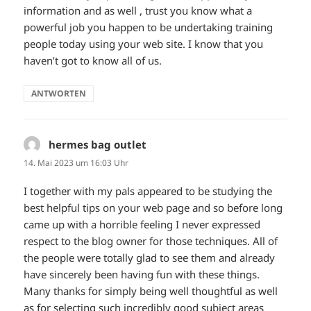
information and as well , trust you know what a
powerful job you happen to be undertaking training
people today using your web site. I know that you
haven’t got to know all of us.
ANTWORTEN
hermes bag outlet
sagt:
14. Mai 2023 um 16:03 Uhr
I together with my pals appeared to be studying the
best helpful tips on your web page and so before long
came up with a horrible feeling I never expressed
respect to the blog owner for those techniques. All of
the people were totally glad to see them and already
have sincerely been having fun with these things.
Many thanks for simply being well thoughtful as well
as for selecting such incredibly good subject areas