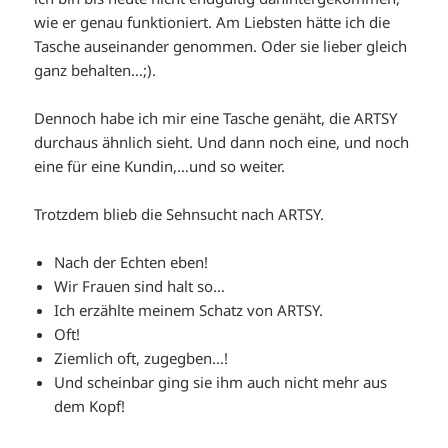
wie er genau funktioniert. Am Liebsten hätte ich die
Tasche auseinander genommen. Oder sie lieber gleich
ganz behalten…;).
Dennoch habe ich mir eine Tasche genäht, die ARTSY
durchaus ähnlich sieht. Und dann noch eine, und noch
eine für eine Kundin,…und so weiter.
Trotzdem blieb die Sehnsucht nach ARTSY.
Nach der Echten eben!
Wir Frauen sind halt so…
Ich erzählte meinem Schatz von ARTSY.
Oft!
Ziemlich oft, zugegben…!
Und scheinbar ging sie ihm auch nicht mehr aus
dem Kopf!