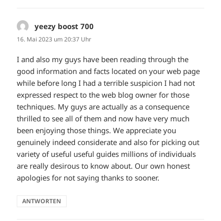
yeezy boost 700
sagt:
16. Mai 2023 um 20:37 Uhr
I and also my guys have been reading through the
good information and facts located on your web page
while before long I had a terrible suspicion I had not
expressed respect to the web blog owner for those
techniques. My guys are actually as a consequence
thrilled to see all of them and now have very much
been enjoying those things. We appreciate you
genuinely indeed considerate and also for picking out
variety of useful useful guides millions of individuals
are really desirous to know about. Our own honest
apologies for not saying thanks to sooner.
ANTWORTEN