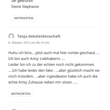
Sei gedrückt!
Deine Stephanie
ANTWORTEN
Tanja dekoleidenschaft
sagt:
8. Oktober 2015 um 08:14 Uhr
Huhu ich bins….jetzt auch mal hier vorbei geschaut…..
Ich bin auch Artsy Liebhaberin. …
Leider bin ich zu der echten noch nicht gekommen.
….Ich habe leider den fake . …aber glücklich macht sie
mich trotzdem. …aber irgendwann habe ich auch die
echte Artsy Zuhause neben mir sitzen. ….
ANTWORTEN