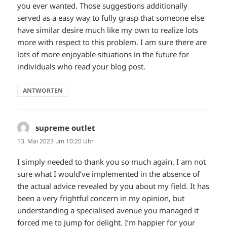
you ever wanted. Those suggestions additionally
served as a easy way to fully grasp that someone else
have similar desire much like my own to realize lots
more with respect to this problem. I am sure there are
lots of more enjoyable situations in the future for
individuals who read your blog post.
ANTWORTEN
supreme outlet
sagt:
13. Mai 2023 um 10:20 Uhr
I simply needed to thank you so much again. I am not
sure what I would’ve implemented in the absence of
the actual advice revealed by you about my field. It has
been a very frightful concern in my opinion, but
understanding a specialised avenue you managed it
forced me to jump for delight. I’m happier for your