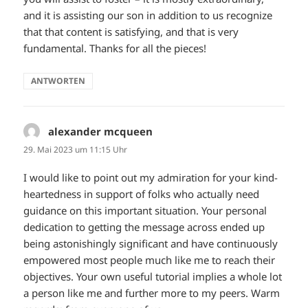
and it is assisting our son in addition to us recognize
that that content is satisfying, and that is very
fundamental. Thanks for all the pieces!
ANTWORTEN
alexander mcqueen
sagt:
29. Mai 2023 um 11:15 Uhr
I would like to point out my admiration for your kind-
heartedness in support of folks who actually need
guidance on this important situation. Your personal
dedication to getting the message across ended up
being astonishingly significant and have continuously
empowered most people much like me to reach their
objectives. Your own useful tutorial implies a whole lot
a person like me and further more to my peers. Warm