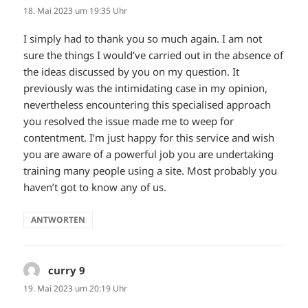
18. Mai 2023 um 19:35 Uhr
I simply had to thank you so much again. I am not
sure the things I would’ve carried out in the absence of
the ideas discussed by you on my question. It
previously was the intimidating case in my opinion,
nevertheless encountering this specialised approach
you resolved the issue made me to weep for
contentment. I’m just happy for this service and wish
you are aware of a powerful job you are undertaking
training many people using a site. Most probably you
haven’t got to know any of us.
ANTWORTEN
curry 9
sagt:
19. Mai 2023 um 20:19 Uhr