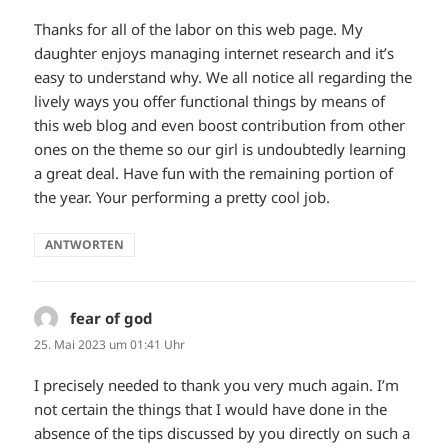
Thanks for all of the labor on this web page. My
daughter enjoys managing internet research and it’s
easy to understand why. We all notice all regarding the
lively ways you offer functional things by means of
this web blog and even boost contribution from other
ones on the theme so our girl is undoubtedly learning
a great deal. Have fun with the remaining portion of
the year. Your performing a pretty cool job.
ANTWORTEN
fear of god
sagt:
25. Mai 2023 um 01:41 Uhr
I precisely needed to thank you very much again. I’m
not certain the things that I would have done in the
absence of the tips discussed by you directly on such a