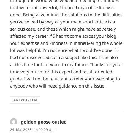
through the world wide web and meeting techniques
that were not powerful, I figured my entire life was
done. Being alive minus the solutions to the difficulties
you’ve solved by way of your main short article is a
serious case, and those which might have adversely
affected my career if I hadn’t come across your blog.
Your expertise and kindness in maneuvering the whole
lot was helpful. I’m not sure what I would’ve done if I
had not discovered such a subject like this. I can also
at this time look forward to my future. Thanks for your
time very much for this expert and result oriented
guide. I will not be reluctant to refer your web blog to
anybody who will need guidance on this issue.
ANTWORTEN
golden goose outlet
sagt:
24. Mai 2023 um 00:09 Uhr