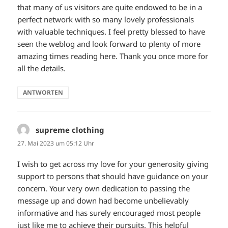
that many of us visitors are quite endowed to be in a
perfect network with so many lovely professionals
with valuable techniques. I feel pretty blessed to have
seen the weblog and look forward to plenty of more
amazing times reading here. Thank you once more for
all the details.
ANTWORTEN
supreme clothing
sagt:
27. Mai 2023 um 05:12 Uhr
I wish to get across my love for your generosity giving
support to persons that should have guidance on your
concern. Your very own dedication to passing the
message up and down had become unbelievably
informative and has surely encouraged most people
just like me to achieve their pursuits. This helpful