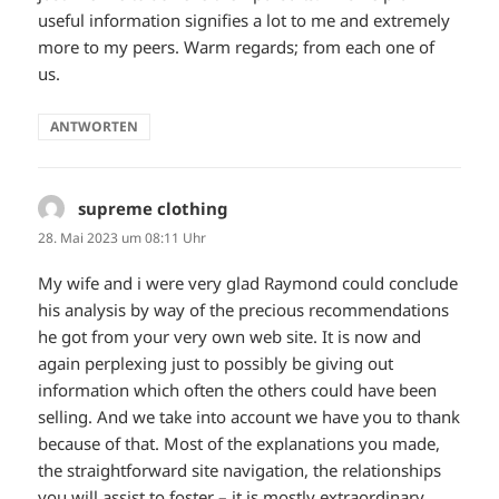
useful information signifies a lot to me and extremely
more to my peers. Warm regards; from each one of
us.
ANTWORTEN
supreme clothing
sagt:
28. Mai 2023 um 08:11 Uhr
My wife and i were very glad Raymond could conclude
his analysis by way of the precious recommendations
he got from your very own web site. It is now and
again perplexing just to possibly be giving out
information which often the others could have been
selling. And we take into account we have you to thank
because of that. Most of the explanations you made,
the straightforward site navigation, the relationships
you will assist to foster – it is mostly extraordinary,