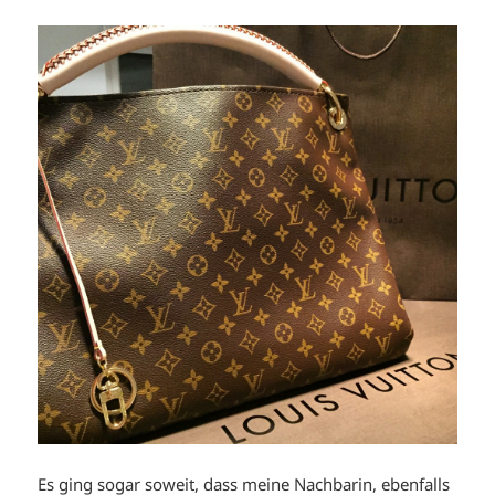
Es ging sogar soweit, dass meine Nachbarin, ebenfalls