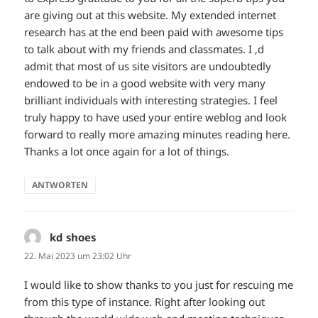
are giving out at this website. My extended internet
research has at the end been paid with awesome tips
to talk about with my friends and classmates. I ‚d
admit that most of us site visitors are undoubtedly
endowed to be in a good website with very many
brilliant individuals with interesting strategies. I feel
truly happy to have used your entire weblog and look
forward to really more amazing minutes reading here.
Thanks a lot once again for a lot of things.
ANTWORTEN
kd shoes
sagt:
22. Mai 2023 um 23:02 Uhr
I would like to show thanks to you just for rescuing me
from this type of instance. Right after looking out