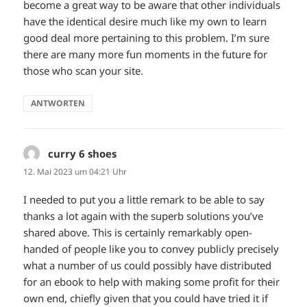
become a great way to be aware that other individuals
have the identical desire much like my own to learn
good deal more pertaining to this problem. I’m sure
there are many more fun moments in the future for
those who scan your site.
ANTWORTEN
curry 6 shoes
sagt:
12. Mai 2023 um 04:21 Uhr
I needed to put you a little remark to be able to say
thanks a lot again with the superb solutions you’ve
shared above. This is certainly remarkably open-
handed of people like you to convey publicly precisely
what a number of us could possibly have distributed
for an ebook to help with making some profit for their
own end, chiefly given that you could have tried it if