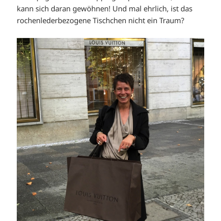
kann sich daran gewöhnen! Und mal ehrlich, ist das
rochenlederbezogene Tischchen nicht ein Traum?