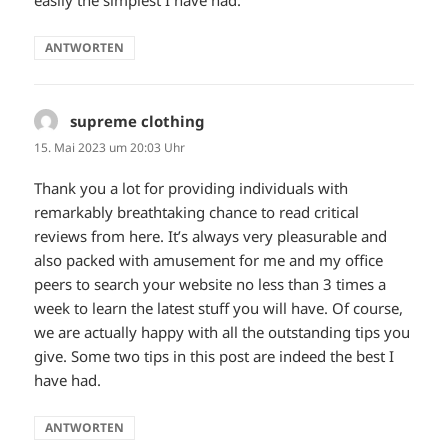
ANTWORTEN
supreme clothing
sagt:
15. Mai 2023 um 20:03 Uhr
Thank you a lot for providing individuals with
remarkably breathtaking chance to read critical
reviews from here. It’s always very pleasurable and
also packed with amusement for me and my office
peers to search your website no less than 3 times a
week to learn the latest stuff you will have. Of course,
we are actually happy with all the outstanding tips you
give. Some two tips in this post are indeed the best I
have had.
ANTWORTEN