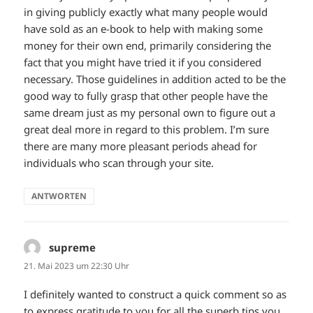
in giving publicly exactly what many people would
have sold as an e-book to help with making some
money for their own end, primarily considering the
fact that you might have tried it if you considered
necessary. Those guidelines in addition acted to be the
good way to fully grasp that other people have the
same dream just as my personal own to figure out a
great deal more in regard to this problem. I’m sure
there are many more pleasant periods ahead for
individuals who scan through your site.
ANTWORTEN
supreme
sagt:
21. Mai 2023 um 22:30 Uhr
I definitely wanted to construct a quick comment so as
to express gratitude to you for all the superb tips you