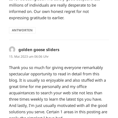
millions of individuals are really desperate to be
informed on. Our own honest regret for not
expressing gratitude to earlier.
ANTWORTEN
golden goose sliders
sagt:
15. Mai 2023 um 06:06 Uhr
Thank you so much for giving everyone remarkably
spectacular opportunity to read in detail from this
blog. It is usually so enjoyable and also stuffed with a
great time for me personally and my office
acquaintances to search your web site not less than
three times weekly to learn the latest tips you have.
And lastly, I’m just usually motivated with all the good
solutions you serve. Certain 1 areas in this posting are
easily the simplest I have had.