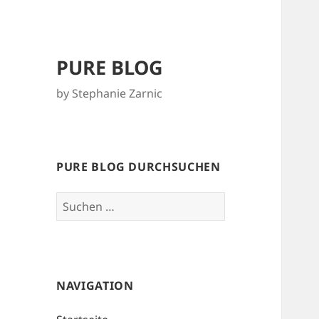
PURE BLOG
by Stephanie Zarnic
PURE BLOG DURCHSUCHEN
Suchen
nach:
NAVIGATION