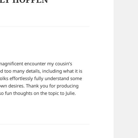
 magnificent encounter my cousin’s
 too many details, including what it is
olks effortlessly fully understand some
 own desires. Thank you for producing
 fun thoughts on the topic to Julie.