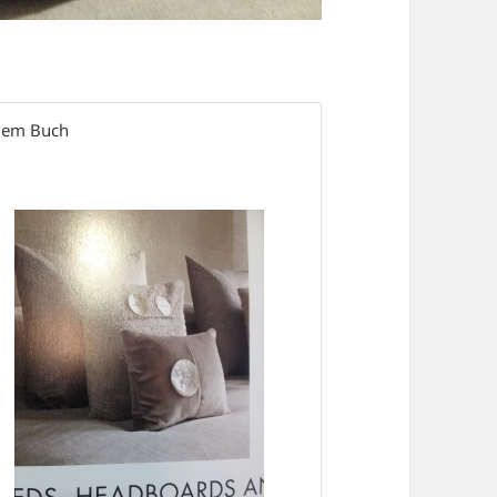
 dem Buch