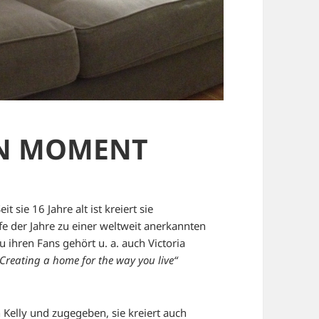
EN MOMENT
 sie 16 Jahre alt ist kreiert sie
e der Jahre zu einer weltweit anerkannten
u ihren Fans gehört u. a. auch Victoria
Creating a home for the way you live“
n Kelly und zugegeben, sie kreiert auch