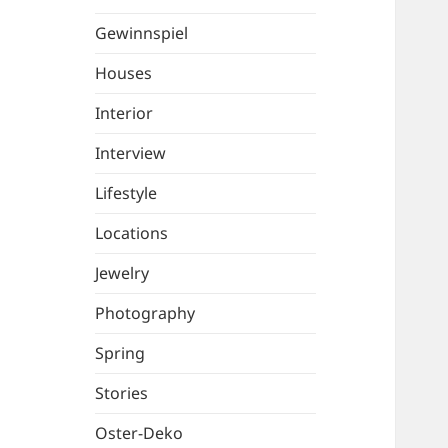
Gewinnspiel
Houses
Interior
Interview
Lifestyle
Locations
Jewelry
Photography
Spring
Stories
Oster-Deko