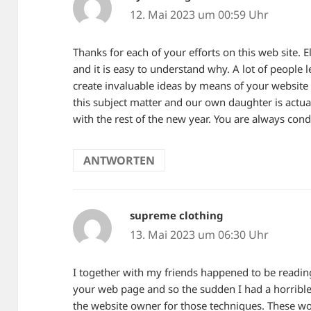
12. Mai 2023 um 00:59 Uhr
Thanks for each of your efforts on this web site. 
and it is easy to understand why. A lot of people 
create invaluable ideas by means of your website
this subject matter and our own daughter is actu
with the rest of the new year. You are always cond
ANTWORTEN
supreme clothing
sagt:
13. Mai 2023 um 06:30 Uhr
I together with my friends happened to be readin
your web page and so the sudden I had a horrible
the website owner for those techniques. These wom