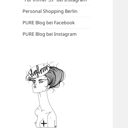
Personal Shopping Berlin
PURE Blog bei Facebook
PURE Blog bei Instagram