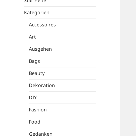
Startseite
Kategorien
Accessoires
Art
Ausgehen
Bags
Beauty
Dekoration
DIY
Fashion
Food
Gedanken