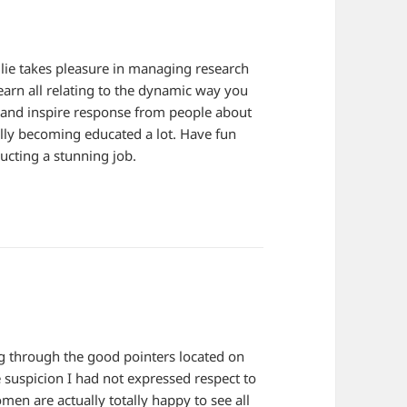
Ellie takes pleasure in managing research
learn all relating to the dynamic way you
 and inspire response from people about
ally becoming educated a lot. Have fun
ucting a stunning job.
g through the good pointers located on
 suspicion I had not expressed respect to
en are actually totally happy to see all