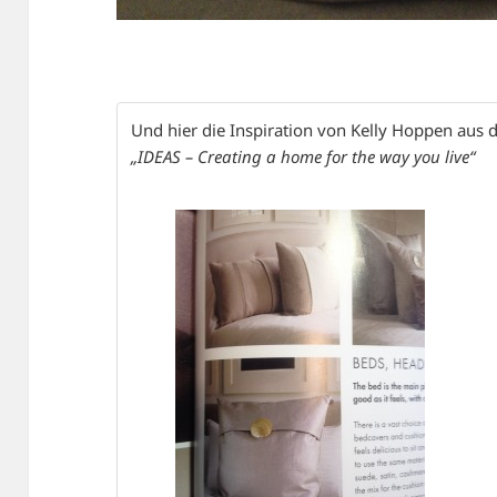
Und hier die Inspiration von Kelly Hoppen aus
„IDEAS – Creating a home for the way you live“