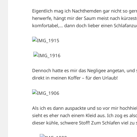
Eigentlich mag ich Nachthemden gar nicht so gern
herwerfe, hängt mir der Saum meist nach kürzest
komfortabel,… dann doch lieber einen Schlafanzug
Dennoch hatte es mir das Negligee angetan, und
direkt in meinen Koffer – für den Urlaub!
Als ich es dann auspackte und so vor mir hochhie
sieht es eher nach einem Kleid aus. Ich zog es al
dieser kühle, schwere Stoff! Zum Schlafen viel zu