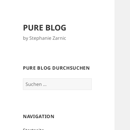
PURE BLOG
by Stephanie Zarnic
PURE BLOG DURCHSUCHEN
Suchen
nach:
NAVIGATION