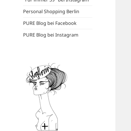
Personal Shopping Berlin
PURE Blog bei Facebook
PURE Blog bei Instagram