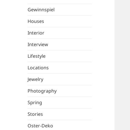
Gewinnspiel
Houses
Interior
Interview
Lifestyle
Locations
Jewelry
Photography
Spring
Stories
Oster-Deko