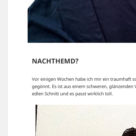
NACHTHEMD?
Vor einigen Wochen habe ich mir ein traumhaf
gegönnt. Es ist aus einem schweren, glänzenden V
edlen Schnitt und es passt wirklich toll.