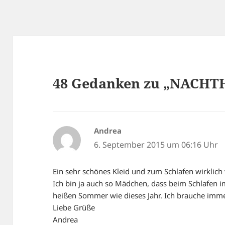
48 Gedanken zu „NACH
Andrea
sagt:
6. September 2015 um 06:16 Uhr
Ein sehr schönes Kleid und zum Schlafen wirklich v
Ich bin ja auch so Mädchen, dass beim Schlafen i
heißen Sommer wie dieses Jahr. Ich brauche immer
Liebe Grüße
Andrea