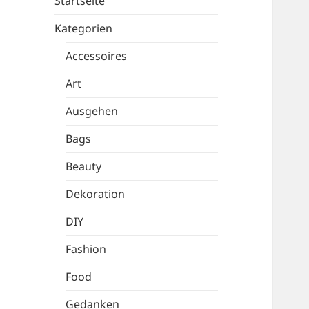
Startseite
Kategorien
Accessoires
Art
Ausgehen
Bags
Beauty
Dekoration
DIY
Fashion
Food
Gedanken