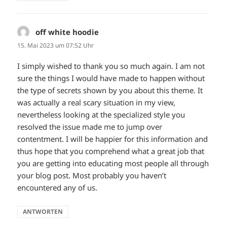
off white hoodie
sagt:
15. Mai 2023 um 07:52 Uhr
I simply wished to thank you so much again. I am not
sure the things I would have made to happen without
the type of secrets shown by you about this theme. It
was actually a real scary situation in my view,
nevertheless looking at the specialized style you
resolved the issue made me to jump over
contentment. I will be happier for this information and
thus hope that you comprehend what a great job that
you are getting into educating most people all through
your blog post. Most probably you haven’t
encountered any of us.
ANTWORTEN