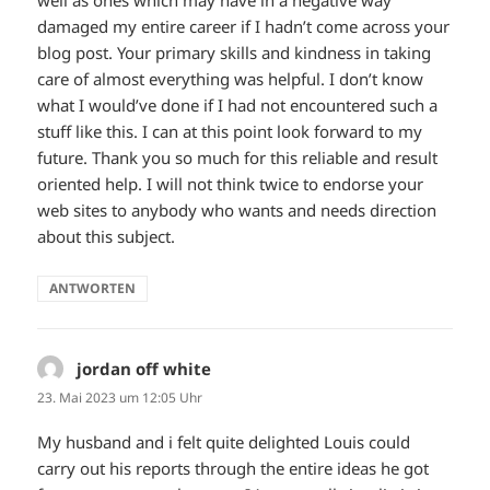
damaged my entire career if I hadn’t come across your
blog post. Your primary skills and kindness in taking
care of almost everything was helpful. I don’t know
what I would’ve done if I had not encountered such a
stuff like this. I can at this point look forward to my
future. Thank you so much for this reliable and result
oriented help. I will not think twice to endorse your
web sites to anybody who wants and needs direction
about this subject.
ANTWORTEN
jordan off white
sagt:
23. Mai 2023 um 12:05 Uhr
My husband and i felt quite delighted Louis could
carry out his reports through the entire ideas he got