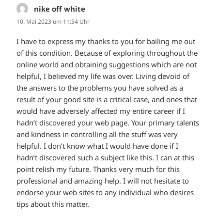
nike off white
sagt:
10. Mai 2023 um 11:54 Uhr
I have to express my thanks to you for bailing me out
of this condition. Because of exploring throughout the
online world and obtaining suggestions which are not
helpful, I believed my life was over. Living devoid of
the answers to the problems you have solved as a
result of your good site is a critical case, and ones that
would have adversely affected my entire career if I
hadn’t discovered your web page. Your primary talents
and kindness in controlling all the stuff was very
helpful. I don’t know what I would have done if I
hadn’t discovered such a subject like this. I can at this
point relish my future. Thanks very much for this
professional and amazing help. I will not hesitate to
endorse your web sites to any individual who desires
tips about this matter.