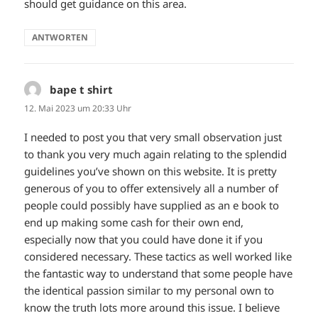
should get guidance on this area.
ANTWORTEN
bape t shirt
sagt:
12. Mai 2023 um 20:33 Uhr
I needed to post you that very small observation just
to thank you very much again relating to the splendid
guidelines you’ve shown on this website. It is pretty
generous of you to offer extensively all a number of
people could possibly have supplied as an e book to
end up making some cash for their own end,
especially now that you could have done it if you
considered necessary. These tactics as well worked like
the fantastic way to understand that some people have
the identical passion similar to my personal own to
know the truth lots more around this issue. I believe