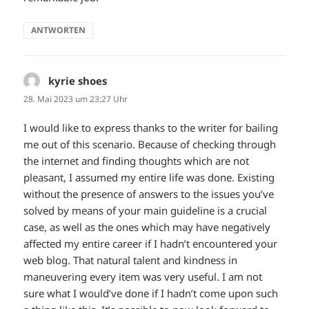
ANTWORTEN
kyrie shoes
sagt:
28. Mai 2023 um 23:27 Uhr
I would like to express thanks to the writer for bailing
me out of this scenario. Because of checking through
the internet and finding thoughts which are not
pleasant, I assumed my entire life was done. Existing
without the presence of answers to the issues you’ve
solved by means of your main guideline is a crucial
case, as well as the ones which may have negatively
affected my entire career if I hadn’t encountered your
web blog. That natural talent and kindness in
maneuvering every item was very useful. I am not
sure what I would’ve done if I hadn’t come upon such