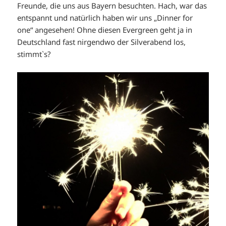
Freunde, die uns aus Bayern besuchten. Hach, war das
entspannt und natürlich haben wir uns „Dinner for
one“ angesehen! Ohne diesen Evergreen geht ja in
Deutschland fast nirgendwo der Silverabend los,
stimmt`s?