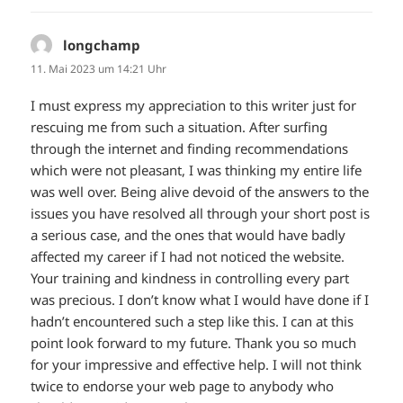
longchamp
sagt:
11. Mai 2023 um 14:21 Uhr
I must express my appreciation to this writer just for
rescuing me from such a situation. After surfing
through the internet and finding recommendations
which were not pleasant, I was thinking my entire life
was well over. Being alive devoid of the answers to the
issues you have resolved all through your short post is
a serious case, and the ones that would have badly
affected my career if I had not noticed the website.
Your training and kindness in controlling every part
was precious. I don’t know what I would have done if I
hadn’t encountered such a step like this. I can at this
point look forward to my future. Thank you so much
for your impressive and effective help. I will not think
twice to endorse your web page to anybody who