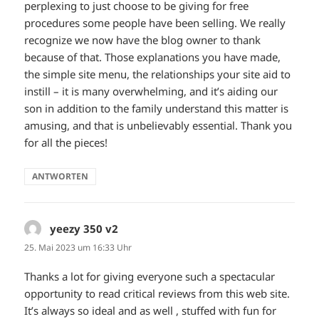
perplexing to just choose to be giving for free
procedures some people have been selling. We really
recognize we now have the blog owner to thank
because of that. Those explanations you have made,
the simple site menu, the relationships your site aid to
instill – it is many overwhelming, and it’s aiding our
son in addition to the family understand this matter is
amusing, and that is unbelievably essential. Thank you
for all the pieces!
ANTWORTEN
yeezy 350 v2
sagt:
25. Mai 2023 um 16:33 Uhr
Thanks a lot for giving everyone such a spectacular
opportunity to read critical reviews from this web site.
It’s always so ideal and as well , stuffed with fun for