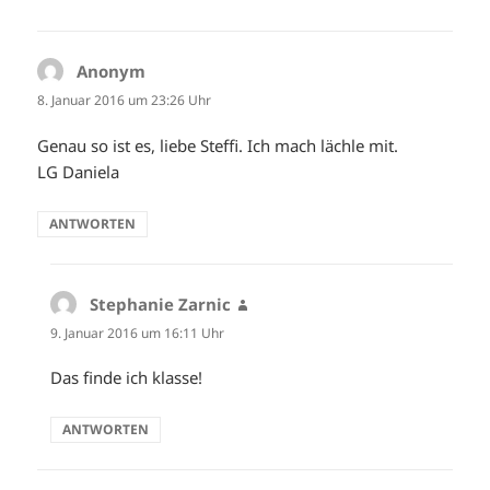
Anonym
sagt:
8. Januar 2016 um 23:26 Uhr
Genau so ist es, liebe Steffi. Ich mach lächle mit.
LG Daniela
ANTWORTEN
Stephanie Zarnic
sagt:
9. Januar 2016 um 16:11 Uhr
Das finde ich klasse!
ANTWORTEN