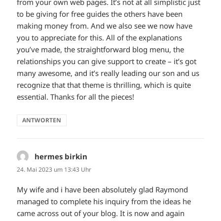
from your own web pages. It’s not at all simplistic just
to be giving for free guides the others have been
making money from. And we also see we now have
you to appreciate for this. All of the explanations
you’ve made, the straightforward blog menu, the
relationships you can give support to create – it’s got
many awesome, and it’s really leading our son and us
recognize that that theme is thrilling, which is quite
essential. Thanks for all the pieces!
ANTWORTEN
hermes birkin
sagt:
24. Mai 2023 um 13:43 Uhr
My wife and i have been absolutely glad Raymond
managed to complete his inquiry from the ideas he
came across out of your blog. It is now and again