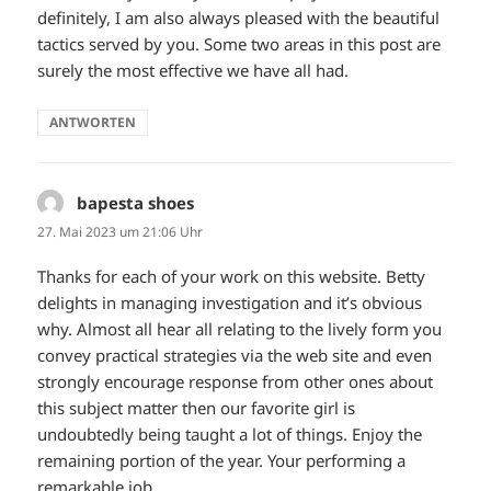
definitely, I am also always pleased with the beautiful
tactics served by you. Some two areas in this post are
surely the most effective we have all had.
ANTWORTEN
bapesta shoes
sagt:
27. Mai 2023 um 21:06 Uhr
Thanks for each of your work on this website. Betty
delights in managing investigation and it’s obvious
why. Almost all hear all relating to the lively form you
convey practical strategies via the web site and even
strongly encourage response from other ones about
this subject matter then our favorite girl is
undoubtedly being taught a lot of things. Enjoy the
remaining portion of the year. Your performing a
remarkable job.