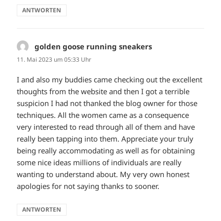
ANTWORTEN
golden goose running sneakers
sagt:
11. Mai 2023 um 05:33 Uhr
I and also my buddies came checking out the excellent
thoughts from the website and then I got a terrible
suspicion I had not thanked the blog owner for those
techniques. All the women came as a consequence
very interested to read through all of them and have
really been tapping into them. Appreciate your truly
being really accommodating as well as for obtaining
some nice ideas millions of individuals are really
wanting to understand about. My very own honest
apologies for not saying thanks to sooner.
ANTWORTEN