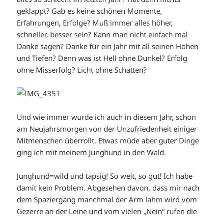
geklappt? Gab es keine schönen Momente,
Erfahrungen, Erfolge? Muß immer alles höher,
schneller, besser sein? Kann man nicht einfach mal
Danke sagen? Danke für ein Jahr mit all seinen Höhen
und Tiefen? Denn was ist Hell ohne Dunkel? Erfolg
ohne Misserfolg? Licht ohne Schatten?
Und wie immer wurde ich auch in diesem Jahr, schon
am Neujahrsmorgen von der Unzufriedenheit einiger
Mitmenschen überrollt. Etwas müde aber guter Dinge
ging ich mit meinem Junghund in den Wald.
Junghund=wild und tapsig! So weit, so gut! Ich habe
damit kein Problem. Abgesehen davon, dass mir nach
dem Spaziergang manchmal der Arm lahm wird vom
Gezerre an der Leine und vom vielen „Nein“ rufen die