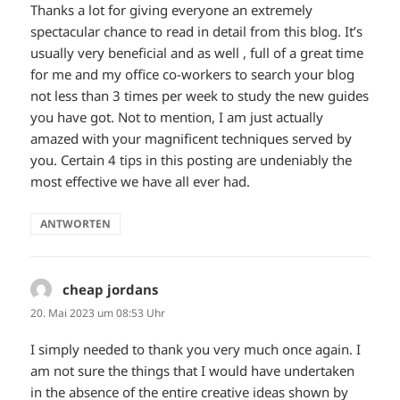
Thanks a lot for giving everyone an extremely
spectacular chance to read in detail from this blog. It’s
usually very beneficial and as well , full of a great time
for me and my office co-workers to search your blog
not less than 3 times per week to study the new guides
you have got. Not to mention, I am just actually
amazed with your magnificent techniques served by
you. Certain 4 tips in this posting are undeniably the
most effective we have all ever had.
ANTWORTEN
cheap jordans
sagt:
20. Mai 2023 um 08:53 Uhr
I simply needed to thank you very much once again. I
am not sure the things that I would have undertaken
in the absence of the entire creative ideas shown by