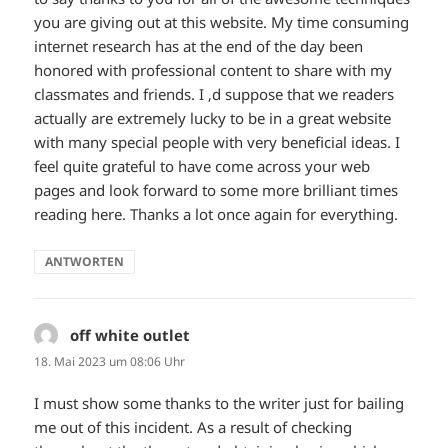
you are giving out at this website. My time consuming
internet research has at the end of the day been
honored with professional content to share with my
classmates and friends. I ‚d suppose that we readers
actually are extremely lucky to be in a great website
with many special people with very beneficial ideas. I
feel quite grateful to have come across your web
pages and look forward to some more brilliant times
reading here. Thanks a lot once again for everything.
ANTWORTEN
off white outlet
sagt:
18. Mai 2023 um 08:06 Uhr
I must show some thanks to the writer just for bailing
me out of this incident. As a result of checking