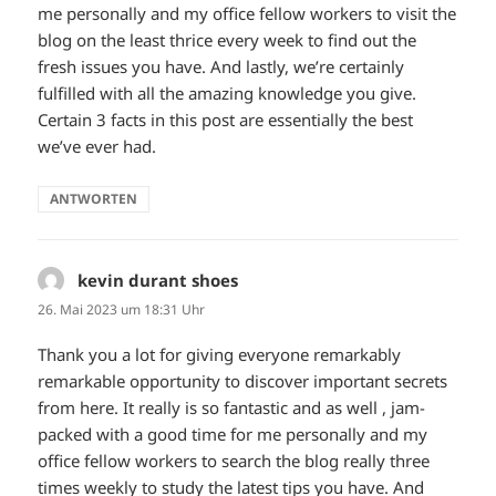
me personally and my office fellow workers to visit the
blog on the least thrice every week to find out the
fresh issues you have. And lastly, we’re certainly
fulfilled with all the amazing knowledge you give.
Certain 3 facts in this post are essentially the best
we’ve ever had.
ANTWORTEN
kevin durant shoes
sagt:
26. Mai 2023 um 18:31 Uhr
Thank you a lot for giving everyone remarkably
remarkable opportunity to discover important secrets
from here. It really is so fantastic and as well , jam-
packed with a good time for me personally and my
office fellow workers to search the blog really three
times weekly to study the latest tips you have. And