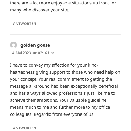
there are a lot more enjoyable situations up front for
many who discover your site.
ANTWORTEN
golden goose
sagt:
14. Mai 2023 um 02:16 Uhr
I have to convey my affection for your kind-
heartedness giving support to those who need help on
your concept. Your real commitment to getting the
message all-around had been exceptionally beneficial
and has always allowed professionals just like me to
achieve their ambitions. Your valuable guideline
means much to me and further more to my office
colleagues. Regards; from everyone of us.
ANTWORTEN