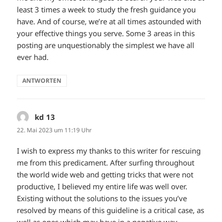
least 3 times a week to study the fresh guidance you
have. And of course, we’re at all times astounded with
your effective things you serve. Some 3 areas in this
posting are unquestionably the simplest we have all
ever had.
ANTWORTEN
kd 13
sagt:
22. Mai 2023 um 11:19 Uhr
I wish to express my thanks to this writer for rescuing
me from this predicament. After surfing throughout
the world wide web and getting tricks that were not
productive, I believed my entire life was well over.
Existing without the solutions to the issues you’ve
resolved by means of this guideline is a critical case, as
well as ones which may have in a negative way