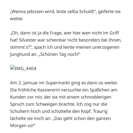
„Wenna jebissen wird, biste selba Schuld!“, geiferte sie
weiter.
„Oh, dann ist ja die Frage, wer hier wen nicht im Griff
hat! Silvester war scheinbar nicht besonders bei Ihnen,
stimmt`s?“, spach ich und leinte meinen unerzogenen
Junghund an. „Schönen Tag noch!“
Am 2. Jamuar im Supermarkt ging es dann so weiter.
Die fröhliche Kassiererin versuchte ein Späßchen am
Kunden vor mir, der sie mit einem schnodderigen
Spruch zum Schweigen brachte. Ich zog nur die
Schultern hoch und schüttelte den Kopf. Traurig
lächelte sie mich an: „Das geht schon den ganzen
Morgen so!“