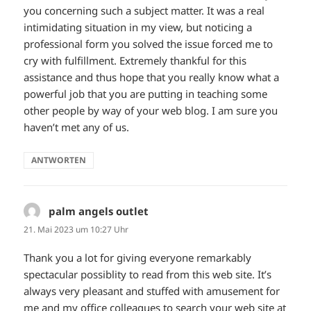
you concerning such a subject matter. It was a real
intimidating situation in my view, but noticing a
professional form you solved the issue forced me to
cry with fulfillment. Extremely thankful for this
assistance and thus hope that you really know what a
powerful job that you are putting in teaching some
other people by way of your web blog. I am sure you
haven’t met any of us.
ANTWORTEN
palm angels outlet
sagt:
21. Mai 2023 um 10:27 Uhr
Thank you a lot for giving everyone remarkably
spectacular possiblity to read from this web site. It’s
always very pleasant and stuffed with amusement for
me and my office colleagues to search your web site at