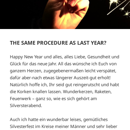
THE SAME PROCEDURE AS LAST YEAR?
Happy New Year und alles, alles Liebe, Gesundheit und
Glück für das neue Jahr. All das wünsche ich Euch von
ganzem Herzen, zugegebenermaßen leicht verspätet,
dafür aber-nach etwas längerer Auszeit-gut erholt!
Natürlich hoffe ich, Ihr seid gut reingerutscht und habt
die Korken knallen lassen. Wunderkerzen, Raketen,
Feuerwerk – ganz so, wie es sich gehört am
Silversterabend.
Auch ich hatte ein wunderbar leises, gemütliches
Silvesterfest im Kreise meiner Männer und sehr lieber