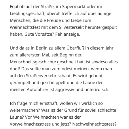
Egal ob auf der Straße, im Supermarkt oder im
Lieblingsgeschäft, überall treffe ich auf übellaunige
Menschen, die die Freude und Liebe zum
Weihnachtsfest mit dem Silvestersekt heruntergespült
haben. Gute Vorsätze? Fehlanzeige.
Und da es in Berlin zu allem Überfluß in diesem Jahr
zum allerersten Mal, seit Beginn der
Menschheitsgeschichte geschneit hat, ist sowieso alles
doof! Das sollte man zumindest meinen, wenn man
auf den Straßenverkehr schaut. Es wird gehupt,
gerämpelt und geschnippelt und die Laune der
meisten Autofahrer ist aggressiv und unterirdisch.
Ich frage mich ernsthaft, wollen wir wirklich so
weitermachen? Was ist der Grund für soviel schlechte
Laune? Vor Weihnachten war es der
Vorweihnachtsstress und jetzt? Nachweihnachtsstess?