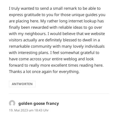
I truly wanted to send a small remark to be able to
express gratitude to you for those unique guides you
are placing here. My rather long internet lookup has
finally been rewarded with reliable ideas to go over
with my neighbours. I would believe that we website
visitors actually are definitely blessed to dwell in a
remarkable community with many lovely individuals
with interesting plans. I feel somewhat grateful to
have come across your entire weblog and look
forward to really more excellent times reading here.
Thanks a lot once again for everything.
ANTWORTEN
golden goose francy
sagt:
19. Mai 2023 um 18:43 Uhr