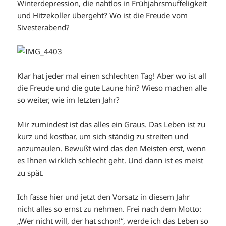
Winterdepression, die nahtlos in Frühjahrsmuffeligkeit
und Hitzekoller übergeht? Wo ist die Freude vom
Sivesterabend?
Klar hat jeder mal einen schlechten Tag! Aber wo ist all
die Freude und die gute Laune hin? Wieso machen alle
so weiter, wie im letzten Jahr?
Mir zumindest ist das alles ein Graus. Das Leben ist zu
kurz und kostbar, um sich ständig zu streiten und
anzumaulen. Bewußt wird das den Meisten erst, wenn
es Ihnen wirklich schlecht geht. Und dann ist es meist
zu spät.
Ich fasse hier und jetzt den Vorsatz in diesem Jahr
nicht alles so ernst zu nehmen. Frei nach dem Motto:
„Wer nicht will, der hat schon!“, werde ich das Leben so