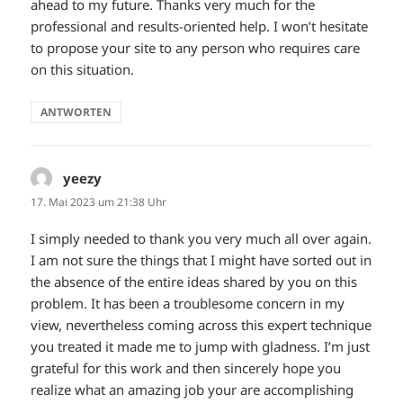
ahead to my future. Thanks very much for the
professional and results-oriented help. I won’t hesitate
to propose your site to any person who requires care
on this situation.
ANTWORTEN
yeezy
sagt:
17. Mai 2023 um 21:38 Uhr
I simply needed to thank you very much all over again.
I am not sure the things that I might have sorted out in
the absence of the entire ideas shared by you on this
problem. It has been a troublesome concern in my
view, nevertheless coming across this expert technique
you treated it made me to jump with gladness. I’m just
grateful for this work and then sincerely hope you
realize what an amazing job your are accomplishing