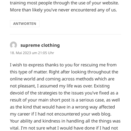
training most people through the use of your website.
More than likely you’ve never encountered any of us.
ANTWORTEN
supreme clothing
sagt:
18. Mai 2023 um 21:05 Uhr
I wish to express thanks to you for rescuing me from
this type of matter. Right after looking throughout the
online world and coming across methods which are
not pleasant, I assumed my life was over. Existing
devoid of the strategies to the issues you’ve fixed as a
result of your main short post is a serious case, as well
as the kind that would have in a wrong way affected
my career if I had not encountered your web blog.
Your ability and kindness in handling all the things was
vital. I’m not sure what I would have done if I had not