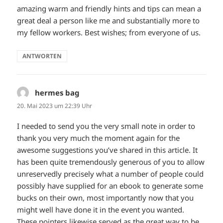
amazing warm and friendly hints and tips can mean a
great deal a person like me and substantially more to
my fellow workers. Best wishes; from everyone of us.
ANTWORTEN
hermes bag
sagt:
20. Mai 2023 um 22:39 Uhr
I needed to send you the very small note in order to
thank you very much the moment again for the
awesome suggestions you’ve shared in this article. It
has been quite tremendously generous of you to allow
unreservedly precisely what a number of people could
possibly have supplied for an ebook to generate some
bucks on their own, most importantly now that you
might well have done it in the event you wanted.
These pointers likewise served as the great way to be