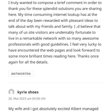
I truly wanted to compose a brief comment in order to
thank you for these splendid solutions you are sharing
here. My time consuming internet lookup has at the
end of the day been rewarded with pleasant ideas to
talk about with my friends and family. I ‚d believe that
many of us site visitors are undeniably fortunate to
live in a remarkable network with so many awesome
professionals with good guidelines. I feel very lucky to
have encountered the web pages and look forward to
some more brilliant times reading here. Thanks once
again for all the details.
ANTWORTEN
kyrie shoes
sagt:
26. Mai 2023 um 04:58 Uhr
My wife and i got absolutely excited Albert managed