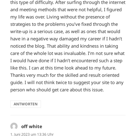
this type of difficulty. After surfing through the internet
and meeting methods that were not helpful, I figured
my life was over. Living without the presence of
strategies to the problems you’ve fixed through the
write-up is a serious case, as well as ones that would
have in a negative way damaged my career if I hadn’t
noticed the blog. That ability and kindness in taking
care of the whole lot was invaluable. I’m not sure what
I would have done if I hadn’t encountered such a step
like this. I can at this time look ahead to my future.
Thanks very much for the skilled and result oriented
guide. I will not think twice to suggest your site to any
person who should get care about this issue.
ANTWORTEN
off white
sagt:
1. Juni 2023 um 13:36 Uhr