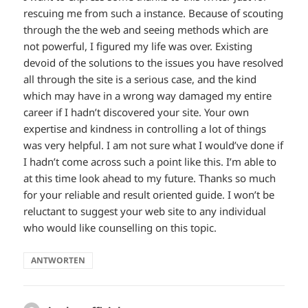
rescuing me from such a instance. Because of scouting
through the the web and seeing methods which are
not powerful, I figured my life was over. Existing
devoid of the solutions to the issues you have resolved
all through the site is a serious case, and the kind
which may have in a wrong way damaged my entire
career if I hadn’t discovered your site. Your own
expertise and kindness in controlling a lot of things
was very helpful. I am not sure what I would’ve done if
I hadn’t come across such a point like this. I’m able to
at this time look ahead to my future. Thanks so much
for your reliable and result oriented guide. I won’t be
reluctant to suggest your web site to any individual
who would like counselling on this topic.
ANTWORTEN