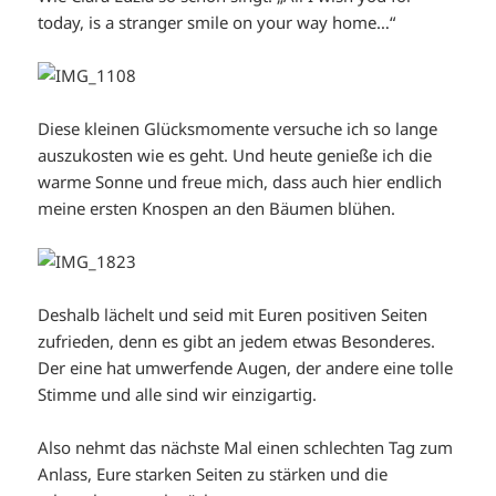
today, is a stranger smile on your way home…“
Diese kleinen Glücksmomente versuche ich so lange
auszukosten wie es geht. Und heute genieße ich die
warme Sonne und freue mich, dass auch hier endlich
meine ersten Knospen an den Bäumen blühen.
Deshalb lächelt und seid mit Euren positiven Seiten
zufrieden, denn es gibt an jedem etwas Besonderes.
Der eine hat umwerfende Augen, der andere eine tolle
Stimme und alle sind wir einzigartig.
Also nehmt das nächste Mal einen schlechten Tag zum
Anlass, Eure starken Seiten zu stärken und die