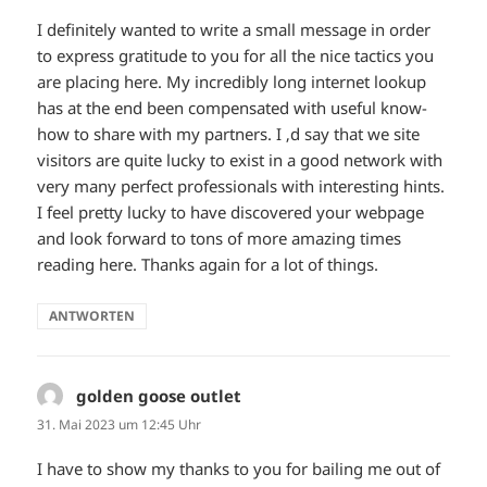
I definitely wanted to write a small message in order
to express gratitude to you for all the nice tactics you
are placing here. My incredibly long internet lookup
has at the end been compensated with useful know-
how to share with my partners. I ‚d say that we site
visitors are quite lucky to exist in a good network with
very many perfect professionals with interesting hints.
I feel pretty lucky to have discovered your webpage
and look forward to tons of more amazing times
reading here. Thanks again for a lot of things.
ANTWORTEN
golden goose outlet
sagt:
31. Mai 2023 um 12:45 Uhr
I have to show my thanks to you for bailing me out of