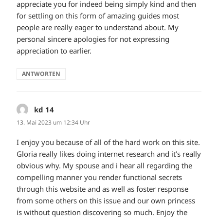
appreciate you for indeed being simply kind and then
for settling on this form of amazing guides most
people are really eager to understand about. My
personal sincere apologies for not expressing
appreciation to earlier.
ANTWORTEN
kd 14
sagt:
13. Mai 2023 um 12:34 Uhr
I enjoy you because of all of the hard work on this site.
Gloria really likes doing internet research and it’s really
obvious why. My spouse and i hear all regarding the
compelling manner you render functional secrets
through this website and as well as foster response
from some others on this issue and our own princess
is without question discovering so much. Enjoy the