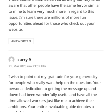
aware that other people have the same fervor similar
to mine to learn very much more in regard to this
issue. I’m sure there are millions of more fun
opportunities ahead for those who check out your
website.
ANTWORTEN
curry 9
sagt:
21. Mai 2023 um 23:59 Uhr
I wish to point out my gratitude for your generosity
for people who really want help on the question. Your
personal dedication to getting the message up and
down had been wonderfully useful and have all the
time allowed workers just like me to achieve their
ambitions. Your entire invaluable guide denotes a