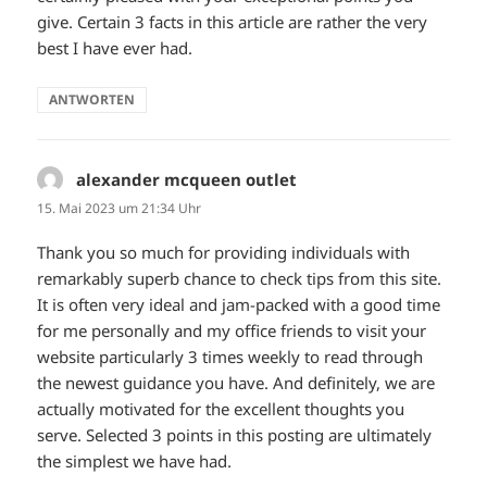
give. Certain 3 facts in this article are rather the very
best I have ever had.
ANTWORTEN
alexander mcqueen outlet
sagt:
15. Mai 2023 um 21:34 Uhr
Thank you so much for providing individuals with
remarkably superb chance to check tips from this site.
It is often very ideal and jam-packed with a good time
for me personally and my office friends to visit your
website particularly 3 times weekly to read through
the newest guidance you have. And definitely, we are
actually motivated for the excellent thoughts you
serve. Selected 3 points in this posting are ultimately
the simplest we have had.