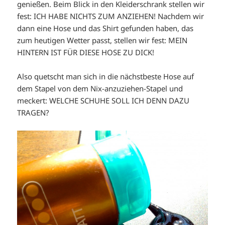
genießen. Beim Blick in den Kleiderschrank stellen wir
fest: ICH HABE NICHTS ZUM ANZIEHEN! Nachdem wir
dann eine Hose und das Shirt gefunden haben, das
zum heutigen Wetter passt, stellen wir fest: MEIN
HINTERN IST FÜR DIESE HOSE ZU DICK!
Also quetscht man sich in die nächstbeste Hose auf
dem Stapel von dem Nix-anzuziehen-Stapel und
meckert: WELCHE SCHUHE SOLL ICH DENN DAZU
TRAGEN?