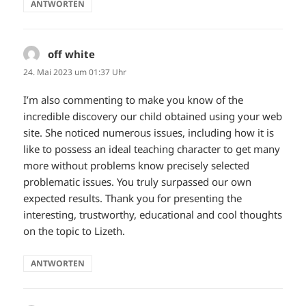
ANTWORTEN
off white
sagt:
24. Mai 2023 um 01:37 Uhr
I’m also commenting to make you know of the
incredible discovery our child obtained using your web
site. She noticed numerous issues, including how it is
like to possess an ideal teaching character to get many
more without problems know precisely selected
problematic issues. You truly surpassed our own
expected results. Thank you for presenting the
interesting, trustworthy, educational and cool thoughts
on the topic to Lizeth.
ANTWORTEN