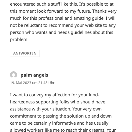
encountered such a stuff like this. It’s possible to at
this moment look forward to my future. Thanks very
much for this professional and amazing guide. I will
not be reluctant to recommend your web site to any
person who wants and needs guidelines about this
problem.
ANTWORTEN
palm angels
sagt:
19. Mai 2023 um 21:48 Uhr
I want to convey my affection for your kind-
heartedness supporting folks who should have
assistance with your situation. Your very own
commitment to passing the solution up and down
came to be certainly informative and has usually
allowed workers like me to reach their dreams. Your