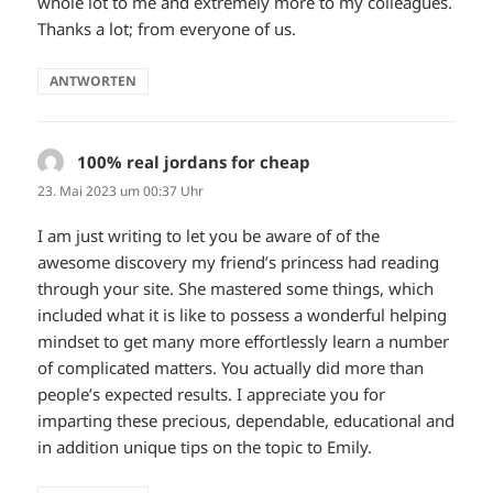
whole lot to me and extremely more to my colleagues.
Thanks a lot; from everyone of us.
ANTWORTEN
100% real jordans for cheap
sagt:
23. Mai 2023 um 00:37 Uhr
I am just writing to let you be aware of of the
awesome discovery my friend’s princess had reading
through your site. She mastered some things, which
included what it is like to possess a wonderful helping
mindset to get many more effortlessly learn a number
of complicated matters. You actually did more than
people’s expected results. I appreciate you for
imparting these precious, dependable, educational and
in addition unique tips on the topic to Emily.