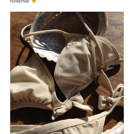
hinterher.