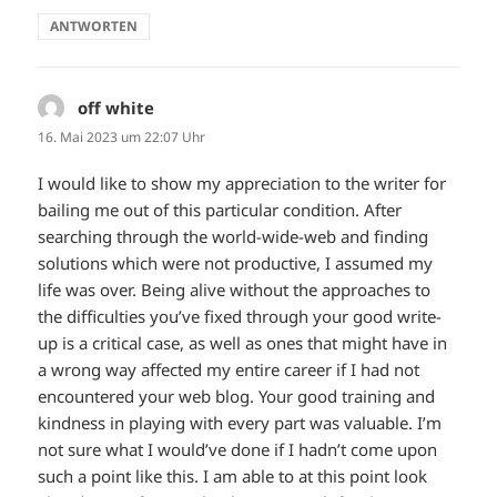
ANTWORTEN
off white
sagt:
16. Mai 2023 um 22:07 Uhr
I would like to show my appreciation to the writer for
bailing me out of this particular condition. After
searching through the world-wide-web and finding
solutions which were not productive, I assumed my
life was over. Being alive without the approaches to
the difficulties you’ve fixed through your good write-
up is a critical case, as well as ones that might have in
a wrong way affected my entire career if I had not
encountered your web blog. Your good training and
kindness in playing with every part was valuable. I’m
not sure what I would’ve done if I hadn’t come upon
such a point like this. I am able to at this point look