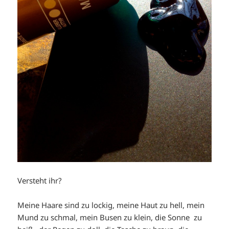
Versteht ihr?
Meine Haare sind zu lockig, meine Haut zu hell, mein
Mund zu schmal, mein Busen zu klein, die Sonne zu