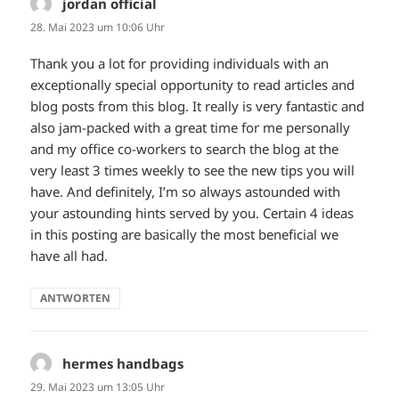
jordan official
sagt:
28. Mai 2023 um 10:06 Uhr
Thank you a lot for providing individuals with an
exceptionally special opportunity to read articles and
blog posts from this blog. It really is very fantastic and
also jam-packed with a great time for me personally
and my office co-workers to search the blog at the
very least 3 times weekly to see the new tips you will
have. And definitely, I’m so always astounded with
your astounding hints served by you. Certain 4 ideas
in this posting are basically the most beneficial we
have all had.
ANTWORTEN
hermes handbags
sagt:
29. Mai 2023 um 13:05 Uhr