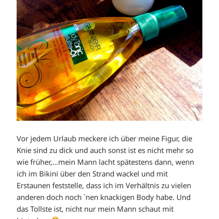
Vor jedem Urlaub meckere ich über meine Figur, die
Knie sind zu dick und auch sonst ist es nicht mehr so
wie früher,…mein Mann lacht spätestens dann, wenn
ich im Bikini über den Strand wackel und mit
Erstaunen feststelle, dass ich im Verhältnis zu vielen
anderen doch noch `nen knackigen Body habe. Und
das Tollste ist, nicht nur mein Mann schaut mit