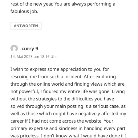
rest of the new year. You are always performing a
fabulous job.
ANTWORTEN
curry 9
sagt:
14. Mai 2023 um 18:16 Uhr
I wish to express some appreciation to you for
rescuing me from such a incident. After exploring
through the online world and finding views which are
not powerful, I figured my entire life was gone. Living
without the strategies to the difficulties you have
solved through your main posting is a serious case, as
well as those which might have negatively affected my
career if I had not come across the website. Your
primary expertise and kindness in handling every part
was priceless. I don’t know what I would have done if I