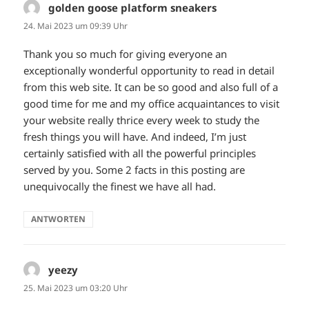
golden goose platform sneakers
sagt:
24. Mai 2023 um 09:39 Uhr
Thank you so much for giving everyone an
exceptionally wonderful opportunity to read in detail
from this web site. It can be so good and also full of a
good time for me and my office acquaintances to visit
your website really thrice every week to study the
fresh things you will have. And indeed, I’m just
certainly satisfied with all the powerful principles
served by you. Some 2 facts in this posting are
unequivocally the finest we have all had.
ANTWORTEN
yeezy
sagt:
25. Mai 2023 um 03:20 Uhr