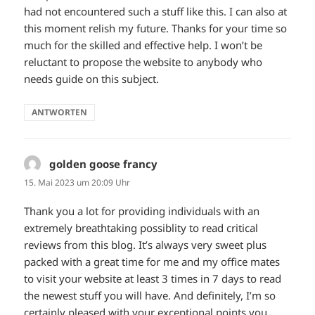
had not encountered such a stuff like this. I can also at
this moment relish my future. Thanks for your time so
much for the skilled and effective help. I won’t be
reluctant to propose the website to anybody who
needs guide on this subject.
ANTWORTEN
golden goose francy
sagt:
15. Mai 2023 um 20:09 Uhr
Thank you a lot for providing individuals with an
extremely breathtaking possiblity to read critical
reviews from this blog. It’s always very sweet plus
packed with a great time for me and my office mates
to visit your website at least 3 times in 7 days to read
the newest stuff you will have. And definitely, I’m so
certainly pleased with your exceptional points you