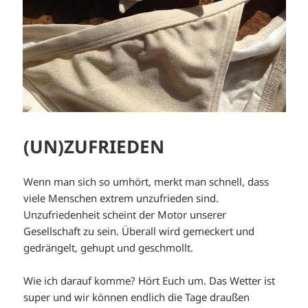
(UN)ZUFRIEDEN
Wenn man sich so umhört, merkt man schnell, dass
viele Menschen extrem unzufrieden sind.
Unzufriedenheit scheint der Motor unserer
Gesellschaft zu sein. Überall wird gemeckert und
gedrängelt, gehupt und geschmollt.
Wie ich darauf komme? Hört Euch um. Das Wetter ist
super und wir können endlich die Tage draußen