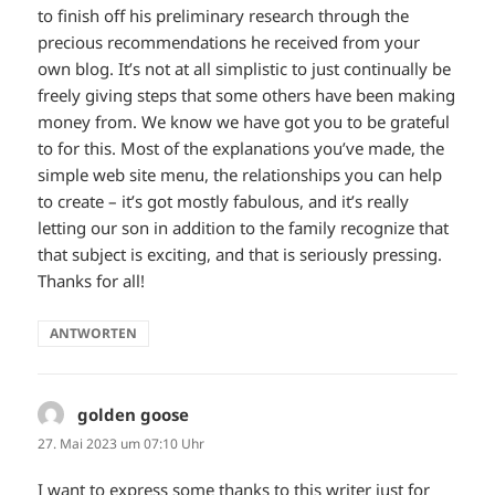
to finish off his preliminary research through the
precious recommendations he received from your
own blog. It’s not at all simplistic to just continually be
freely giving steps that some others have been making
money from. We know we have got you to be grateful
to for this. Most of the explanations you’ve made, the
simple web site menu, the relationships you can help
to create – it’s got mostly fabulous, and it’s really
letting our son in addition to the family recognize that
that subject is exciting, and that is seriously pressing.
Thanks for all!
ANTWORTEN
golden goose
sagt:
27. Mai 2023 um 07:10 Uhr
I want to express some thanks to this writer just for