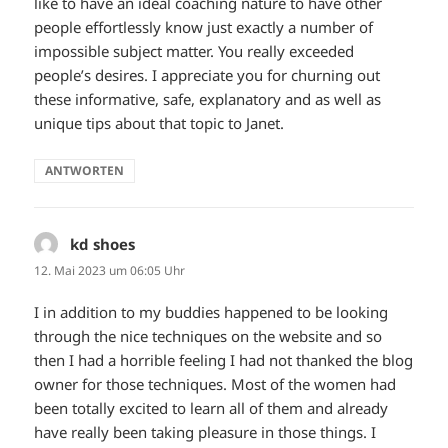
like to have an ideal coaching nature to have other
people effortlessly know just exactly a number of
impossible subject matter. You really exceeded
people’s desires. I appreciate you for churning out
these informative, safe, explanatory and as well as
unique tips about that topic to Janet.
ANTWORTEN
kd shoes
sagt:
12. Mai 2023 um 06:05 Uhr
I in addition to my buddies happened to be looking
through the nice techniques on the website and so
then I had a horrible feeling I had not thanked the blog
owner for those techniques. Most of the women had
been totally excited to learn all of them and already
have really been taking pleasure in those things. I