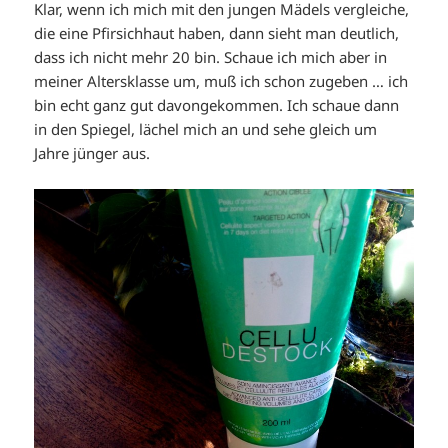
Klar, wenn ich mich mit den jungen Mädels vergleiche,
die eine Pfirsichhaut haben, dann sieht man deutlich,
dass ich nicht mehr 20 bin. Schaue ich mich aber in
meiner Altersklasse um, muß ich schon zugeben … ich
bin echt ganz gut davongekommen. Ich schaue dann
in den Spiegel, lächel mich an und sehe gleich um
Jahre jünger aus.