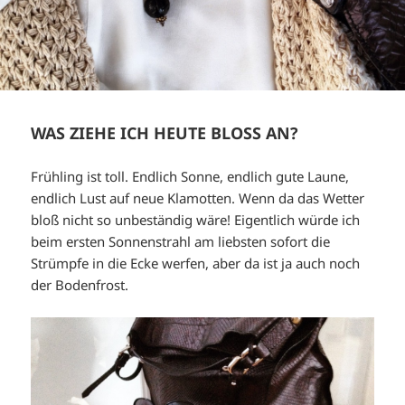
WAS ZIEHE ICH HEUTE BLOSS AN?
Frühling ist toll. Endlich Sonne, endlich gute Laune,
endlich Lust auf neue Klamotten. Wenn da das Wetter
bloß nicht so unbeständig wäre! Eigentlich würde ich
beim ersten Sonnenstrahl am liebsten sofort die
Strümpfe in die Ecke werfen, aber da ist ja auch noch
der Bodenfrost.