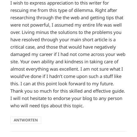
I wish to express appreciation to this writer for
rescuing me from this type of dilemma. Right after
researching through the the web and getting tips that
were not powerful, I assumed my entire life was well
over. Living minus the solutions to the problems you
have resolved through your main short article is a
critical case, and those that would have negatively
damaged my career if I had not come across your web
site. Your own ability and kindness in taking care of
almost everything was excellent. I am not sure what I
would’ve done if I hadn’t come upon such a stuff like
this. I can at this point look forward to my future.
Thank you so much for this skilled and effective guide.
I will not hesitate to endorse your blog to any person
who will need tips about this topic.
ANTWORTEN