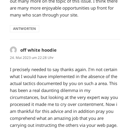
out many more on the topic of this issue. I think there
are many more enjoyable opportunities up front for
many who scan through your site.
ANTWORTEN
off white hoodie
sagt:
24. Mai 2023 um 22:28 Uhr
I precisely needed to say thanks again. I’m not certain
what I would have implemented in the absence of the
actual tactics documented by you on such a area. This
has been a real daunting dilemma in my
circumstances, but looking at the very expert way you
processed it made me to cry over contentment. Now i
am thankful for this advice and in addition pray you
comprehend what an amazing job that you are
carrying out instructing the others via your web page.