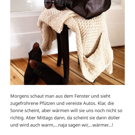
Morgens schaut man aus dem Fenster und sieht
zugefrohrene Pfützen und vereiste Autos. Klar, die
Sonne scheint, aber wärmen will sie uns noch nicht so
richtig. Aber Mittags dann, da scheint sie dann doller
und wird auch warm,…naja sagen wir,…wärmer…!