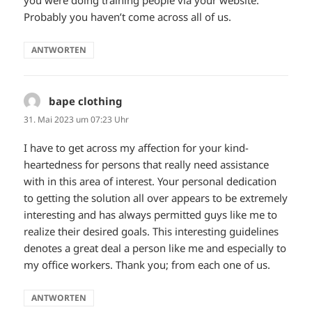
you were doing training people via your website.
Probably you haven’t come across all of us.
ANTWORTEN
bape clothing
sagt:
31. Mai 2023 um 07:23 Uhr
I have to get across my affection for your kind-
heartedness for persons that really need assistance
with in this area of interest. Your personal dedication
to getting the solution all over appears to be extremely
interesting and has always permitted guys like me to
realize their desired goals. This interesting guidelines
denotes a great deal a person like me and especially to
my office workers. Thank you; from each one of us.
ANTWORTEN