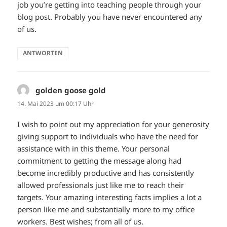
job you’re getting into teaching people through your
blog post. Probably you have never encountered any
of us.
ANTWORTEN
golden goose gold
sagt:
14. Mai 2023 um 00:17 Uhr
I wish to point out my appreciation for your generosity
giving support to individuals who have the need for
assistance with in this theme. Your personal
commitment to getting the message along had
become incredibly productive and has consistently
allowed professionals just like me to reach their
targets. Your amazing interesting facts implies a lot a
person like me and substantially more to my office
workers. Best wishes; from all of us.