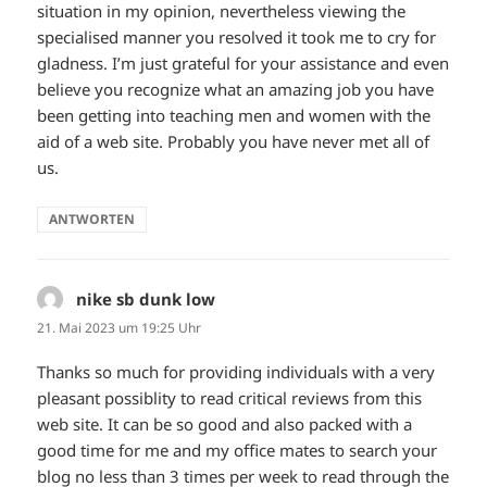
situation in my opinion, nevertheless viewing the
specialised manner you resolved it took me to cry for
gladness. I’m just grateful for your assistance and even
believe you recognize what an amazing job you have
been getting into teaching men and women with the
aid of a web site. Probably you have never met all of
us.
ANTWORTEN
nike sb dunk low
sagt:
21. Mai 2023 um 19:25 Uhr
Thanks so much for providing individuals with a very
pleasant possiblity to read critical reviews from this
web site. It can be so good and also packed with a
good time for me and my office mates to search your
blog no less than 3 times per week to read through the