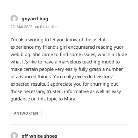
goyard bag
sagt:
27. Mai 2023 um 01:44 Uhr
I’m also writing to let you know of the useful
experience my friend’s girl encountered reading yuor
web blog. She came to find some issues, which include
what it’s like to have a marvelous teaching mood to
make certain people very easily fully grasp a number
of advanced things. You really exceeded visitors‘
expected results. I appreciate you for churning out
those necessary, trusted, informative as well as easy
guidance on this topic to Mary.
ANTWORTEN
off white shoes
sagt: