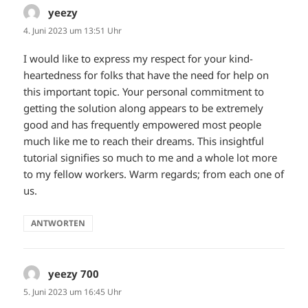
yeezy
sagt:
4. Juni 2023 um 13:51 Uhr
I would like to express my respect for your kind-
heartedness for folks that have the need for help on
this important topic. Your personal commitment to
getting the solution along appears to be extremely
good and has frequently empowered most people
much like me to reach their dreams. This insightful
tutorial signifies so much to me and a whole lot more
to my fellow workers. Warm regards; from each one of
us.
ANTWORTEN
yeezy 700
sagt:
5. Juni 2023 um 16:45 Uhr