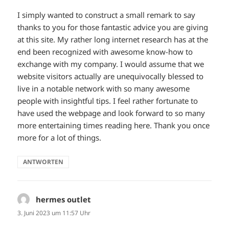
I simply wanted to construct a small remark to say
thanks to you for those fantastic advice you are giving
at this site. My rather long internet research has at the
end been recognized with awesome know-how to
exchange with my company. I would assume that we
website visitors actually are unequivocally blessed to
live in a notable network with so many awesome
people with insightful tips. I feel rather fortunate to
have used the webpage and look forward to so many
more entertaining times reading here. Thank you once
more for a lot of things.
ANTWORTEN
hermes outlet
sagt:
3. Juni 2023 um 11:57 Uhr