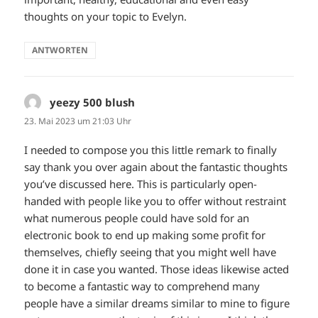
thoughts on your topic to Evelyn.
ANTWORTEN
yeezy 500 blush
sagt:
23. Mai 2023 um 21:03 Uhr
I needed to compose you this little remark to finally
say thank you over again about the fantastic thoughts
you’ve discussed here. This is particularly open-
handed with people like you to offer without restraint
what numerous people could have sold for an
electronic book to end up making some profit for
themselves, chiefly seeing that you might well have
done it in case you wanted. Those ideas likewise acted
to become a fantastic way to comprehend many
people have a similar dreams similar to mine to figure