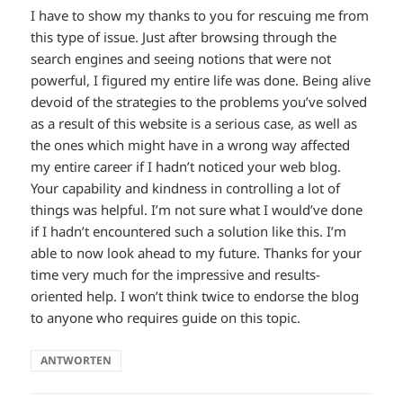
I have to show my thanks to you for rescuing me from
this type of issue. Just after browsing through the
search engines and seeing notions that were not
powerful, I figured my entire life was done. Being alive
devoid of the strategies to the problems you’ve solved
as a result of this website is a serious case, as well as
the ones which might have in a wrong way affected
my entire career if I hadn’t noticed your web blog.
Your capability and kindness in controlling a lot of
things was helpful. I’m not sure what I would’ve done
if I hadn’t encountered such a solution like this. I’m
able to now look ahead to my future. Thanks for your
time very much for the impressive and results-
oriented help. I won’t think twice to endorse the blog
to anyone who requires guide on this topic.
ANTWORTEN