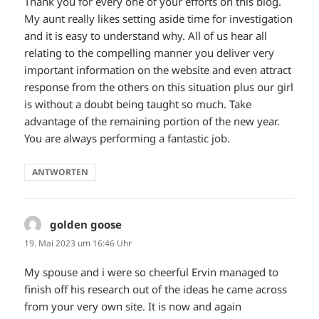
Thank you for every one of your efforts on this blog.
My aunt really likes setting aside time for investigation
and it is easy to understand why. All of us hear all
relating to the compelling manner you deliver very
important information on the website and even attract
response from the others on this situation plus our girl
is without a doubt being taught so much. Take
advantage of the remaining portion of the new year.
You are always performing a fantastic job.
ANTWORTEN
golden goose
sagt:
19. Mai 2023 um 16:46 Uhr
My spouse and i were so cheerful Ervin managed to
finish off his research out of the ideas he came across
from your very own site. It is now and again