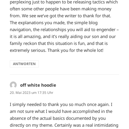
perplexing just to happen to be releasing tactics which
often some other people have been making money
from. We see we’ve got the writer to thank for that.
The explanations you made, the simple blog
navigation, the relationships you will aid to engender –
it is all amazing, and it’s really aiding our son and our
family reckon that this situation is fun, and that is
extremely serious. Thank you for the whole lot!
ANTWORTEN
off white hoodie
sagt:
20. Mai 2023 um 17:35 Uhr
I simply needed to thank you so much once again. I
am not sure what I would have accomplished in the
absence of the actual basics documented by you
directly on my theme. Certainly was a real intimidating