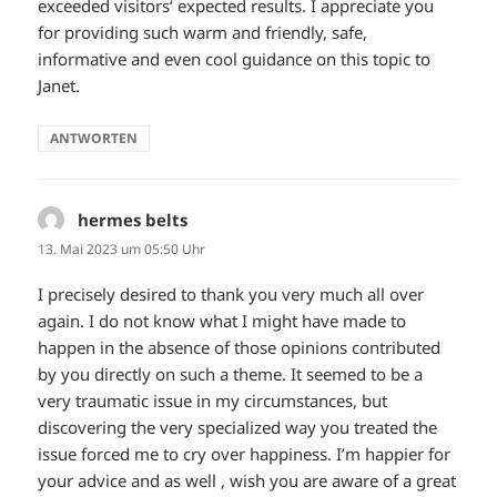
exceeded visitors‘ expected results. I appreciate you
for providing such warm and friendly, safe,
informative and even cool guidance on this topic to
Janet.
ANTWORTEN
hermes belts
sagt:
13. Mai 2023 um 05:50 Uhr
I precisely desired to thank you very much all over
again. I do not know what I might have made to
happen in the absence of those opinions contributed
by you directly on such a theme. It seemed to be a
very traumatic issue in my circumstances, but
discovering the very specialized way you treated the
issue forced me to cry over happiness. I’m happier for
your advice and as well , wish you are aware of a great