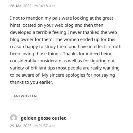
28. Mai 2023 um 04:18 Uhr
I not to mention my pals were looking at the great
hints located on your web blog and then then
developed a terrible feeling I never thanked the web
blog owner for them. The women ended up for this
reason happy to study them and have in effect in truth
been loving those things. Thanks for indeed being
considerably considerate as well as for figuring out
variety of brilliant tips most people are really wanting
to be aware of. My sincere apologies for not saying
thanks to you earlier.
ANTWORTEN
golden goose outlet
sagt:
29. Mai 2023 um 01:57 Uhr