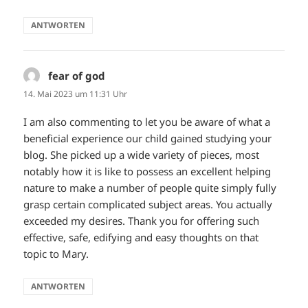
ANTWORTEN
fear of god
sagt:
14. Mai 2023 um 11:31 Uhr
I am also commenting to let you be aware of what a
beneficial experience our child gained studying your
blog. She picked up a wide variety of pieces, most
notably how it is like to possess an excellent helping
nature to make a number of people quite simply fully
grasp certain complicated subject areas. You actually
exceeded my desires. Thank you for offering such
effective, safe, edifying and easy thoughts on that
topic to Mary.
ANTWORTEN