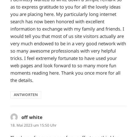
as to express gratitude to you for all the lovely ideas
you are placing here. My particularly long internet
search has now been honored with excellent
information to exchange with my family and friends. I
would tell you that most of us site visitors actually are
very much endowed to be in a very good network with
so many awesome professionals with very helpful
tricks. I feel extremely fortunate to have used your
web pages and look forward to so many more fun
moments reading here. Thank you once more for all
the details.
ANTWORTEN
off white
sagt:
18. Mai 2023 um 15:50 Uhr