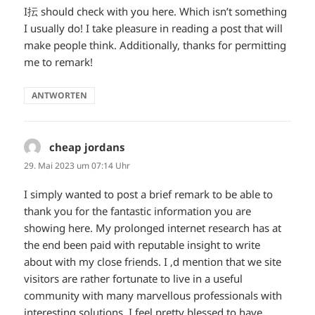
I抎 should check with you here. Which isn’t something
I usually do! I take pleasure in reading a post that will
make people think. Additionally, thanks for permitting
me to remark!
ANTWORTEN
cheap jordans
sagt:
29. Mai 2023 um 07:14 Uhr
I simply wanted to post a brief remark to be able to
thank you for the fantastic information you are
showing here. My prolonged internet research has at
the end been paid with reputable insight to write
about with my close friends. I ‚d mention that we site
visitors are rather fortunate to live in a useful
community with many marvellous professionals with
interesting solutions. I feel pretty blessed to have