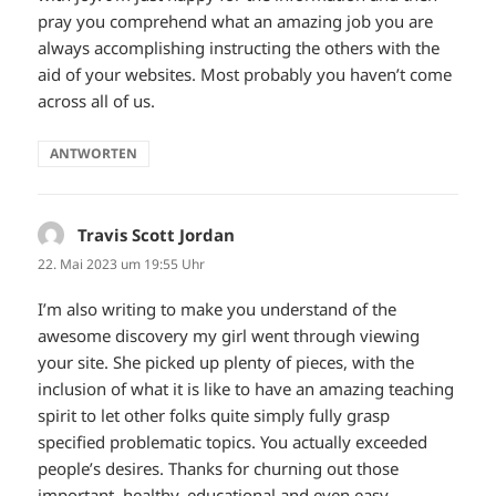
pray you comprehend what an amazing job you are
always accomplishing instructing the others with the
aid of your websites. Most probably you haven’t come
across all of us.
ANTWORTEN
Travis Scott Jordan
sagt:
22. Mai 2023 um 19:55 Uhr
I’m also writing to make you understand of the
awesome discovery my girl went through viewing
your site. She picked up plenty of pieces, with the
inclusion of what it is like to have an amazing teaching
spirit to let other folks quite simply fully grasp
specified problematic topics. You actually exceeded
people’s desires. Thanks for churning out those
important, healthy, educational and even easy