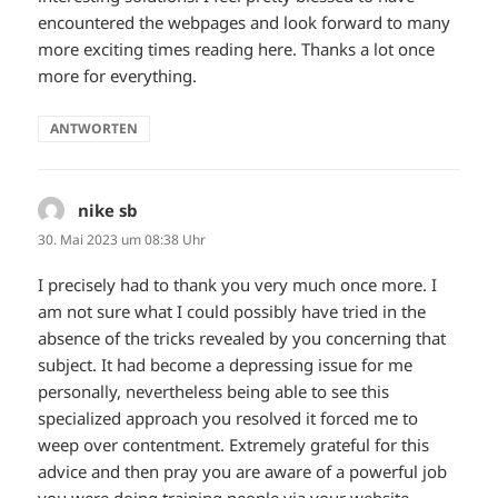
encountered the webpages and look forward to many
more exciting times reading here. Thanks a lot once
more for everything.
ANTWORTEN
nike sb
sagt:
30. Mai 2023 um 08:38 Uhr
I precisely had to thank you very much once more. I
am not sure what I could possibly have tried in the
absence of the tricks revealed by you concerning that
subject. It had become a depressing issue for me
personally, nevertheless being able to see this
specialized approach you resolved it forced me to
weep over contentment. Extremely grateful for this
advice and then pray you are aware of a powerful job