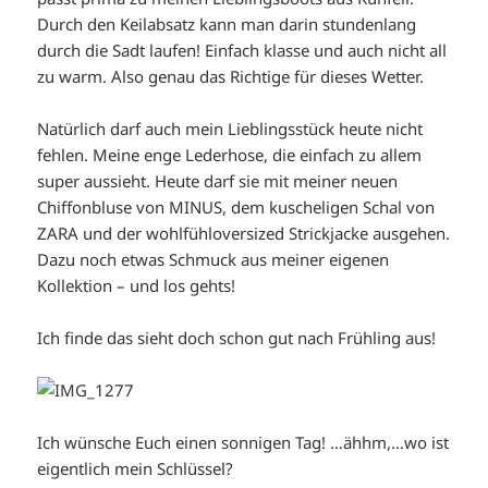
Durch den Keilabsatz kann man darin stundenlang
durch die Sadt laufen! Einfach klasse und auch nicht all
zu warm. Also genau das Richtige für dieses Wetter.
Natürlich darf auch mein Lieblingsstück heute nicht
fehlen. Meine enge Lederhose, die einfach zu allem
super aussieht. Heute darf sie mit meiner neuen
Chiffonbluse von MINUS, dem kuscheligen Schal von
ZARA und der wohlfühloversized Strickjacke ausgehen.
Dazu noch etwas Schmuck aus meiner eigenen
Kollektion – und los gehts!
Ich finde das sieht doch schon gut nach Frühling aus!
Ich wünsche Euch einen sonnigen Tag! …ähhm,…wo ist
eigentlich mein Schlüssel?