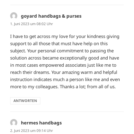
goyard handbags & purses
sagt:
1. Juni 2023 um 08:02 Uhr
I have to get across my love for your kindness giving
support to all those that must have help on this
subject. Your personal commitment to passing the
solution across became exceptionally good and have
in most cases empowered associates just like me to
reach their dreams. Your amazing warm and helpful
instruction indicates much a person like me and even
more to my colleagues. Thanks a lot; from all of us.
ANTWORTEN
hermes handbags
sagt:
2. Juni 2023 um 09:14 Uhr