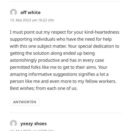
off white
sagt:
15. Mai 2023 um 16:22 Uhr
I must point out my respect for your kind-heartedness
supporting individuals who have the need for help
with this one subject matter. Your special dedication to
getting the solution along ended up being
astonishingly productive and has in every case
permitted folks like me to get to their aims. Your
amazing informative suggestions signifies a lot a
person like me and even more to my fellow workers.
Best wishes; from each one of us.
ANTWORTEN
yeezy shoes
sagt: