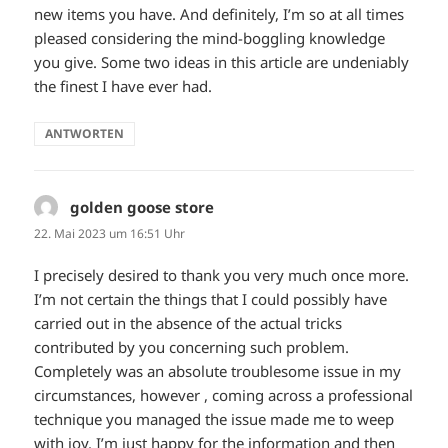
new items you have. And definitely, I’m so at all times
pleased considering the mind-boggling knowledge
you give. Some two ideas in this article are undeniably
the finest I have ever had.
ANTWORTEN
golden goose store
sagt:
22. Mai 2023 um 16:51 Uhr
I precisely desired to thank you very much once more.
I’m not certain the things that I could possibly have
carried out in the absence of the actual tricks
contributed by you concerning such problem.
Completely was an absolute troublesome issue in my
circumstances, however , coming across a professional
technique you managed the issue made me to weep
with joy. I’m just happy for the information and then