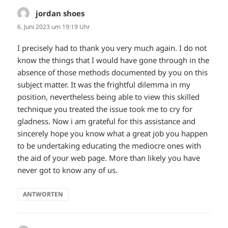
jordan shoes
sagt:
6. Juni 2023 um 19:19 Uhr
I precisely had to thank you very much again. I do not
know the things that I would have gone through in the
absence of those methods documented by you on this
subject matter. It was the frightful dilemma in my
position, nevertheless being able to view this skilled
technique you treated the issue took me to cry for
gladness. Now i am grateful for this assistance and
sincerely hope you know what a great job you happen
to be undertaking educating the mediocre ones with
the aid of your web page. More than likely you have
never got to know any of us.
ANTWORTEN