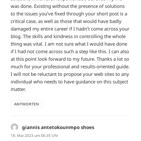
was done. Existing without the presence of solutions
to the issues you’ve fixed through your short post is a
critical case, as well as those that would have badly
damaged my entire career if I hadn’t come across your
blog. The skills and kindness in controlling the whole
thing was vital. I am not sure what I would have done
if I had not come across such a step like this. I can also
at this point look forward to my future. Thanks a lot so
much for your professional and results-oriented guide.
I will not be reluctant to propose your web sites to any
individual who needs to have guidance on this subject
matter.
ANTWORTEN
giannis antetokounmpo shoes
sagt:
18. Mai 2023 um 06:35 Uhr