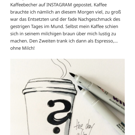
Kaffeebecher auf INSTAGRAM gepostet. Kaffee
brauchte ich nämlich an diesem Morgen viel, zu groß
war das Entsetzten und der fade Nachgeschmack des
gestrigen Tages im Mund. Selbst mein Kaffee schien
sich in seinem milchigen braun über mich lustig zu
machen. Den Zweiten trank ich dann als Espresso,…
ohne Milch!