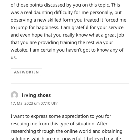
of those points discussed by you on this topic. This
was a real daunting difficulty for me personally, but
observing a new skilled form you treated it forced me
to jump for happiness. I am grateful for your service
and even hope that you really know what a great job
that you are providing training the rest via your
website. I am certain you haven’t got to know any of
us.
ANTWORTEN
irving shoes
sagt:
17. Mai 2023 um 07:10 Uhr
I want to express some appreciation to you for
rescuing me from this type of situation. After
researching through the online world and obtaining
solutions which are not powerful, I believed my life