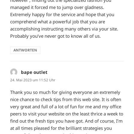
however , finding out the specialized fashion you
managed it forced me to jump over gladness.
Extremely happy for the service and hope that you
comprehend what a powerful job that you are
accomplishing instructing many others via your site.
Probably you’ve never got to know all of us.
ANTWORTEN
bape outlet
sagt:
24. Mai 2023 um 11:52 Uhr
Thank you so much for giving everyone an extremely
nice chance to check tips from this web site. It is often
very great and full of a lot of fun for me and my office
peers to visit your website on the least thrice a week to
find out the fresh tips you have got. And of course, I’m
at all times pleased for the brilliant strategies you