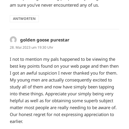
am sure you’ve never encountered any of us.
ANTWORTEN
golden goose purestar
sagt:
28. Mai 2023 um 19:30 Uhr
I not to mention my pals happened to be viewing the
best key points found on your web page and then then
I got an awful suspicion I never thanked you for them.
My young men are actually consequently excited to
study all of them and now have simply been tapping
into these things. Appreciate your simply being very
helpful as well as for obtaining some superb subject
matter most people are really needing to be aware of.
Our honest regret for not expressing appreciation to
earlier.