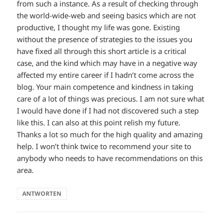
from such a instance. As a result of checking through
the world-wide-web and seeing basics which are not
productive, I thought my life was gone. Existing
without the presence of strategies to the issues you
have fixed all through this short article is a critical
case, and the kind which may have in a negative way
affected my entire career if I hadn’t come across the
blog. Your main competence and kindness in taking
care of a lot of things was precious. I am not sure what
I would have done if I had not discovered such a step
like this. I can also at this point relish my future.
Thanks a lot so much for the high quality and amazing
help. I won’t think twice to recommend your site to
anybody who needs to have recommendations on this
area.
ANTWORTEN