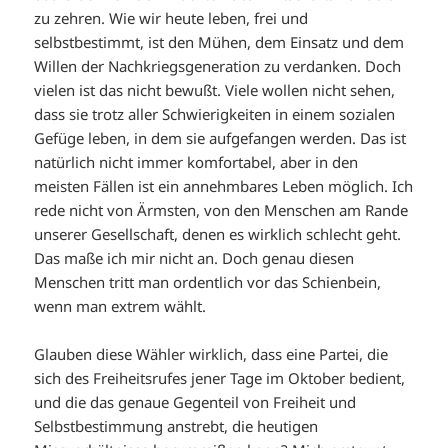
zu zehren. Wie wir heute leben, frei und
selbstbestimmt, ist den Mühen, dem Einsatz und dem
Willen der Nachkriegsgeneration zu verdanken. Doch
vielen ist das nicht bewußt. Viele wollen nicht sehen,
dass sie trotz aller Schwierigkeiten in einem sozialen
Gefüge leben, in dem sie aufgefangen werden. Das ist
natürlich nicht immer komfortabel, aber in den
meisten Fällen ist ein annehmbares Leben möglich. Ich
rede nicht von Ärmsten, von den Menschen am Rande
unserer Gesellschaft, denen es wirklich schlecht geht.
Das maße ich mir nicht an. Doch genau diesen
Menschen tritt man ordentlich vor das Schienbein,
wenn man extrem wählt.
Glauben diese Wähler wirklich, dass eine Partei, die
sich des Freiheitsrufes jener Tage im Oktober bedient,
und die das genaue Gegenteil von Freiheit und
Selbstbestimmung anstrebt, die heutigen