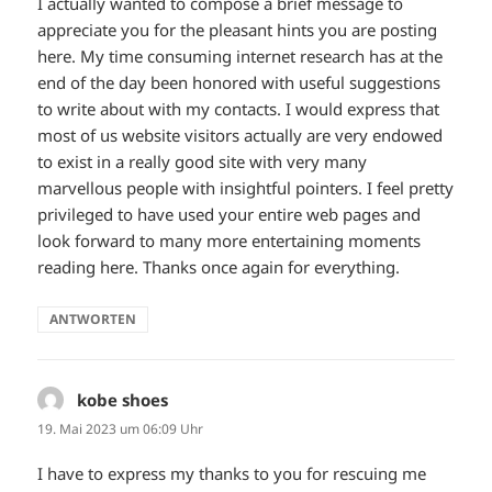
I actually wanted to compose a brief message to
appreciate you for the pleasant hints you are posting
here. My time consuming internet research has at the
end of the day been honored with useful suggestions
to write about with my contacts. I would express that
most of us website visitors actually are very endowed
to exist in a really good site with very many
marvellous people with insightful pointers. I feel pretty
privileged to have used your entire web pages and
look forward to many more entertaining moments
reading here. Thanks once again for everything.
ANTWORTEN
kobe shoes
sagt:
19. Mai 2023 um 06:09 Uhr
I have to express my thanks to you for rescuing me