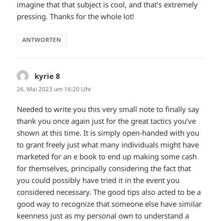
imagine that that subject is cool, and that’s extremely
pressing. Thanks for the whole lot!
ANTWORTEN
kyrie 8
sagt:
26. Mai 2023 um 16:20 Uhr
Needed to write you this very small note to finally say
thank you once again just for the great tactics you’ve
shown at this time. It is simply open-handed with you
to grant freely just what many individuals might have
marketed for an e book to end up making some cash
for themselves, principally considering the fact that
you could possibly have tried it in the event you
considered necessary. The good tips also acted to be a
good way to recognize that someone else have similar
keenness just as my personal own to understand a