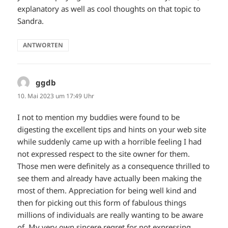
explanatory as well as cool thoughts on that topic to
Sandra.
ANTWORTEN
ggdb
sagt:
10. Mai 2023 um 17:49 Uhr
I not to mention my buddies were found to be
digesting the excellent tips and hints on your web site
while suddenly came up with a horrible feeling I had
not expressed respect to the site owner for them.
Those men were definitely as a consequence thrilled to
see them and already have actually been making the
most of them. Appreciation for being well kind and
then for picking out this form of fabulous things
millions of individuals are really wanting to be aware
of. My very own sincere regret for not expressing