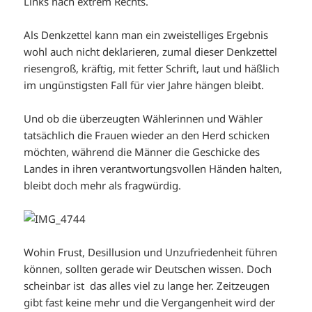
Links nach extrem Rechts.
Als Denkzettel kann man ein zweistelliges Ergebnis
wohl auch nicht deklarieren, zumal dieser Denkzettel
riesengroß, kräftig, mit fetter Schrift, laut und häßlich
im ungünstigsten Fall für vier Jahre hängen bleibt.
Und ob die überzeugten Wählerinnen und Wähler
tatsächlich die Frauen wieder an den Herd schicken
möchten, während die Männer die Geschicke des
Landes in ihren verantwortungsvollen Händen halten,
bleibt doch mehr als fragwürdig.
Wohin Frust, Desillusion und Unzufriedenheit führen
können, sollten gerade wir Deutschen wissen. Doch
scheinbar ist das alles viel zu lange her. Zeitzeugen
gibt fast keine mehr und die Vergangenheit wird der