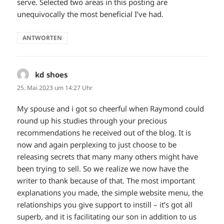
serve. Selected two areas in this posting are
unequivocally the most beneficial I’ve had.
ANTWORTEN
kd shoes
sagt:
25. Mai 2023 um 14:27 Uhr
My spouse and i got so cheerful when Raymond could
round up his studies through your precious
recommendations he received out of the blog. It is
now and again perplexing to just choose to be
releasing secrets that many many others might have
been trying to sell. So we realize we now have the
writer to thank because of that. The most important
explanations you made, the simple website menu, the
relationships you give support to instill – it’s got all
superb, and it is facilitating our son in addition to us