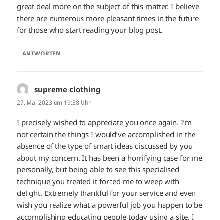
great deal more on the subject of this matter. I believe
there are numerous more pleasant times in the future
for those who start reading your blog post.
ANTWORTEN
supreme clothing
sagt:
27. Mai 2023 um 19:38 Uhr
I precisely wished to appreciate you once again. I’m
not certain the things I would’ve accomplished in the
absence of the type of smart ideas discussed by you
about my concern. It has been a horrifying case for me
personally, but being able to see this specialised
technique you treated it forced me to weep with
delight. Extremely thankful for your service and even
wish you realize what a powerful job you happen to be
accomplishing educating people today using a site. I