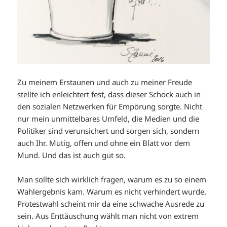
Zu meinem Erstaunen und auch zu meiner Freude
stellte ich enleichtert fest, dass dieser Schock auch in
den sozialen Netzwerken für Empörung sorgte. Nicht
nur mein unmittelbares Umfeld, die Medien und die
Politiker sind verunsichert und sorgen sich, sondern
auch Ihr. Mutig, offen und ohne ein Blatt vor dem
Mund. Und das ist auch gut so.
Man sollte sich wirklich fragen, warum es zu so einem
Wahlergebnis kam. Warum es nicht verhindert wurde.
Protestwahl scheint mir da eine schwache Ausrede zu
sein. Aus Enttäuschung wählt man nicht von extrem