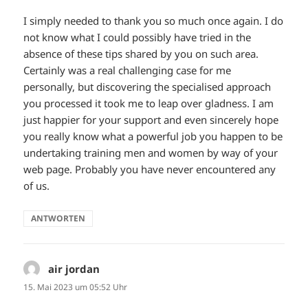
I simply needed to thank you so much once again. I do
not know what I could possibly have tried in the
absence of these tips shared by you on such area.
Certainly was a real challenging case for me
personally, but discovering the specialised approach
you processed it took me to leap over gladness. I am
just happier for your support and even sincerely hope
you really know what a powerful job you happen to be
undertaking training men and women by way of your
web page. Probably you have never encountered any
of us.
ANTWORTEN
air jordan
sagt:
15. Mai 2023 um 05:52 Uhr