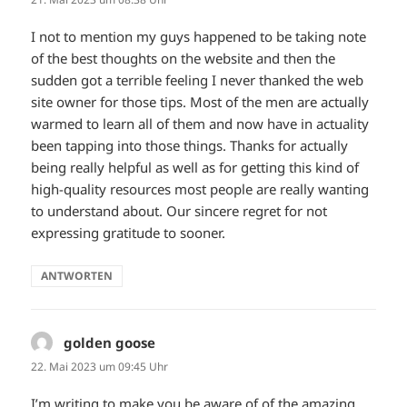
I not to mention my guys happened to be taking note
of the best thoughts on the website and then the
sudden got a terrible feeling I never thanked the web
site owner for those tips. Most of the men are actually
warmed to learn all of them and now have in actuality
been tapping into those things. Thanks for actually
being really helpful as well as for getting this kind of
high-quality resources most people are really wanting
to understand about. Our sincere regret for not
expressing gratitude to sooner.
ANTWORTEN
golden goose
sagt:
22. Mai 2023 um 09:45 Uhr
I’m writing to make you be aware of of the amazing