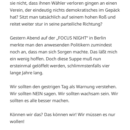
sie nicht, dass ihnen Wähler verloren gingen an einen
Verein, der eindeutig nichts demokratisches im Gepäck
hat? Sitzt man tatsächlich auf seinem hohen Roß und
reitet weiter stur in seine parteiliche Richtung?
Gestern Abend auf der „FOCUS NIGHT“ in Berlin
merkte man den anwesenden Politikern zumindest
noch an, dass man sich Sorgen machte. Das läßt mich
ein wenig hoffen. Doch diese Suppe muß nun
ersteinmal gelöffelt werden, schlimmstenfalls vier
lange Jahre lang.
Wir sollten den gestrigen Tag als Warnung verstehen.
Wir sollten NEIN sagen. Wir sollten wachsam sein. Wir
sollten es alle besser machen.
Können wir das? Das können wir! Wir müssen es nur
wollen!