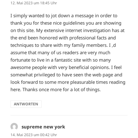
12. Mai 2023 um 18:45 Uhr
I simply wanted to jot down a message in order to
thank you for these nice guidelines you are showing
on this site. My extensive internet investigation has at
the end been honored with professional facts and
techniques to share with my family members. I ‚d
assume that many of us readers are very much
fortunate to live in a fantastic site with so many
awesome people with very beneficial opinions. I feel
somewhat privileged to have seen the web page and
look forward to some more pleasurable times reading
here. Thanks once more for a lot of things.
ANTWORTEN
supreme new york
sagt:
14. Mai 2023 um 00:42 Uhr