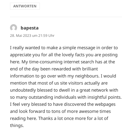
ANTWORTEN
bapesta
sagt:
28. Mai 2023 um 21:59 Uhr
I really wanted to make a simple message in order to
appreciate you for all the lovely facts you are posting
here. My time-consuming internet search has at the
end of the day been rewarded with brilliant
information to go over with my neighbours. I would
mention that most of us site visitors actually are
undoubtedly blessed to dwell in a great network with
so many outstanding individuals with insightful points.
I feel very blessed to have discovered the webpages
and look forward to tons of more awesome times
reading here. Thanks a lot once more for a lot of
things.