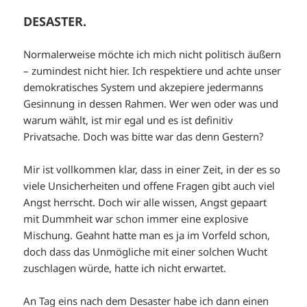
DESASTER.
Normalerweise möchte ich mich nicht politisch äußern
– zumindest nicht hier. Ich respektiere und achte unser
demokratisches System und akzepiere jedermanns
Gesinnung in dessen Rahmen. Wer wen oder was und
warum wählt, ist mir egal und es ist definitiv
Privatsache. Doch was bitte war das denn Gestern?
Mir ist vollkommen klar, dass in einer Zeit, in der es so
viele Unsicherheiten und offene Fragen gibt auch viel
Angst herrscht. Doch wir alle wissen, Angst gepaart
mit Dummheit war schon immer eine explosive
Mischung. Geahnt hatte man es ja im Vorfeld schon,
doch dass das Unmögliche mit einer solchen Wucht
zuschlagen würde, hatte ich nicht erwartet.
An Tag eins nach dem Desaster habe ich dann einen