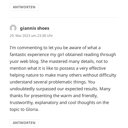
ANTWORTEN
giannis shoes
sagt:
29. Mai 2023 um 23:38 Uhr
I’m commenting to let you be aware of what a
fantastic experience my girl obtained reading through
yuor web blog. She mastered many details, not to
mention what it is like to possess a very effective
helping nature to make many others without difficulty
understand several problematic things. You
undoubtedly surpassed our expected results. Many
thanks for presenting the warm and friendly,
trustworthy, explanatory and cool thoughts on the
topic to Gloria.
ANTWORTEN