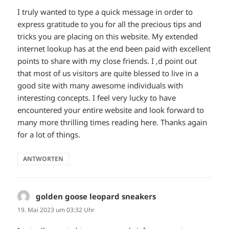
I truly wanted to type a quick message in order to
express gratitude to you for all the precious tips and
tricks you are placing on this website. My extended
internet lookup has at the end been paid with excellent
points to share with my close friends. I ‚d point out
that most of us visitors are quite blessed to live in a
good site with many awesome individuals with
interesting concepts. I feel very lucky to have
encountered your entire website and look forward to
many more thrilling times reading here. Thanks again
for a lot of things.
ANTWORTEN
golden goose leopard sneakers
sagt:
19. Mai 2023 um 03:32 Uhr