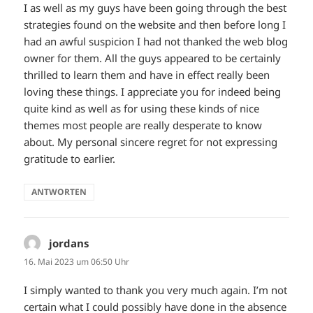
I as well as my guys have been going through the best
strategies found on the website and then before long I
had an awful suspicion I had not thanked the web blog
owner for them. All the guys appeared to be certainly
thrilled to learn them and have in effect really been
loving these things. I appreciate you for indeed being
quite kind as well as for using these kinds of nice
themes most people are really desperate to know
about. My personal sincere regret for not expressing
gratitude to earlier.
ANTWORTEN
jordans
sagt:
16. Mai 2023 um 06:50 Uhr
I simply wanted to thank you very much again. I’m not
certain what I could possibly have done in the absence