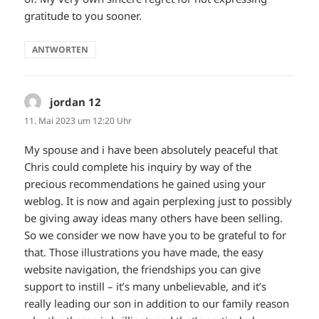
gratitude to you sooner.
ANTWORTEN
jordan 12
sagt:
11. Mai 2023 um 12:20 Uhr
My spouse and i have been absolutely peaceful that
Chris could complete his inquiry by way of the
precious recommendations he gained using your
weblog. It is now and again perplexing just to possibly
be giving away ideas many others have been selling.
So we consider we now have you to be grateful to for
that. Those illustrations you have made, the easy
website navigation, the friendships you can give
support to instill – it’s many unbelievable, and it’s
really leading our son in addition to our family reason