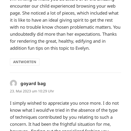
encounter our child experienced browsing your web
page. She noticed a lot of pieces, which included what
it is like to have an ideal giving spirit to get the rest
with no trouble know chosen problematic matters. You
undoubtedly did more than her expectations. Thanks
for rendering the great, healthy, edifying and in
addition fun tips on this topic to Evelyn.
ANTWORTEN
goyard bag
sagt:
23. Mai 2023 um 10:29 Uhr
I simply wished to appreciate you once more. I do not
know what I would’ve tried in the absence of the type
of techniques contributed by you relating to such a
concern. It had been the frightful situation for me,