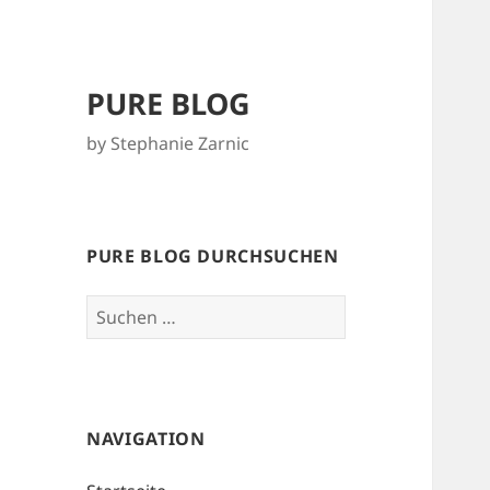
PURE BLOG
by Stephanie Zarnic
PURE BLOG DURCHSUCHEN
Suchen
nach:
NAVIGATION