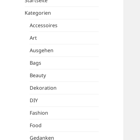
Startseite
Kategorien
Accessoires
Art
Ausgehen
Bags
Beauty
Dekoration
DIY
Fashion
Food
Gedanken