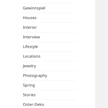
Gewinnspiel
Houses
Interior
Interview
Lifestyle
Locations
Jewelry
Photography
Spring
Stories
Oster-Deko