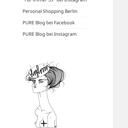
Personal Shopping Berlin
PURE Blog bei Facebook
PURE Blog bei Instagram