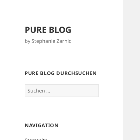
PURE BLOG
by Stephanie Zarnic
PURE BLOG DURCHSUCHEN
Suchen
nach:
NAVIGATION