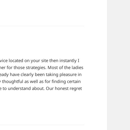
ce located on your site then instantly I
er for those strategies. Most of the ladies
eady have clearly been taking pleasure in
thoughtful as well as for finding certain
te to understand about. Our honest regret