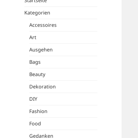
Startseite
Kategorien
Accessoires
Art
Ausgehen
Bags
Beauty
Dekoration
DIY
Fashion
Food
Gedanken