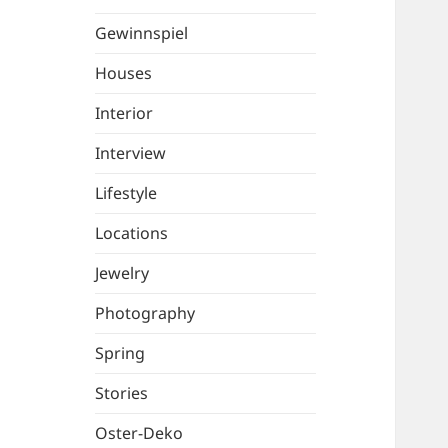
Gewinnspiel
Houses
Interior
Interview
Lifestyle
Locations
Jewelry
Photography
Spring
Stories
Oster-Deko