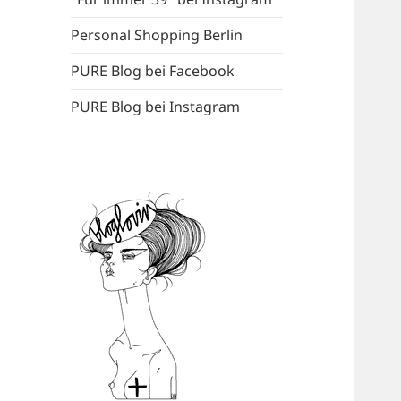
Personal Shopping Berlin
PURE Blog bei Facebook
PURE Blog bei Instagram