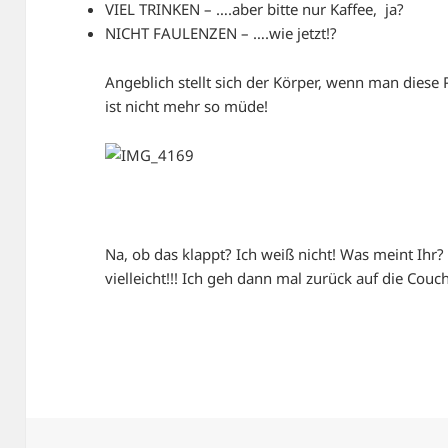
VIEL TRINKEN – ….aber bitte nur Kaffee, ja?
NICHT FAULENZEN – ….wie jetzt!?
Angeblich stellt sich der Körper, wenn man diese
ist nicht mehr so müde!
Na, ob das klappt? Ich weiß nicht! Was meint Ihr
vielleicht!!! Ich geh dann mal zurück auf die Couch