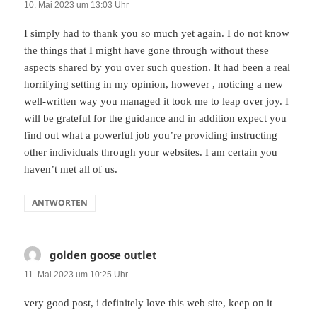
10. Mai 2023 um 13:03 Uhr
I simply had to thank you so much yet again. I do not know
the things that I might have gone through without these
aspects shared by you over such question. It had been a real
horrifying setting in my opinion, however , noticing a new
well-written way you managed it took me to leap over joy. I
will be grateful for the guidance and in addition expect you
find out what a powerful job you’re providing instructing
other individuals through your websites. I am certain you
haven’t met all of us.
ANTWORTEN
golden goose outlet
sagt:
11. Mai 2023 um 10:25 Uhr
very good post, i definitely love this web site, keep on it