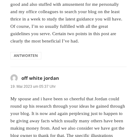
good and also stuffed with amusement for me personally
and my office colleagues to search your blog on the least
thrice in a week to study the latest guidance you will have.
Of course, I’m so usually fulfilled with all the great
guidelines you serve. Certain two points in this post are
clearly the most beneficial I’ve had.
ANTWORTEN
off white jordan
sagt:
19. Mai 2023 um 05:37 Uhr
My spouse and i have been so cheerful that Jordan could
round up his research through your ideas he gained through
your blog. It is now and again perplexing just to happen to
be giving away facts which usually many others have been
making money from. And we also consider we have got the
blog owner to thank for that. The specific illustrations