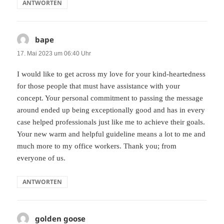
ANTWORTEN
bape
sagt:
17. Mai 2023 um 06:40 Uhr
I would like to get across my love for your kind-heartedness
for those people that must have assistance with your
concept. Your personal commitment to passing the message
around ended up being exceptionally good and has in every
case helped professionals just like me to achieve their goals.
Your new warm and helpful guideline means a lot to me and
much more to my office workers. Thank you; from
everyone of us.
ANTWORTEN
golden goose
sagt: