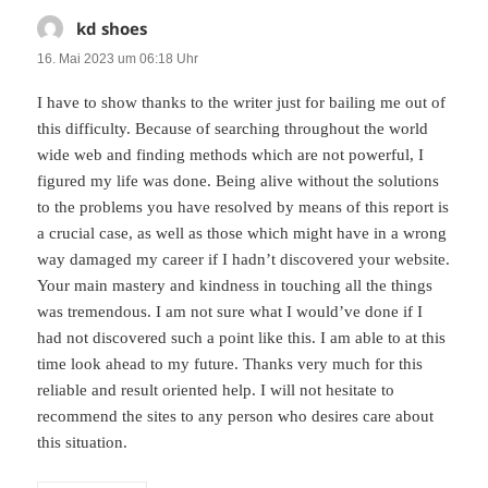
kd shoes
sagt:
16. Mai 2023 um 06:18 Uhr
I have to show thanks to the writer just for bailing me out of
this difficulty. Because of searching throughout the world
wide web and finding methods which are not powerful, I
figured my life was done. Being alive without the solutions
to the problems you have resolved by means of this report is
a crucial case, as well as those which might have in a wrong
way damaged my career if I hadn’t discovered your website.
Your main mastery and kindness in touching all the things
was tremendous. I am not sure what I would’ve done if I
had not discovered such a point like this. I am able to at this
time look ahead to my future. Thanks very much for this
reliable and result oriented help. I will not hesitate to
recommend the sites to any person who desires care about
this situation.