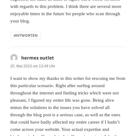
with regards to this problem. I think there are several more
enjoyable times in the future for people who scan through
your blog.
ANTWORTEN
hermes outlet
sagt:
25. Mai 2023 um 13:49 Uhr
I want to show my thanks to this writer for rescuing me from
this particular scenario. Right after surfing around
throughout the internet and finding tricks which were not
pleasant, I figured my entire life was gone. Being alive
minus the solutions to the issues you have solved all
through the blog post is a serious case, as well as the ones
that could have badly affected my entire career if I hadn’t
come across your website. Your actual expertise and