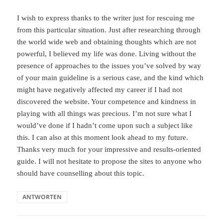
I wish to express thanks to the writer just for rescuing me
from this particular situation. Just after researching through
the world wide web and obtaining thoughts which are not
powerful, I believed my life was done. Living without the
presence of approaches to the issues you’ve solved by way
of your main guideline is a serious case, and the kind which
might have negatively affected my career if I had not
discovered the website. Your competence and kindness in
playing with all things was precious. I’m not sure what I
would’ve done if I hadn’t come upon such a subject like
this. I can also at this moment look ahead to my future.
Thanks very much for your impressive and results-oriented
guide. I will not hesitate to propose the sites to anyone who
should have counselling about this topic.
ANTWORTEN