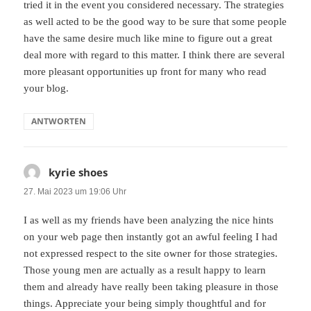
tried it in the event you considered necessary. The strategies
as well acted to be the good way to be sure that some people
have the same desire much like mine to figure out a great
deal more with regard to this matter. I think there are several
more pleasant opportunities up front for many who read
your blog.
ANTWORTEN
kyrie shoes
sagt:
27. Mai 2023 um 19:06 Uhr
I as well as my friends have been analyzing the nice hints
on your web page then instantly got an awful feeling I had
not expressed respect to the site owner for those strategies.
Those young men are actually as a result happy to learn
them and already have really been taking pleasure in those
things. Appreciate your being simply thoughtful and for