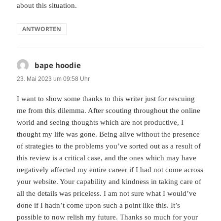
about this situation.
ANTWORTEN
bape hoodie
sagt:
23. Mai 2023 um 09:58 Uhr
I want to show some thanks to this writer just for rescuing
me from this dilemma. After scouting throughout the online
world and seeing thoughts which are not productive, I
thought my life was gone. Being alive without the presence
of strategies to the problems you’ve sorted out as a result of
this review is a critical case, and the ones which may have
negatively affected my entire career if I had not come across
your website. Your capability and kindness in taking care of
all the details was priceless. I am not sure what I would’ve
done if I hadn’t come upon such a point like this. It’s
possible to now relish my future. Thanks so much for your