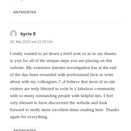
ANTWORTEN
kyrie 8
sagt:
28. Mai 2023 um 21:29 Uhr
I really wanted to jot down a brief note so as to say thanks
to you for all of the unique steps you are placing on this
website. My extensive internet investigation has at the end
of the day been rewarded with professional facts to write
about with my colleagues. I ‚d believe that most of us site
visitors are truly blessed to exist in a fabulous community
with so many outstanding people with helpful tips. I feel
very blessed to have discovered the website and look
forward to really more excellent times reading here. Thanks
again for everything.
ANTWORTEN