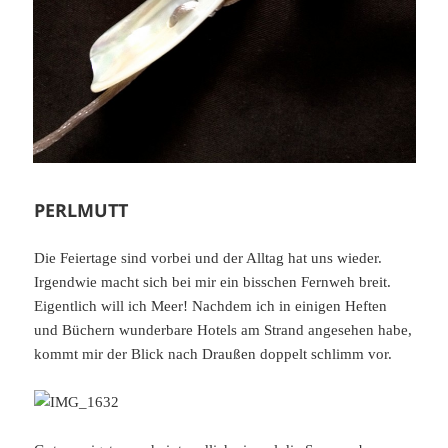
PERLMUTT
Die Feiertage sind vorbei und der Alltag hat uns wieder.
Irgendwie macht sich bei mir ein bisschen Fernweh breit.
Eigentlich will ich Meer! Nachdem ich in einigen Heften
und Büchern wunderbare Hotels am Strand angesehen habe,
kommt mir der Blick nach Draußen doppelt schlimm vor.