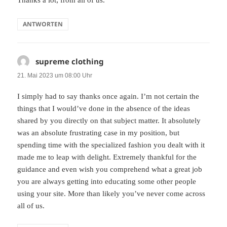
Thanks a lot; from all of us.
ANTWORTEN
supreme clothing
sagt:
21. Mai 2023 um 08:00 Uhr
I simply had to say thanks once again. I’m not certain the
things that I would’ve done in the absence of the ideas
shared by you directly on that subject matter. It absolutely
was an absolute frustrating case in my position, but
spending time with the specialized fashion you dealt with it
made me to leap with delight. Extremely thankful for the
guidance and even wish you comprehend what a great job
you are always getting into educating some other people
using your site. More than likely you’ve never come across
all of us.