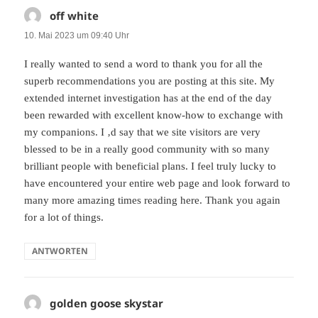
off white
sagt:
10. Mai 2023 um 09:40 Uhr
I really wanted to send a word to thank you for all the
superb recommendations you are posting at this site. My
extended internet investigation has at the end of the day
been rewarded with excellent know-how to exchange with
my companions. I ‚d say that we site visitors are very
blessed to be in a really good community with so many
brilliant people with beneficial plans. I feel truly lucky to
have encountered your entire web page and look forward to
many more amazing times reading here. Thank you again
for a lot of things.
ANTWORTEN
golden goose skystar
sagt: