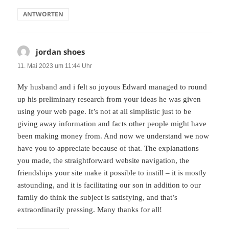
ANTWORTEN
jordan shoes
sagt:
11. Mai 2023 um 11:44 Uhr
My husband and i felt so joyous Edward managed to round
up his preliminary research from your ideas he was given
using your web page. It’s not at all simplistic just to be
giving away information and facts other people might have
been making money from. And now we understand we now
have you to appreciate because of that. The explanations
you made, the straightforward website navigation, the
friendships your site make it possible to instill – it is mostly
astounding, and it is facilitating our son in addition to our
family do think the subject is satisfying, and that’s
extraordinarily pressing. Many thanks for all!