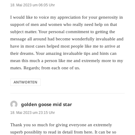
18. Mai 2023 um 06:05 Uhr
I would like to voice my appreciation for your generosity in
support of men and women who really need help on that
subject matter. Your personal commitment to getting the
message all around had become wonderfully invaluable and
have in most cases helped most people like me to arrive at
their dreams. Your amazing invaluable tips and hints can
mean this much a person like me and extremely more to my
mates. Regards; from each one of us.
ANTWORTEN
golden goose mid star
sagt:
18. Mai 2023 um 23:15 Uhr
Thank you so much for giving everyone an extremely
superb possiblity to read in detail from here. It can be so