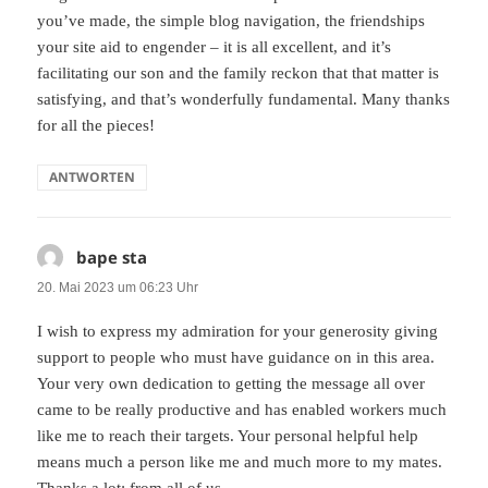
you’ve made, the simple blog navigation, the friendships
your site aid to engender – it is all excellent, and it’s
facilitating our son and the family reckon that that matter is
satisfying, and that’s wonderfully fundamental. Many thanks
for all the pieces!
ANTWORTEN
bape sta
sagt:
20. Mai 2023 um 06:23 Uhr
I wish to express my admiration for your generosity giving
support to people who must have guidance on in this area.
Your very own dedication to getting the message all over
came to be really productive and has enabled workers much
like me to reach their targets. Your personal helpful help
means much a person like me and much more to my mates.