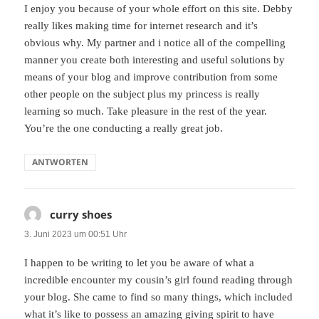
I enjoy you because of your whole effort on this site. Debby
really likes making time for internet research and it’s
obvious why. My partner and i notice all of the compelling
manner you create both interesting and useful solutions by
means of your blog and improve contribution from some
other people on the subject plus my princess is really
learning so much. Take pleasure in the rest of the year.
You’re the one conducting a really great job.
ANTWORTEN
curry shoes
sagt:
3. Juni 2023 um 00:51 Uhr
I happen to be writing to let you be aware of what a
incredible encounter my cousin’s girl found reading through
your blog. She came to find so many things, which included
what it’s like to possess an amazing giving spirit to have