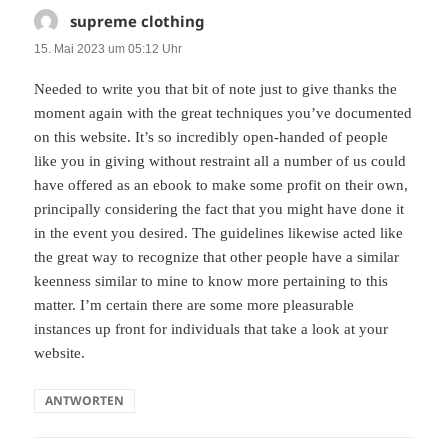
supreme clothing
sagt:
15. Mai 2023 um 05:12 Uhr
Needed to write you that bit of note just to give thanks the
moment again with the great techniques you’ve documented
on this website. It’s so incredibly open-handed of people
like you in giving without restraint all a number of us could
have offered as an ebook to make some profit on their own,
principally considering the fact that you might have done it
in the event you desired. The guidelines likewise acted like
the great way to recognize that other people have a similar
keenness similar to mine to know more pertaining to this
matter. I’m certain there are some more pleasurable
instances up front for individuals that take a look at your
website.
ANTWORTEN