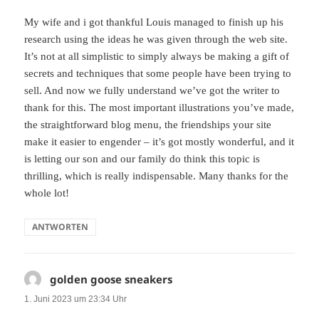
My wife and i got thankful Louis managed to finish up his
research using the ideas he was given through the web site.
It’s not at all simplistic to simply always be making a gift of
secrets and techniques that some people have been trying to
sell. And now we fully understand we’ve got the writer to
thank for this. The most important illustrations you’ve made,
the straightforward blog menu, the friendships your site
make it easier to engender – it’s got mostly wonderful, and it
is letting our son and our family do think this topic is
thrilling, which is really indispensable. Many thanks for the
whole lot!
ANTWORTEN
golden goose sneakers
sagt:
1. Juni 2023 um 23:34 Uhr