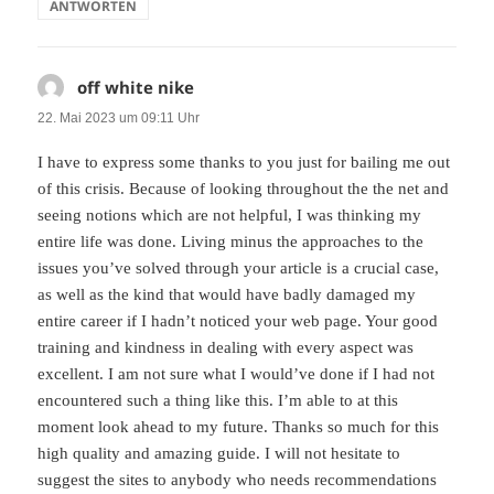
ANTWORTEN
off white nike
sagt:
22. Mai 2023 um 09:11 Uhr
I have to express some thanks to you just for bailing me out
of this crisis. Because of looking throughout the the net and
seeing notions which are not helpful, I was thinking my
entire life was done. Living minus the approaches to the
issues you’ve solved through your article is a crucial case,
as well as the kind that would have badly damaged my
entire career if I hadn’t noticed your web page. Your good
training and kindness in dealing with every aspect was
excellent. I am not sure what I would’ve done if I had not
encountered such a thing like this. I’m able to at this
moment look ahead to my future. Thanks so much for this
high quality and amazing guide. I will not hesitate to
suggest the sites to anybody who needs recommendations