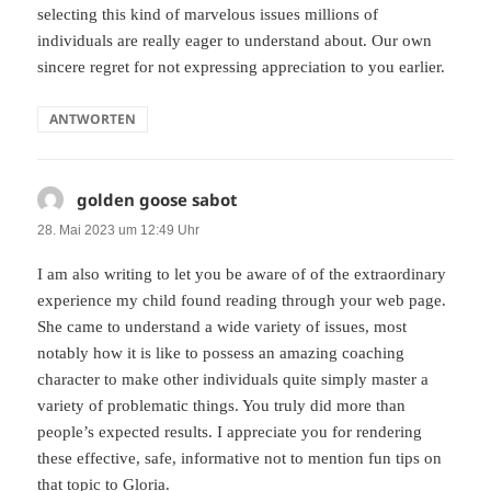
selecting this kind of marvelous issues millions of
individuals are really eager to understand about. Our own
sincere regret for not expressing appreciation to you earlier.
ANTWORTEN
golden goose sabot
sagt:
28. Mai 2023 um 12:49 Uhr
I am also writing to let you be aware of of the extraordinary
experience my child found reading through your web page.
She came to understand a wide variety of issues, most
notably how it is like to possess an amazing coaching
character to make other individuals quite simply master a
variety of problematic things. You truly did more than
people’s expected results. I appreciate you for rendering
these effective, safe, informative not to mention fun tips on
that topic to Gloria.