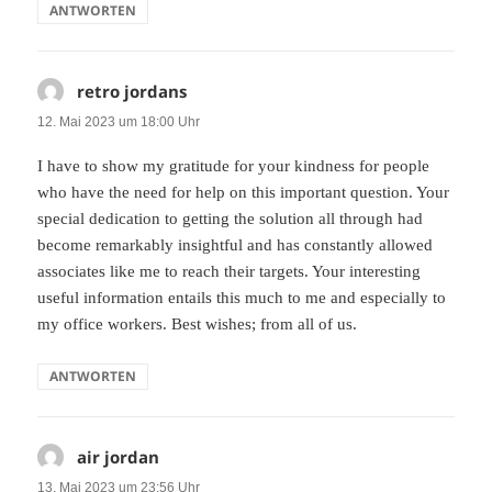
ANTWORTEN
retro jordans
sagt:
12. Mai 2023 um 18:00 Uhr
I have to show my gratitude for your kindness for people
who have the need for help on this important question. Your
special dedication to getting the solution all through had
become remarkably insightful and has constantly allowed
associates like me to reach their targets. Your interesting
useful information entails this much to me and especially to
my office workers. Best wishes; from all of us.
ANTWORTEN
air jordan
sagt:
13. Mai 2023 um 23:56 Uhr