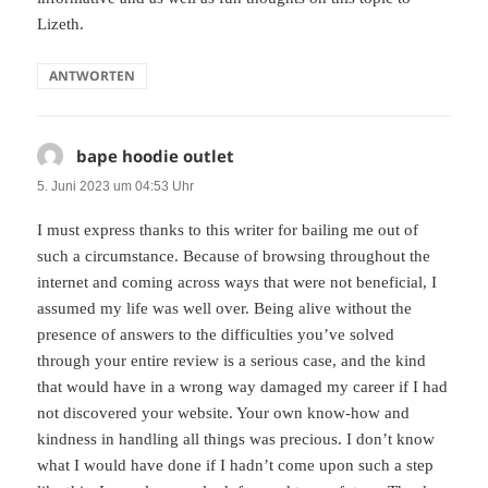
Lizeth.
ANTWORTEN
bape hoodie outlet
sagt:
5. Juni 2023 um 04:53 Uhr
I must express thanks to this writer for bailing me out of
such a circumstance. Because of browsing throughout the
internet and coming across ways that were not beneficial, I
assumed my life was well over. Being alive without the
presence of answers to the difficulties you’ve solved
through your entire review is a serious case, and the kind
that would have in a wrong way damaged my career if I had
not discovered your website. Your own know-how and
kindness in handling all things was precious. I don’t know
what I would have done if I hadn’t come upon such a step