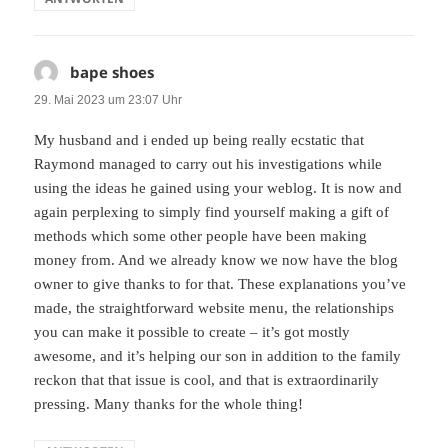
bape shoes
sagt:
29. Mai 2023 um 23:07 Uhr
My husband and i ended up being really ecstatic that
Raymond managed to carry out his investigations while
using the ideas he gained using your weblog. It is now and
again perplexing to simply find yourself making a gift of
methods which some other people have been making
money from. And we already know we now have the blog
owner to give thanks to for that. These explanations you’ve
made, the straightforward website menu, the relationships
you can make it possible to create – it’s got mostly
awesome, and it’s helping our son in addition to the family
reckon that that issue is cool, and that is extraordinarily
pressing. Many thanks for the whole thing!