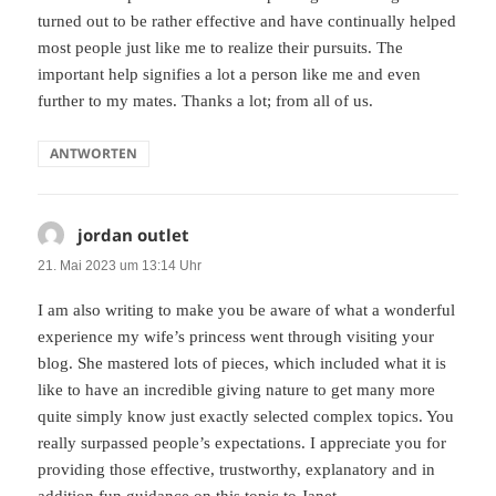
turned out to be rather effective and have continually helped
most people just like me to realize their pursuits. The
important help signifies a lot a person like me and even
further to my mates. Thanks a lot; from all of us.
ANTWORTEN
jordan outlet
sagt:
21. Mai 2023 um 13:14 Uhr
I am also writing to make you be aware of what a wonderful
experience my wife’s princess went through visiting your
blog. She mastered lots of pieces, which included what it is
like to have an incredible giving nature to get many more
quite simply know just exactly selected complex topics. You
really surpassed people’s expectations. I appreciate you for
providing those effective, trustworthy, explanatory and in