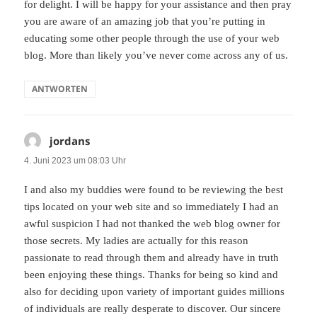
for delight. I will be happy for your assistance and then pray
you are aware of an amazing job that you’re putting in
educating some other people through the use of your web
blog. More than likely you’ve never come across any of us.
ANTWORTEN
jordans
sagt:
4. Juni 2023 um 08:03 Uhr
I and also my buddies were found to be reviewing the best
tips located on your web site and so immediately I had an
awful suspicion I had not thanked the web blog owner for
those secrets. My ladies are actually for this reason
passionate to read through them and already have in truth
been enjoying these things. Thanks for being so kind and
also for deciding upon variety of important guides millions
of individuals are really desperate to discover. Our sincere