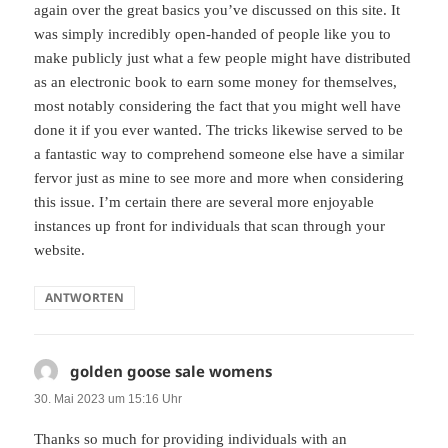
again over the great basics you’ve discussed on this site. It
was simply incredibly open-handed of people like you to
make publicly just what a few people might have distributed
as an electronic book to earn some money for themselves,
most notably considering the fact that you might well have
done it if you ever wanted. The tricks likewise served to be
a fantastic way to comprehend someone else have a similar
fervor just as mine to see more and more when considering
this issue. I’m certain there are several more enjoyable
instances up front for individuals that scan through your
website.
ANTWORTEN
golden goose sale womens
sagt:
30. Mai 2023 um 15:16 Uhr
Thanks so much for providing individuals with an