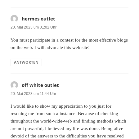
hermes outlet
sagt:
20. Mai 2023 um 01:02 Uhr
You must participate in a contest for the most effective blogs
on the web. I will advocate this web site!
ANTWORTEN
off white outlet
sagt:
20. Mai 2023 um 11:44 Uhr
I would like to show my appreciation to you just for
rescuing me from such a instance. Because of checking
throughout the world-wide-web and finding methods which
are not powerful, I believed my life was done. Being alive
devoid of the answers to the difficulties you have resolved