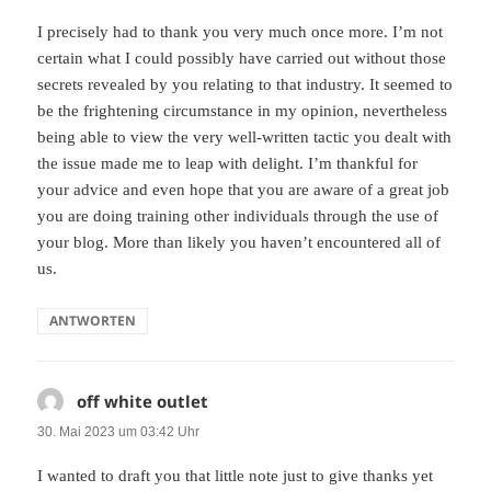
I precisely had to thank you very much once more. I’m not
certain what I could possibly have carried out without those
secrets revealed by you relating to that industry. It seemed to
be the frightening circumstance in my opinion, nevertheless
being able to view the very well-written tactic you dealt with
the issue made me to leap with delight. I’m thankful for
your advice and even hope that you are aware of a great job
you are doing training other individuals through the use of
your blog. More than likely you haven’t encountered all of
us.
ANTWORTEN
off white outlet
sagt:
30. Mai 2023 um 03:42 Uhr
I wanted to draft you that little note just to give thanks yet