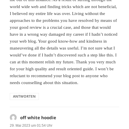
world wide web and finding tricks which are not beneficial,
I believed my entire life was over. Living without the
approaches to the problems you have resolved by means of
your good review is a crucial case, and those that would
have in a wrong way damaged my career if I hadn’t noticed
your web blog. Your good know-how and kindness in
maneuvering all the details was useful. I’m not sure what I
would’ve done if I hadn’t discovered such a step like this. I
can at this moment relish my future. Thank you very much
for your high quality and result oriented guide. I won’t be
reluctant to recommend your blog post to anyone who
needs counselling about this situation.
ANTWORTEN
off white hoodie
sagt:
29. Mai 2023 um 01:54 Uhr