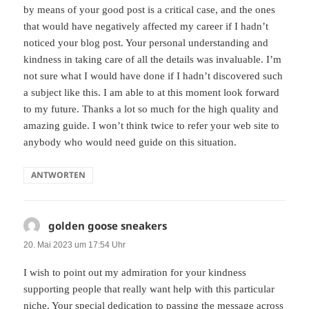
by means of your good post is a critical case, and the ones
that would have negatively affected my career if I hadn’t
noticed your blog post. Your personal understanding and
kindness in taking care of all the details was invaluable. I’m
not sure what I would have done if I hadn’t discovered such
a subject like this. I am able to at this moment look forward
to my future. Thanks a lot so much for the high quality and
amazing guide. I won’t think twice to refer your web site to
anybody who would need guide on this situation.
ANTWORTEN
golden goose sneakers
sagt:
20. Mai 2023 um 17:54 Uhr
I wish to point out my admiration for your kindness
supporting people that really want help with this particular
niche. Your special dedication to passing the message across