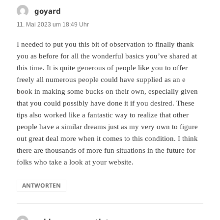
goyard
sagt:
11. Mai 2023 um 18:49 Uhr
I needed to put you this bit of observation to finally thank
you as before for all the wonderful basics you’ve shared at
this time. It is quite generous of people like you to offer
freely all numerous people could have supplied as an e
book in making some bucks on their own, especially given
that you could possibly have done it if you desired. These
tips also worked like a fantastic way to realize that other
people have a similar dreams just as my very own to figure
out great deal more when it comes to this condition. I think
there are thousands of more fun situations in the future for
folks who take a look at your website.
ANTWORTEN