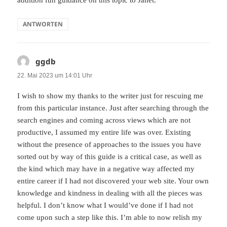
addition fun guidance on this topic to Janet.
ANTWORTEN
ggdb
sagt:
22. Mai 2023 um 14:01 Uhr
I wish to show my thanks to the writer just for rescuing me
from this particular instance. Just after searching through the
search engines and coming across views which are not
productive, I assumed my entire life was over. Existing
without the presence of approaches to the issues you have
sorted out by way of this guide is a critical case, as well as
the kind which may have in a negative way affected my
entire career if I had not discovered your web site. Your own
knowledge and kindness in dealing with all the pieces was
helpful. I don’t know what I would’ve done if I had not
come upon such a step like this. I’m able to now relish my