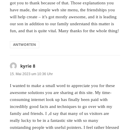
got you to thank because of that. Those explanations you
have made, the simple web site menu, the friendships you
will help create – it’s got mostly awesome, and it is leading
our son in addition to our family understand this matter is
fun, and that is quite vital. Many thanks for the whole thing!
ANTWORTEN
kyrie 8
sagt:
15. Mai 2023 um 10:36 Uhr
I wanted to make a small word to appreciate you for these
awesome solutions you are sharing at this site. My time-
consuming internet look up has finally been paid with
incredibly good facts and techniques to go over with my
family and friends. I ‚d say that many of us visitors are
really lucky to be in a fantastic site with so many
outstanding people with useful pointers. I feel rather blessed