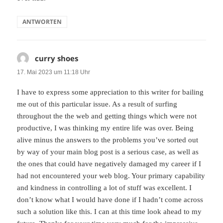
ANTWORTEN
curry shoes
sagt:
17. Mai 2023 um 11:18 Uhr
I have to express some appreciation to this writer for bailing
me out of this particular issue. As a result of surfing
throughout the the web and getting things which were not
productive, I was thinking my entire life was over. Being
alive minus the answers to the problems you’ve sorted out
by way of your main blog post is a serious case, as well as
the ones that could have negatively damaged my career if I
had not encountered your web blog. Your primary capability
and kindness in controlling a lot of stuff was excellent. I
don’t know what I would have done if I hadn’t come across
such a solution like this. I can at this time look ahead to my