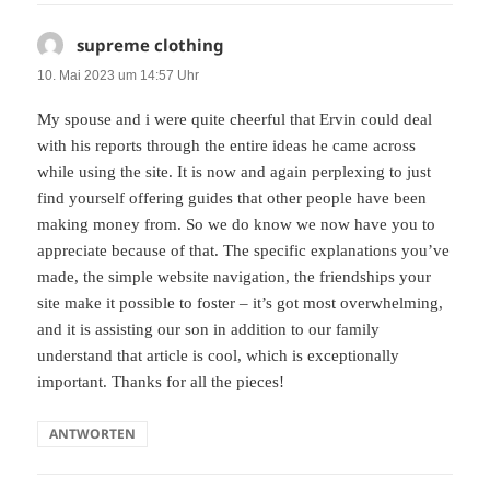
supreme clothing
sagt:
10. Mai 2023 um 14:57 Uhr
My spouse and i were quite cheerful that Ervin could deal
with his reports through the entire ideas he came across
while using the site. It is now and again perplexing to just
find yourself offering guides that other people have been
making money from. So we do know we now have you to
appreciate because of that. The specific explanations you’ve
made, the simple website navigation, the friendships your
site make it possible to foster – it’s got most overwhelming,
and it is assisting our son in addition to our family
understand that article is cool, which is exceptionally
important. Thanks for all the pieces!
ANTWORTEN