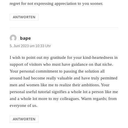
regret for not expressing appreciation to you sooner.
ANTWORTEN
bape
sagt:
5. Juni 2023 um 10:33 Uhr
I wish to point out my gratitude for your kind-heartedness in
support of visitors who must have guidance on that niche.
Your personal commitment to passing the solution all
around had become really valuable and have truly permitted
men and women like me to realize their ambitions. Your
personal useful tutorial signifies a whole lot a person like me
and a whole lot more to my colleagues. Warm regards; from
everyone of us.
ANTWORTEN