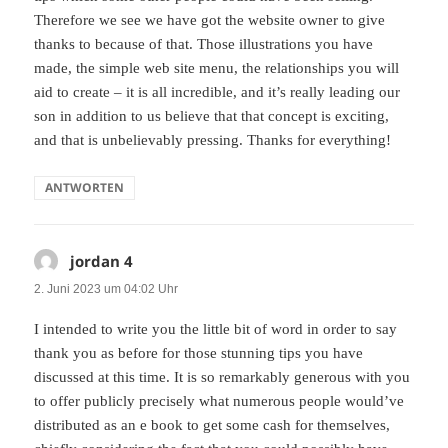
Therefore we see we have got the website owner to give
thanks to because of that. Those illustrations you have
made, the simple web site menu, the relationships you will
aid to create – it is all incredible, and it’s really leading our
son in addition to us believe that that concept is exciting,
and that is unbelievably pressing. Thanks for everything!
ANTWORTEN
jordan 4
sagt:
2. Juni 2023 um 04:02 Uhr
I intended to write you the little bit of word in order to say
thank you as before for those stunning tips you have
discussed at this time. It is so remarkably generous with you
to offer publicly precisely what numerous people would’ve
distributed as an e book to get some cash for themselves,