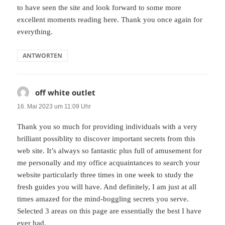
to have seen the site and look forward to some more
excellent moments reading here. Thank you once again for
everything.
ANTWORTEN
off white outlet
sagt:
16. Mai 2023 um 11:09 Uhr
Thank you so much for providing individuals with a very
brilliant possiblity to discover important secrets from this
web site. It’s always so fantastic plus full of amusement for
me personally and my office acquaintances to search your
website particularly three times in one week to study the
fresh guides you will have. And definitely, I am just at all
times amazed for the mind-boggling secrets you serve.
Selected 3 areas on this page are essentially the best I have
ever had.