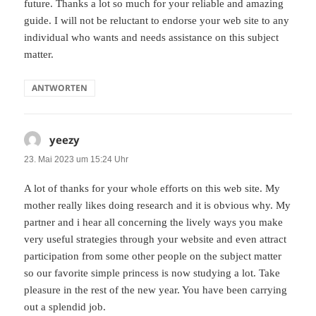
future. Thanks a lot so much for your reliable and amazing
guide. I will not be reluctant to endorse your web site to any
individual who wants and needs assistance on this subject
matter.
ANTWORTEN
yeezy
sagt:
23. Mai 2023 um 15:24 Uhr
A lot of thanks for your whole efforts on this web site. My
mother really likes doing research and it is obvious why. My
partner and i hear all concerning the lively ways you make
very useful strategies through your website and even attract
participation from some other people on the subject matter
so our favorite simple princess is now studying a lot. Take
pleasure in the rest of the new year. You have been carrying
out a splendid job.