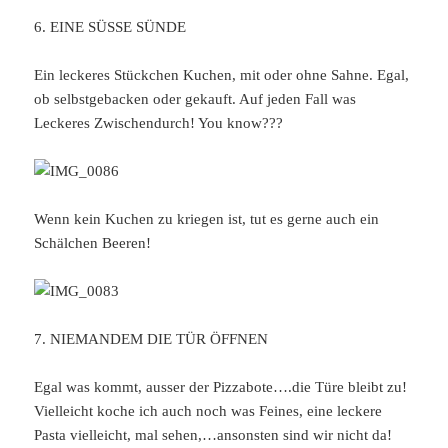
6. EINE SÜSSE SÜNDE
Ein leckeres Stückchen Kuchen, mit oder ohne Sahne. Egal,
ob selbstgebacken oder gekauft. Auf jeden Fall was
Leckeres Zwischendurch! You know???
Wenn kein Kuchen zu kriegen ist, tut es gerne auch ein
Schälchen Beeren!
7. NIEMANDEM DIE TÜR ÖFFNEN
Egal was kommt, ausser der Pizzabote….die Türe bleibt zu!
Vielleicht koche ich auch noch was Feines, eine leckere
Pasta vielleicht, mal sehen,…ansonsten sind wir nicht da!