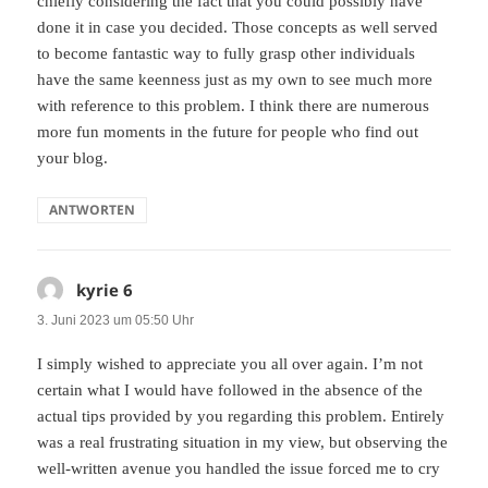
chiefly considering the fact that you could possibly have
done it in case you decided. Those concepts as well served
to become fantastic way to fully grasp other individuals
have the same keenness just as my own to see much more
with reference to this problem. I think there are numerous
more fun moments in the future for people who find out
your blog.
ANTWORTEN
kyrie 6
sagt:
3. Juni 2023 um 05:50 Uhr
I simply wished to appreciate you all over again. I’m not
certain what I would have followed in the absence of the
actual tips provided by you regarding this problem. Entirely
was a real frustrating situation in my view, but observing the
well-written avenue you handled the issue forced me to cry