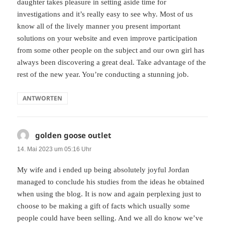
daughter takes pleasure in setting aside time for
investigations and it’s really easy to see why. Most of us
know all of the lively manner you present important
solutions on your website and even improve participation
from some other people on the subject and our own girl has
always been discovering a great deal. Take advantage of the
rest of the new year. You’re conducting a stunning job.
ANTWORTEN
golden goose outlet
sagt:
14. Mai 2023 um 05:16 Uhr
My wife and i ended up being absolutely joyful Jordan
managed to conclude his studies from the ideas he obtained
when using the blog. It is now and again perplexing just to
choose to be making a gift of facts which usually some
people could have been selling. And we all do know we’ve