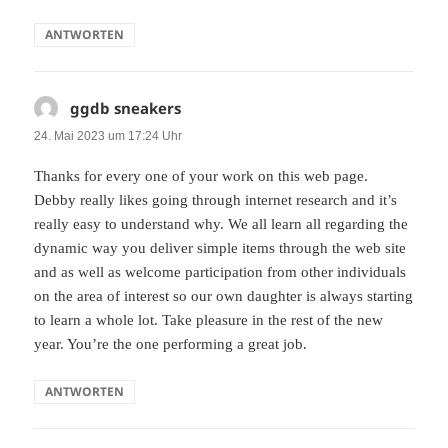
ANTWORTEN
ggdb sneakers
sagt:
24. Mai 2023 um 17:24 Uhr
Thanks for every one of your work on this web page.
Debby really likes going through internet research and it’s
really easy to understand why. We all learn all regarding the
dynamic way you deliver simple items through the web site
and as well as welcome participation from other individuals
on the area of interest so our own daughter is always starting
to learn a whole lot. Take pleasure in the rest of the new
year. You’re the one performing a great job.
ANTWORTEN