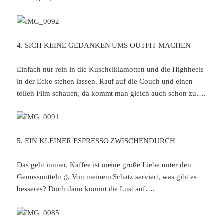
4. SICH KEINE GEDANKEN UMS OUTFIT MACHEN
Einfach nur rein in die Kuschelklamotten und die Highheels
in der Ecke stehen lassen. Rauf auf die Couch und einen
tollen Film schauen, da kommt man gleich auch schon zu….
5. EIN KLEINER ESPRESSO ZWISCHENDURCH
Das geht immer. Kaffee ist meine große Liebe unter den
Genussmitteln ;). Von meinem Schatz serviert, was gibt es
besseres? Doch dann kommt die Lust auf….