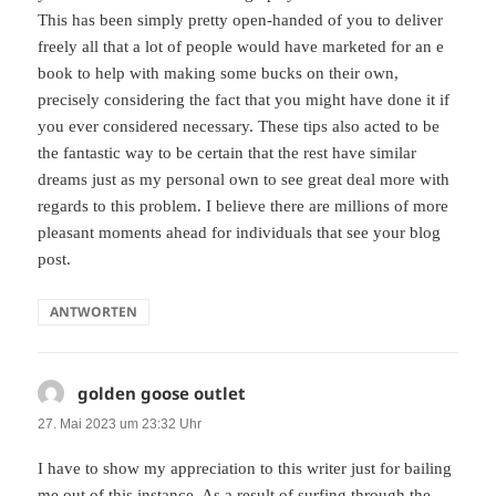
This has been simply pretty open-handed of you to deliver
freely all that a lot of people would have marketed for an e
book to help with making some bucks on their own,
precisely considering the fact that you might have done it if
you ever considered necessary. These tips also acted to be
the fantastic way to be certain that the rest have similar
dreams just as my personal own to see great deal more with
regards to this problem. I believe there are millions of more
pleasant moments ahead for individuals that see your blog
post.
ANTWORTEN
golden goose outlet
sagt:
27. Mai 2023 um 23:32 Uhr
I have to show my appreciation to this writer just for bailing
me out of this instance. As a result of surfing through the