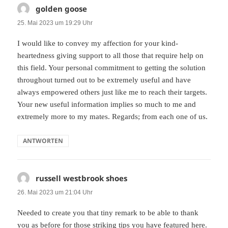
golden goose
sagt:
25. Mai 2023 um 19:29 Uhr
I would like to convey my affection for your kind-
heartedness giving support to all those that require help on
this field. Your personal commitment to getting the solution
throughout turned out to be extremely useful and have
always empowered others just like me to reach their targets.
Your new useful information implies so much to me and
extremely more to my mates. Regards; from each one of us.
ANTWORTEN
russell westbrook shoes
sagt:
26. Mai 2023 um 21:04 Uhr
Needed to create you that tiny remark to be able to thank
you as before for those striking tips you have featured here.