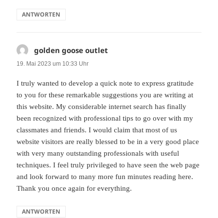
ANTWORTEN
golden goose outlet
sagt:
19. Mai 2023 um 10:33 Uhr
I truly wanted to develop a quick note to express gratitude
to you for these remarkable suggestions you are writing at
this website. My considerable internet search has finally
been recognized with professional tips to go over with my
classmates and friends. I would claim that most of us
website visitors are really blessed to be in a very good place
with very many outstanding professionals with useful
techniques. I feel truly privileged to have seen the web page
and look forward to many more fun minutes reading here.
Thank you once again for everything.
ANTWORTEN